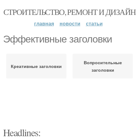
СТРОИТЕЛЬСТВО, РЕМОНТ И ДИЗАЙН
главная
новости
статьи
Эффективные заголовки
Вопросительные
Креативные заголовки
заголовки
Headlines: