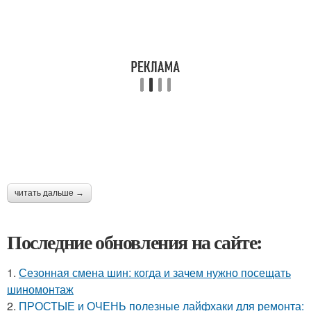
читать дальше →
Последние обновления на сайте:
1.
Сезонная смена шин: когда и зачем нужно посещать
шиномонтаж
2.
ПРОСТЫЕ и ОЧЕНЬ полезные лайфхаки для ремонта: