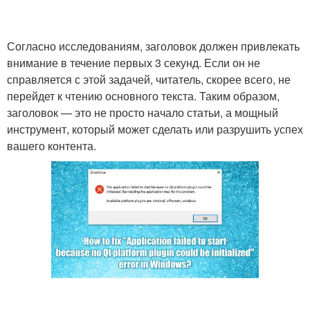
Согласно исследованиям, заголовок должен привлекать
внимание в течение первых 3 секунд. Если он не
справляется с этой задачей, читатель, скорее всего, не
перейдет к чтению основного текста. Таким образом,
заголовок — это не просто начало статьи, а мощный
инструмент, который может сделать или разрушить успех
вашего контента.