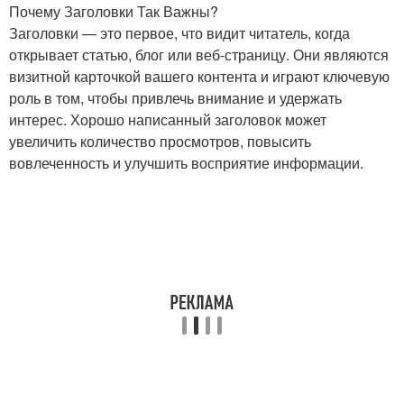
Почему Заголовки Так Важны?
Заголовки — это первое, что видит читатель, когда
открывает статью, блог или веб-страницу. Они являются
визитной карточкой вашего контента и играют ключевую
роль в том, чтобы привлечь внимание и удержать
интерес. Хорошо написанный заголовок может
увеличить количество просмотров, повысить
вовлеченность и улучшить восприятие информации.