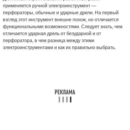
применяется ручной электроинструмент —
перфораторы, обычные и ударные дрели. На первый
взгляд этот инструмент внешне похож, но отличается
функциональными возможностями. Следует знать, чем
отличается ударная дрель от безударной и от
перфоратора, в чем разница между этими
электроинструментами и как их правильно выбрать.