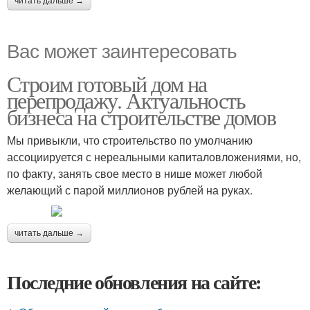
читать дальше →
Вас может заинтересовать
Строим готовый дом на
перепродажу. Актуальность
бизнеса на строительстве домов
Мы привыкли, что строительство по умолчанию
ассоциируется с нереальными капиталовложениями, но,
по факту, занять свое место в нише может любой
желающий с парой миллионов рублей на руках.
читать дальше →
Последние обновления на сайте: