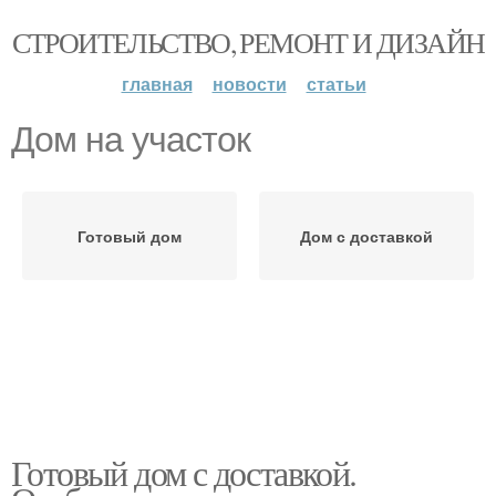
СТРОИТЕЛЬСТВО, РЕМОНТ И ДИЗАЙН
главная
новости
статьи
Дом на участок
Готовый дом
Дом с доставкой
Готовый дом с доставкой.