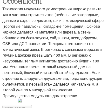
Особенности
Технология модульного домостроения широко развита
как в частном строительстве (небольшие загородные,
дачные и садовые домики), так и в коммерческой сфере
(торговые павильоны, складские помещения). Основа
каркаса делается из металла или дерева, а стены
обшиваются блок-хаусом, сайдингом, псевдобрусом,
OSB или ДСП-панелями. Толщина стен зависит от
климатической зоны. В регионах с сильными морозами
глубина должна превышать 400 мм. В регионах с
несуровым, тёплым климатом достаточно будет и 100
мм. Устанавливается готовый модульный дом на
ленточный, блочный или столбчатый фундамент. Если
строение планируется двухэтажным, тогда конструкция
облегчается, и первый этаж делается капитальным, а
второй уже по мансардной технологии.
Преимущества модульного домостроения