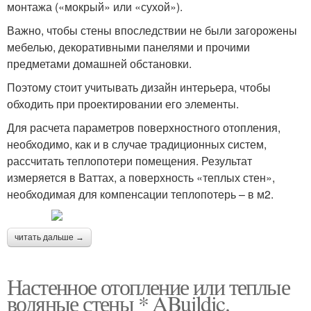
монтажа («мокрый» или «сухой»).
Важно, чтобы стены впоследствии не были загорожены
мебелью, декоративными панелями и прочими
предметами домашней обстановки.
Поэтому стоит учитывать дизайн интерьера, чтобы
обходить при проектировании его элементы.
Для расчета параметров поверхностного отопления,
необходимо, как и в случае традиционных систем,
рассчитать теплопотери помещения. Результат
измеряется в Ваттах, а поверхность «теплых стен»,
необходимая для компенсации теплопотерь – в м2.
читать дальше →
Настенное отопление или теплые
водяные стены * ABuildic.