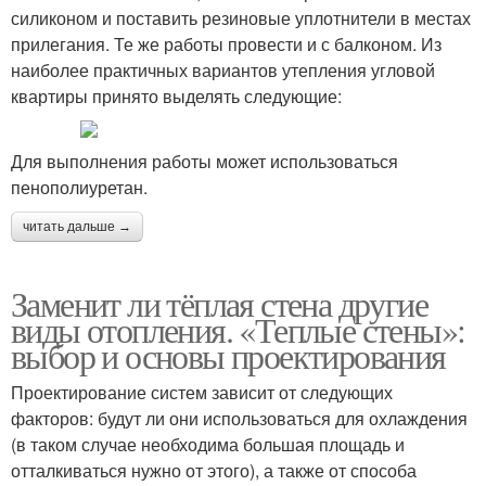
силиконом и поставить резиновые уплотнители в местах
прилегания. Те же работы провести и с балконом. Из
наиболее практичных вариантов утепления угловой
квартиры принято выделять следующие:
Для выполнения работы может использоваться
пенополиуретан.
читать дальше →
Заменит ли тёплая стена другие
виды отопления. «Теплые стены»:
выбор и основы проектирования
Проектирование систем зависит от следующих
факторов: будут ли они использоваться для охлаждения
(в таком случае необходима большая площадь и
отталкиваться нужно от этого), а также от способа