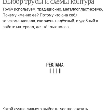
Выбор трубы и схемы контура
Трубу используем, традиционно, металлопластиковую.
Почему именно её? Потому что она себя
зарекомендовала, как очень надёжный, и удобный в
работе материал, для тёплых полов.
Какой лучше диаметр выбрать, честно, сказать