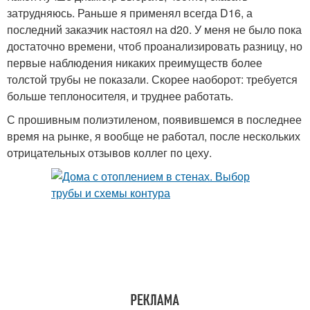
затрудняюсь. Раньше я применял всегда D16, а
последний заказчик настоял на d20. У меня не было пока
достаточно времени, чтоб проанализировать разницу, но
первые наблюдения никаких преимуществ более
толстой трубы не показали. Скорее наоборот: требуется
больше теплоносителя, и труднее работать.
С прошивным полиэтиленом, появившемся в последнее
время на рынке, я вообще не работал, после нескольких
отрицательных отзывов коллег по цеху.