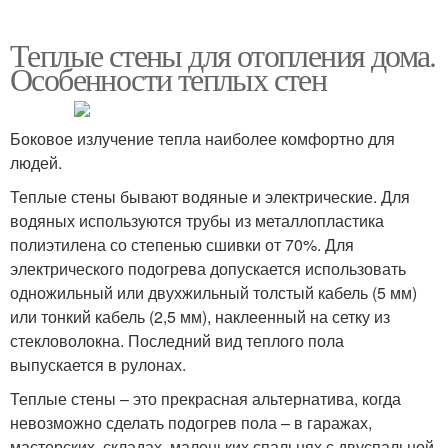
Теплые стены для отопления дома.
Особенности теплых стен
Боковое излучение тепла наиболее комфортно для
людей.
Теплые стены бывают водяные и электрические. Для
водяных используются трубы из металлопластика
полиэтилена со степенью сшивки от 70%. Для
электрического подогрева допускается использовать
одножильный или двухжильный толстый кабель (5 мм)
или тонкий кабель (2,5 мм), наклеенный на сетку из
стекловолокна. Последний вид теплого пола
выпускается в рулонах.
Теплые стены – это прекрасная альтернатива, когда
невозможно сделать подогрев пола – в гаражах,
мастерских, складах, маленьких спальнях с двуспальной