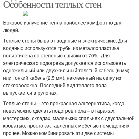
Особенности теплых стен
Боковое излучение тепла наиболее комфортно для
людей.
Теплые стены бывают водяные и электрические. Для
водяных используются трубы из металлопластика
полиэтилена со степенью сшивки от 70%. Для
электрического подогрева допускается использовать
одножильный или двухжильный толстый кабель (5 мм)
или тонкий кабель (2,5 мм), наклеенный на сетку из
стекловолокна. Последний вид теплого пола
выпускается в рулонах.
Теплые стены – это прекрасная альтернатива, когда
невозможно сделать подогрев пола – в гаражах,
мастерских, складах, маленьких спальнях с двуспальной
кроватью, просто заставленных мебелью помещениях,
прочее. Можно комбинировать эти две системы