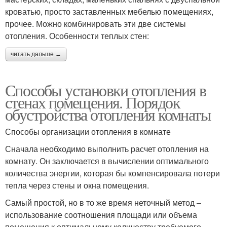
кроватью, просто заставленных мебелью помещениях,
прочее. Можно комбинировать эти две системы
отопления. Особенности теплых стен:
читать дальше →
Способы установки отопления в
стенах помещения. Порядок
обустройства отопления комнаты
Способы организации отопления в комнате
Сначала необходимо выполнить расчет отопления на
комнату. Он заключается в вычислении оптимального
количества энергии, которая бы компенсировала потери
тепла через стены и окна помещения.
Самый простой, но в то же время неточный метод –
использование соотношения площади или объема
помещения к оптимальному количеству требуемого