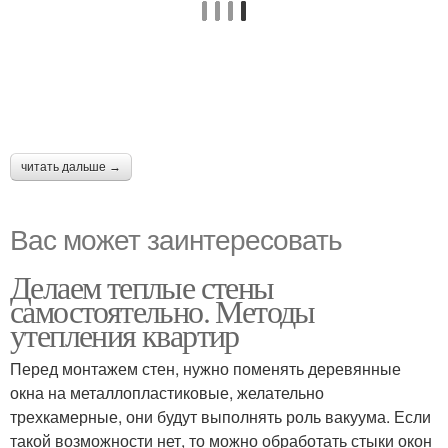
читать дальше →
Вас может заинтересовать
Делаем теплые стены
самостоятельно. Методы
утепления квартир
Перед монтажем стен, нужно поменять деревянные
окна на металлопластиковые, желательно
трехкамерные, они будут выполнять роль вакуума. Если
такой возможности нет, то можно обработать стыки окон