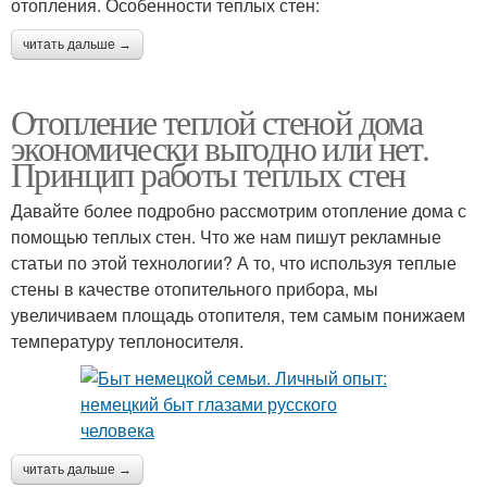
отопления. Особенности теплых стен:
читать дальше →
Отопление теплой стеной дома
экономически выгодно или нет.
Принцип работы теплых стен
Давайте более подробно рассмотрим отопление дома с
помощью теплых стен. Что же нам пишут рекламные
статьи по этой технологии? А то, что используя теплые
стены в качестве отопительного прибора, мы
увеличиваем площадь отопителя, тем самым понижаем
температуру теплоносителя.
читать дальше →