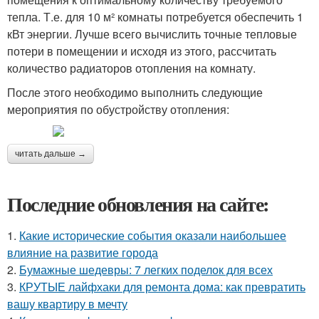
тепла. Т.е. для 10 м² комнаты потребуется обеспечить 1
кВт энергии. Лучше всего вычислить точные тепловые
потери в помещении и исходя из этого, рассчитать
количество радиаторов отопления на комнату.
После этого необходимо выполнить следующие
мероприятия по обустройству отопления:
читать дальше →
Последние обновления на сайте:
1.
Какие исторические события оказали наибольшее
влияние на развитие города
2.
Бумажные шедевры: 7 легких поделок для всех
3.
КРУТЫЕ лайфхаки для ремонта дома: как превратить
вашу квартиру в мечту