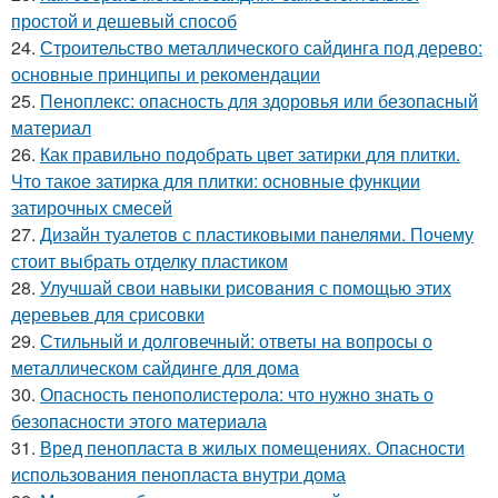
простой и дешевый способ
24.
Строительство металлического сайдинга под дерево:
основные принципы и рекомендации
25.
Пеноплекс: опасность для здоровья или безопасный
материал
26.
Как правильно подобрать цвет затирки для плитки.
Что такое затирка для плитки: основные функции
затирочных смесей
27.
Дизайн туалетов с пластиковыми панелями. Почему
стоит выбрать отделку пластиком
28.
Улучшай свои навыки рисования с помощью этих
деревьев для срисовки
29.
Стильный и долговечный: ответы на вопросы о
металлическом сайдинге для дома
30.
Опасность пенополистерола: что нужно знать о
безопасности этого материала
31.
Вред пенопласта в жилых помещениях. Опасности
использования пенопласта внутри дома