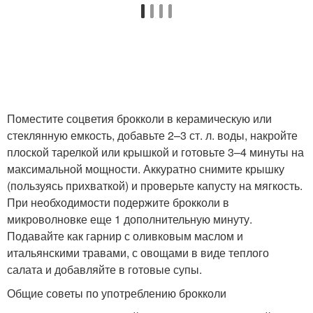
Поместите соцветия брокколи в керамическую или
стеклянную емкость, добавьте 2–3 ст. л. воды, накройте
плоской тарелкой или крышкой и готовьте 3–4 минуты на
максимальной мощности. Аккуратно снимите крышку
(пользуясь прихваткой) и проверьте капусту на мягкость.
При необходимости подержите брокколи в
микроволновке еще 1 дополнительную минуту.
Подавайте как гарнир с оливковым маслом и
итальянскими травами, с овощами в виде теплого
салата и добавляйте в готовые супы.
Общие советы по употреблению брокколи