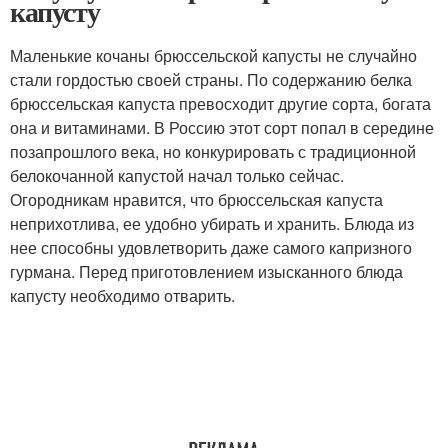
капусту
Маленькие кочаны брюссельской капусты не случайно
стали гордостью своей страны. По содержанию белка
брюссельская капуста превосходит другие сорта, богата
она и витаминами. В Россию этот сорт попал в середине
позапрошлого века, но конкурировать с традиционной
белокочанной капустой начал только сейчас.
Огородникам нравится, что брюссельская капуста
неприхотлива, ее удобно убирать и хранить. Блюда из
нее способны удовлетворить даже самого капризного
гурмана. Перед приготовлением изысканного блюда
капусту необходимо отварить.