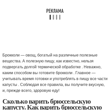
Брокколи — овощ, богатый на различные полезные
вещества. А полезную пищу, как известно, нельзя
подвергать долгой термической обработке . Неважно,
каким способом вы готовите брокколи . Главное —
учитывать время готовки и употреблять в пищу все части
капусты . Соблюдая все правила, вы получите вкусную,
и, прежде всего, здоровую еду!
Сколько варить брюссельскую
капусту. Как варить брюссельскую