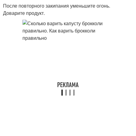
После повторного закипания уменьшите огонь.
Доварите продукт.