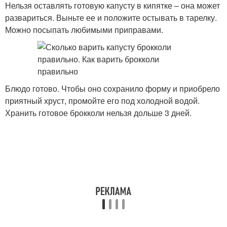
Нельзя оставлять готовую капусту в кипятке – она может
развариться. Выньте ее и положите остывать в тарелку.
Можно посыпать любимыми приправами.
Блюдо готово. Чтобы оно сохранило форму и приобрело
приятный хруст, промойте его под холодной водой.
Хранить готовое брокколи нельзя дольше 3 дней.