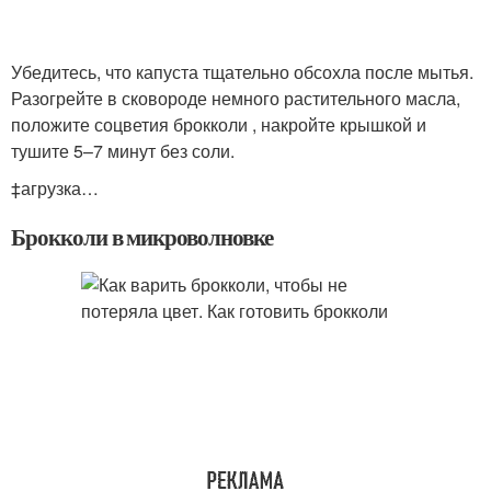
Убедитесь, что капуста тщательно обсохла после мытья.
Разогрейте в сковороде немного растительного масла,
положите соцветия брокколи , накройте крышкой и
тушите 5–7 минут без соли.
‡агрузка…
Брокколи в микроволновке