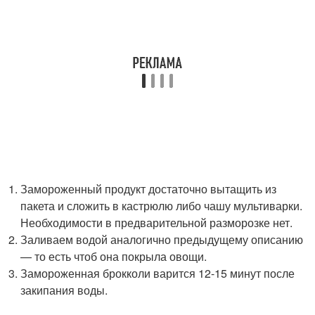
Замороженный продукт достаточно вытащить из
пакета и сложить в кастрюлю либо чашу мультиварки.
Необходимости в предварительной разморозке нет.
Заливаем водой аналогично предыдущему описанию
— то есть чтоб она покрыла овощи.
Замороженная брокколи варится 12-15 минут после
закипания воды.