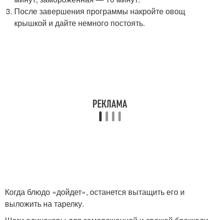
После завершения программы накройте овощ
крышкой и дайте немного постоять.
Когда блюдо «дойдет», останется вытащить его и
выложить на тарелку.