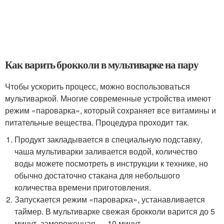
Как варить брокколи в мультиварке на пару
Чтобы ускорить процесс, можно воспользоваться
мультиваркой. Многие современные устройства имеют
режим «пароварка», который сохраняет все витамины и
питательные вещества. Процедура проходит так.
Продукт закладывается в специальную подставку,
чаша мультиварки заливается водой, количество
воды можете посмотреть в инструкции к технике, но
обычно достаточно стакана для небольшого
количества времени приготовления.
Запускается режим «пароварка», устанавливается
таймер. В мультиварке свежая брокколи варится до 5
минут, замороженная — 10 минут.