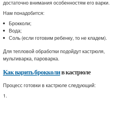
достаточно внимания особенностям его варки.
Нам понадобится:
Брокколи;
Вода;
Соль (если готовим ребенку, то не кладем).
Для тепловой обработки подойдут кастрюля,
мультиварка, пароварка.
Как варить брокколи
в кастрюле
Процесс готовки в кастрюле следующий:
1.