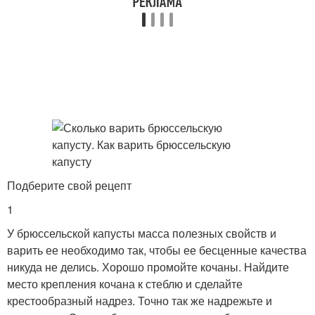
Подберите свой рецепт
1
У брюссельской капусты масса полезных свойств и
варить ее необходимо так, чтобы ее бесценные качества
никуда не делись. Хорошо промойте кочаны. Найдите
место крепления кочана к стеблю и сделайте
крестообразный надрез. Точно так же надрежьте и