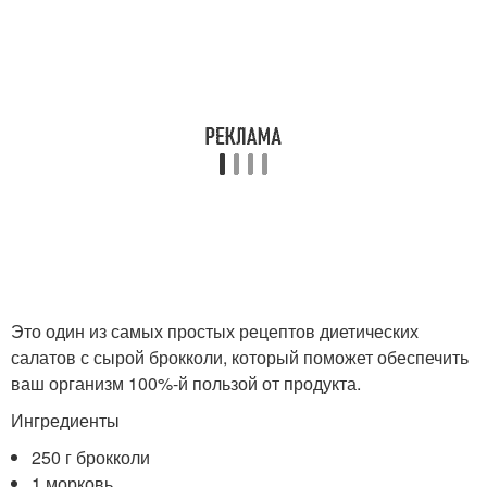
Это один из самых простых рецептов диетических
салатов с сырой брокколи, который поможет обеспечить
ваш организм 100%-й пользой от продукта.
Ингредиенты
250 г брокколи
1 морковь