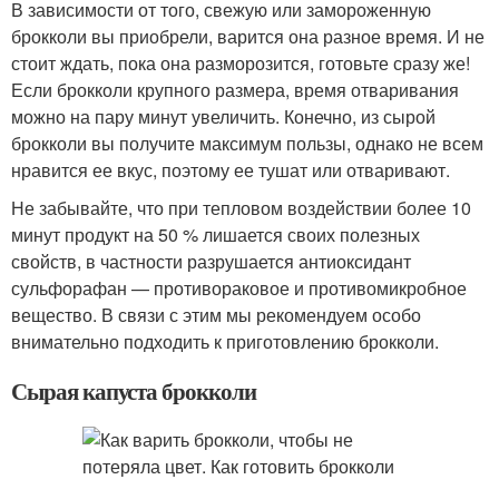
В зависимости от того, свежую или замороженную
брокколи вы приобрели, варится она разное время. И не
стоит ждать, пока она разморозится, готовьте сразу же!
Если брокколи крупного размера, время отваривания
можно на пару минут увеличить. Конечно, из сырой
брокколи вы получите максимум пользы, однако не всем
нравится ее вкус, поэтому ее тушат или отваривают.
Не забывайте, что при тепловом воздействии более 10
минут продукт на 50 % лишается своих полезных
свойств, в частности разрушается антиоксидант
сульфорафан — противораковое и противомикробное
вещество. В связи с этим мы рекомендуем особо
внимательно подходить к приготовлению брокколи.
Сырая капуста брокколи