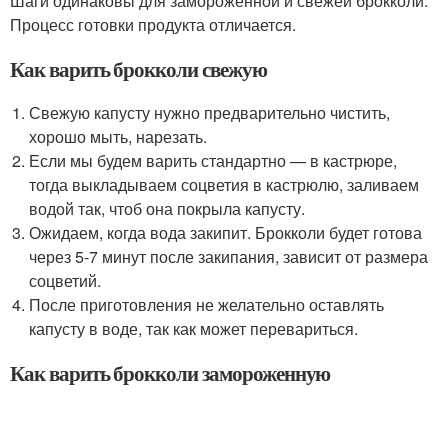
Шаги одинаковы для замороженной и свежей брокколи.
Процесс готовки продукта отличается.
Как варить брокколи свежую
Свежую капусту нужно предварительно чистить,
хорошо мыть, нарезать.
Если мы будем варить стандартно — в кастрюре,
тогда выкладываем соцветия в кастрюлю, заливаем
водой так, чтоб она покрыла капусту.
Ожидаем, когда вода закипит. Брокколи будет готова
через 5-7 минут после закипания, зависит от размера
соцветий.
После приготовления не желательно оставлять
капусту в воде, так как может перевариться.
Как варить брокколи замороженную