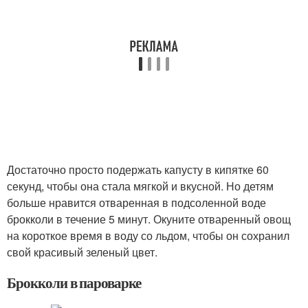
Достаточно просто подержать капусту в кипятке 60
секунд, чтобы она стала мягкой и вкусной. Но детям
больше нравится отваренная в подсоленной воде
брокколи в течение 5 минут. Окуните отваренный овощ
на короткое время в воду со льдом, чтобы он сохранил
свой красивый зеленый цвет.
Брокколи в пароварке