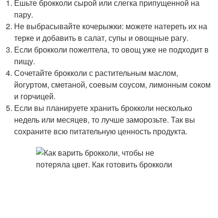
Ешьте брокколи сырой или слегка припущенной на
пару.
Не выбрасывайте кочерыжки: можете натереть их на
терке и добавить в салат, супы и овощные рагу.
Если брокколи пожелтела, то овощ уже не подходит в
пищу.
Сочетайте брокколи с растительным маслом,
йогуртом, сметаной, соевым соусом, лимонным соком
и горчицей.
Если вы планируете хранить брокколи несколько
недель или месяцев, то лучше заморозьте. Так вы
сохраните всю питательную ценность продукта.