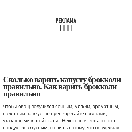
Сколько варить капусту брокколи
правильно. Как варить брокколи
правильно
Чтобы овощ получился сочным, мягким, ароматным,
приятным на вкус, не пренебрегайте советами,
указанными в этой статье. Некоторые считают этот
продукт безвкусным, но лишь потому, что не уделяли