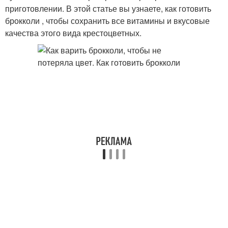
приготовлении. В этой статье вы узнаете, как готовить
брокколи , чтобы сохранить все витамины и вкусовые
качества этого вида крестоцветных.