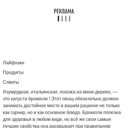
Лайфхаки
Продукты
Советы
Изумрудная, итальянская, похожа на мини-дерево, —
это капуста брокколи ! Этот овощ обязательно должен
занимать достойное место в вашем рационе не только
как гарнир, но и как основное блюдо. Брокколи полезна
для здоровья в любом виде, но всё же свои самые
лучшие свойства она раскрывает при правильном