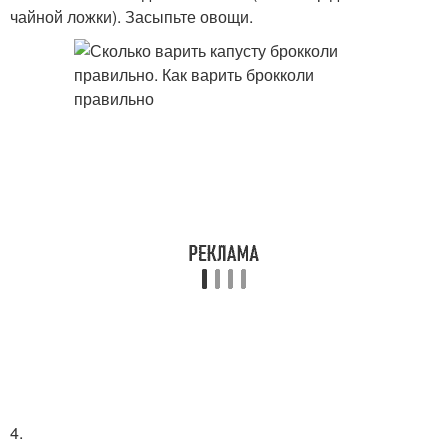
чайной ложки). Засыпьте овощи.
4.