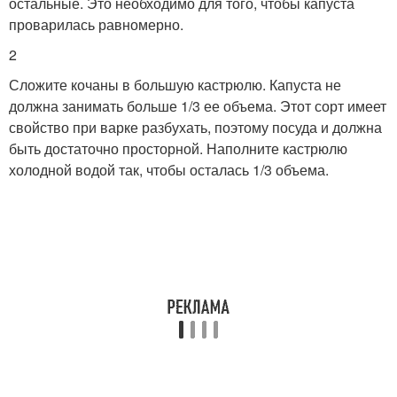
остальные. Это необходимо для того, чтобы капуста
проварилась равномерно.
2
Сложите кочаны в большую кастрюлю. Капуста не
должна занимать больше 1/3 ее объема. Этот сорт имеет
свойство при варке разбухать, поэтому посуда и должна
быть достаточно просторной. Наполните кастрюлю
холодной водой так, чтобы осталась 1/3 объема.