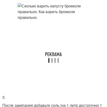
3.
После закипания добавьте соль (на 1 литр достаточно 1