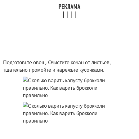
Подготовьте овощ. Очистите кочан от листьев,
тщательно промойте и нарежьте кусочками.