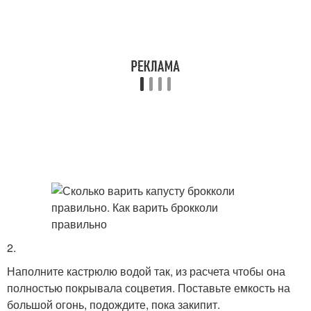
2.
Наполните кастрюлю водой так, из расчета чтобы она
полностью покрывала соцветия. Поставьте емкость на
большой огонь, подождите, пока закипит.