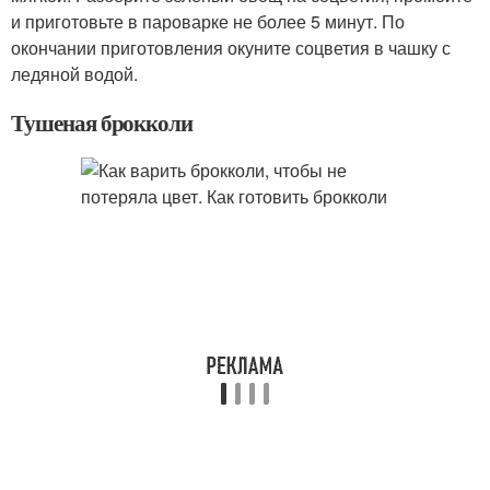
и приготовьте в пароварке не более 5 минут. По
окончании приготовления окуните соцветия в чашку с
ледяной водой.
Тушеная брокколи