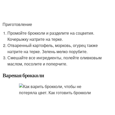
Приготовление
Промойте брокколи и разделите на соцветия.
Кочерыжку натрите на терке.
Отваренный картофель, морковь, огурец также
натрите на терке. Зелень мелко порубите.
Смешайте все ингредиенты, полейте оливковым
маслом, посолите и поперчите.
Вареная брокколи