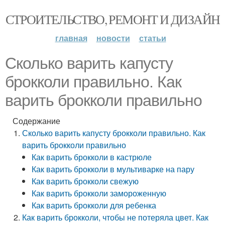
СТРОИТЕЛЬСТВО, РЕМОНТ И ДИЗАЙН
главная
новости
статьи
Сколько варить капусту
брокколи правильно. Как
варить брокколи правильно
Содержание
Сколько варить капусту брокколи правильно. Как
варить брокколи правильно
Как варить брокколи в кастрюле
Как варить брокколи в мультиварке на пару
Как варить брокколи свежую
Как варить брокколи замороженную
Как варить брокколи для ребенка
Как варить брокколи, чтобы не потеряла цвет. Как