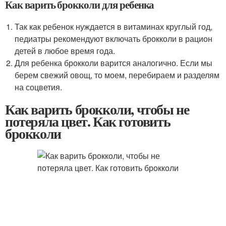
Как варить брокколи для ребенка
Так как ребенок нуждается в витаминах круглый год,
педиатры рекомендуют включать брокколи в рацион
детей в любое время года.
Для ребенка брокколи варится аналогично. Если мы
берем свежий овощ, то моем, перебираем и разделям
на соцветия.
Как варить брокколи, чтобы не
потеряла цвет. Как готовить
брокколи