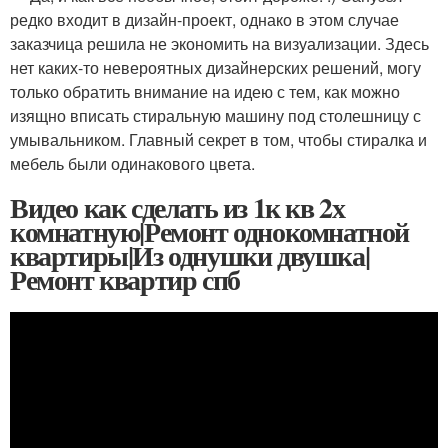
редко входит в дизайн-проект, однако в этом случае
заказчица решила не экономить на визуализации. Здесь
нет каких-то невероятных дизайнерских решений, могу
только обратить внимание на идею с тем, как можно
изящно вписать стиральную машину под столешницу с
умывальником. Главный секрет в том, чтобы стиралка и
мебель были одинакового цвета.
Видео как сделать из 1к кв 2х
комнатную|Ремонт однокомнатной
квартиры|Из однушки двушка|
Ремонт квартир спб