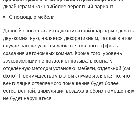
дизайнерами как наиболее вероятный вариант.
С помощью мебели
Данный способ как из однокомнатной квартиры сделать
двухкомнатную, является декоративным, так как в этом
случае вам не удастся добиться полного эффекта
создания автономных комнат. Кроме того, уровень
звукоизоляции не позволяет называть комнату,
отделённую методом установки мебели, отдельной (см
фото). Преимуществом в этом случае является то, что
вентиляция отделяемого помещения будет более
естественной, циркуляция воздуха в обоих помещениях
не будет нарушаться.