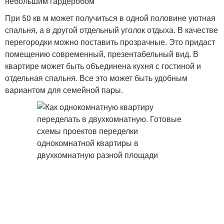
небольшим гардеробом
При 50 кв м может получиться в одной половине уютная
спальня, а в другой отдельный уголок отдыха. В качестве
перегородки можно поставить прозрачные. Это придаст
помещению современный, презентабельный вид. В
квартире может быть объединена кухня с гостиной и
отдельная спальня. Все это может быть удобным
вариантом для семейной пары.