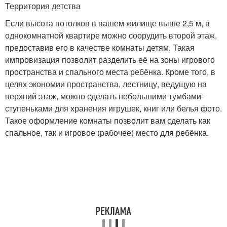
Территория детства
Если высота потолков в вашем жилище выше 2,5 м, в
однокомнатной квартире можно соорудить второй этаж,
предоставив его в качестве комнаты детям. Такая
импровизация позволит разделить её на зоны игрового
пространства и спального места ребёнка. Кроме того, в
целях экономии пространства, лестницу, ведущую на
верхний этаж, можно сделать небольшими тумбами-
ступеньками для хранения игрушек, книг или белья фото.
Такое оформление комнаты позволит вам сделать как
спальное, так и игровое (рабочее) место для ребёнка.