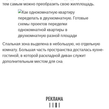
тем самым можно преобразить свою жилплощадь.
Спальная зона выделена в небольшую, но отдельную
комнату. Большая часть пространства досталась кухне-
гостиной, в которой раскладной диван служит
дополнительным местом для сна