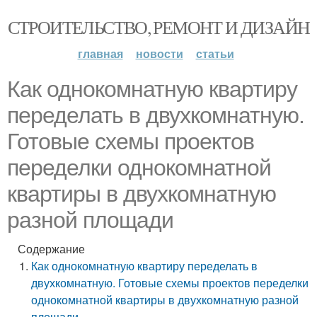
СТРОИТЕЛЬСТВО, РЕМОНТ И ДИЗАЙН
главная
новости
статьи
Как однокомнатную квартиру
переделать в двухкомнатную.
Готовые схемы проектов
переделки однокомнатной
квартиры в двухкомнатную
разной площади
Содержание
Как однокомнатную квартиру переделать в
двухкомнатную. Готовые схемы проектов переделки
однокомнатной квартиры в двухкомнатную разной
площади