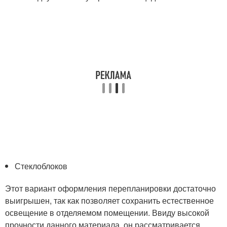
Стеклоблоков
Этот вариант оформления перепланировки достаточно
выигрышен, так как позволяет сохранить естественное
освещение в отделяемом помещении. Ввиду высокой
прочности данного материала, он рассматривается