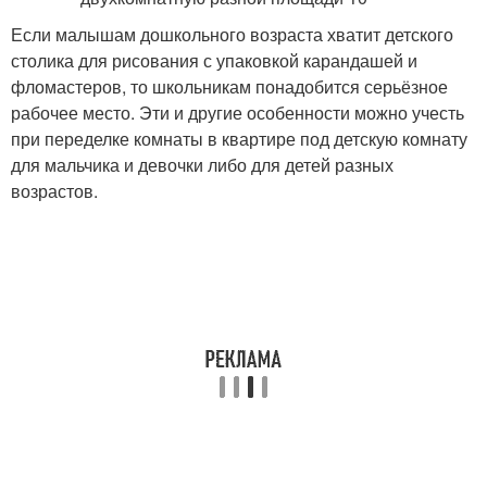
Если малышам дошкольного возраста хватит детского
столика для рисования с упаковкой карандашей и
фломастеров, то школьникам понадобится серьёзное
рабочее место. Эти и другие особенности можно учесть
при переделке комнаты в квартире под детскую комнату
для мальчика и девочки либо для детей разных
возрастов.