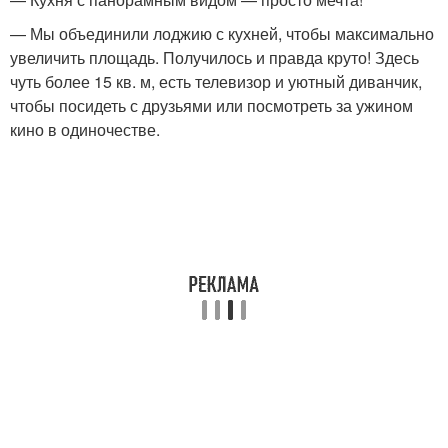
— Мы объединили лоджию с кухней, чтобы максимально
увеличить площадь. Получилось и правда круто! Здесь
чуть более 15 кв. м, есть телевизор и уютный диванчик,
чтобы посидеть с друзьями или посмотреть за ужином
кино в одиночестве.