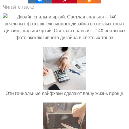
Читайте также
Дизайн спальни яркий. Светлая спальня – 140 реальных
фото эксклюзивного дизайна в светлых тонах
Эти гениальные лайфхаки сделают вашу жизнь проще