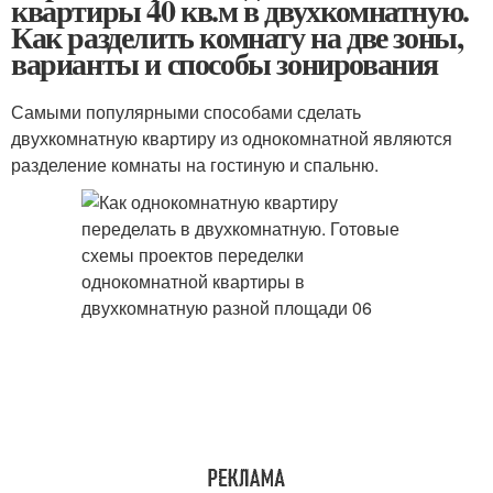
квартиры 40 кв.м в двухкомнатную.
Как разделить комнату на две зоны,
варианты и способы зонирования
Самыми популярными способами сделать
двухкомнатную квартиру из однокомнатной являются
разделение комнаты на гостиную и спальню.