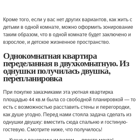
Кроме того, если у вас нет других вариантов, как жить с
детьми в одной комнате, можно оформить зонирование
таким образом, что в одной комнате будет заключено и
взрослое, и детское жизненное пространство.
Однокомнатная квартира
переделанная в двухкомнатную. Из
однушки получилась двушка,
перепланировка
При покупке заказчиками эта уютная квартирка
площадью 44 кв.м была со свободной планировкой — то
есть с возможностью расставить стены и перегородки,
как душе угодно. Перед нами стояла задача сделать из
однушки двушку: вместить сюда спальню и гостиную-
гостевую. Смотрите ниже, что получилось!
— Кухня с панорамным видом — просто мечта!