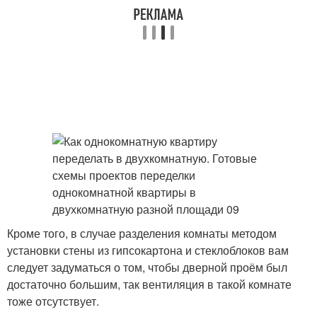
Кроме того, в случае разделения комнаты методом
установки стены из гипсокартона и стеклоблоков вам
следует задуматься о том, чтобы дверной проём был
достаточно большим, так вентиляция в такой комнате
тоже отсутствует.