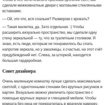
сделали межкомнатные двери с матовыми стеклянными
вставками.
— Ой, это что, вся спальня? Размером с кровать?
— Такая малютка, да. Зато отдельная. :) Чтобы
расширить визуально пространство, мы сделали одну
стену зеркальной — ту, что за туалетным столиком. Я
знаю, есть люди, которым не понравилось бы спать
напротив зеркала, но у заказчицы, к счастью, на этот счёт
предубеждений нет. Слева, за шторкой, находится
большая гардеробная.
Совет дизайнера
Очень маленькую комнатку лучше сделать максимально
светлой, с однотонными стенами без крупных рисунков и
картин. Визуально можно увеличить пространство с
помощью крупных зеркал и глянцевой мебели. Чтобы
комната без окна не превратилась в мрачную каморку,