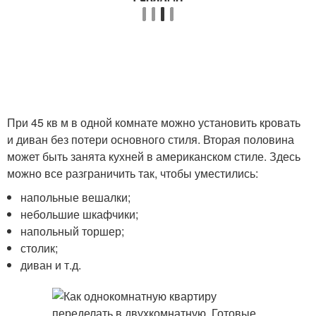
При 45 кв м в одной комнате можно установить кровать
и диван без потери основного стиля. Вторая половина
может быть занята кухней в американском стиле. Здесь
можно все разграничить так, чтобы уместились:
напольные вешалки;
небольшие шкафчики;
напольный торшер;
столик;
диван и т.д.