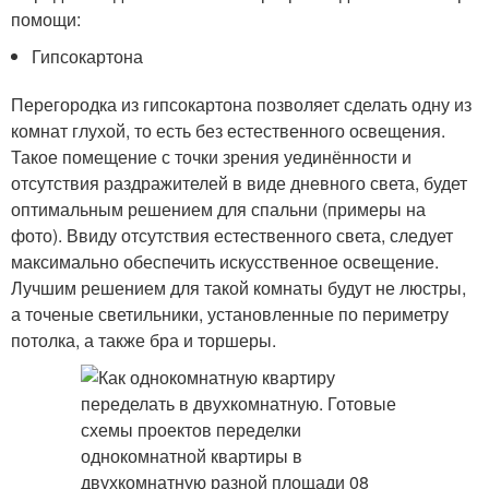
помощи:
Гипсокартона
Перегородка из гипсокартона позволяет сделать одну из
комнат глухой, то есть без естественного освещения.
Такое помещение с точки зрения уединённости и
отсутствия раздражителей в виде дневного света, будет
оптимальным решением для спальни (примеры на
фото). Ввиду отсутствия естественного света, следует
максимально обеспечить искусственное освещение.
Лучшим решением для такой комнаты будут не люстры,
а точеные светильники, установленные по периметру
потолка, а также бра и торшеры.