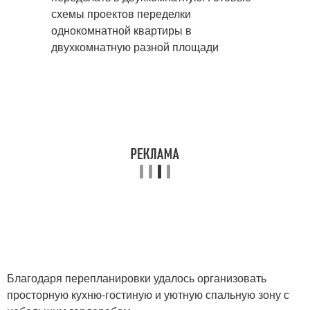
Благодаря перепланировки удалось организовать
просторную кухню-гостиную и уютную спальную зону с