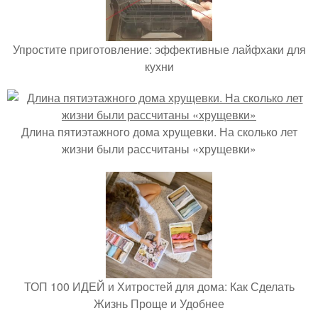
Упростите приготовление: эффективные лайфхаки для
кухни
Длина пятиэтажного дома хрущевки. На сколько лет
жизни были рассчитаны «хрущевки»
ТОП 100 ИДЕЙ и Хитростей для дома: Как Сделать
Жизнь Проще и Удобнее