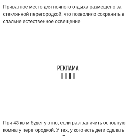
Приватное место для ночного отдыха размещено за
стеклянной перегородкой, что позволило сохранить в
спальне естественное освещение
При 43 кв м будет уютно, если разграничить основную
комнату перегородкой. У тех, у кого есть дети сделать