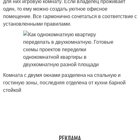
для них игровую комнату. Если владелец проживает
один, то ему можно создать уютное офисное
помещение. Все гармонично сочетаться в соответствие с
установленными правилами.
Комната с двумя окнами разделена на спальную и
гостиную зоны, последняя отделена от кухни барной
стойкой