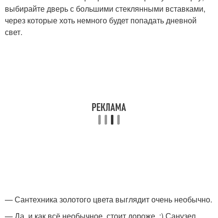
выбирайте дверь с большими стеклянными вставками,
через которые хоть немного будет попадать дневной
свет.
— Сантехника золотого цвета выглядит очень необычно.
— Да, и как всё необычное, стоит дороже. :) Санузел