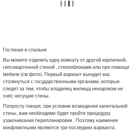
Гостиная и спальня
Вы можете отделить одну комнату от другой кирпичной,
гипсокартонной стеной , стеклоблоками или при помощи
мебели (см фото). Первый вариант вынудит вас
столкнуться с государственными органами, которые
следят за тем, чтобы владелец жилища ненароком не
снёс несущие стены.
Попросту говоря, при условии возведения капитальной
стены, вам необходимо будет пройти процедуру
узаконивания перепланировки . Поэтому наименее
конфликтными являются три последних варианта.