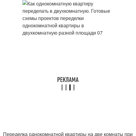
Переделка однокомнатной квартиры на две комнаты при