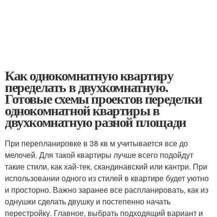
Как однокомнатную квартиру
переделать в двухкомнатную.
Готовые схемы проектов переделки
однокомнатной квартиры в
двухкомнатную разной площади
При перепланировке в 38 кв м учитывается все до
мелочей. Для такой квартиры лучше всего подойдут
такие стили, как хай-тек, скандинавский или кантри. При
использовании одного из стилей в квартире будет уютно
и просторно. Важно заранее все распланировать, как из
однушки сделать двушку и постепенно начать
перестройку. Главное, выбрать подходящий вариант и