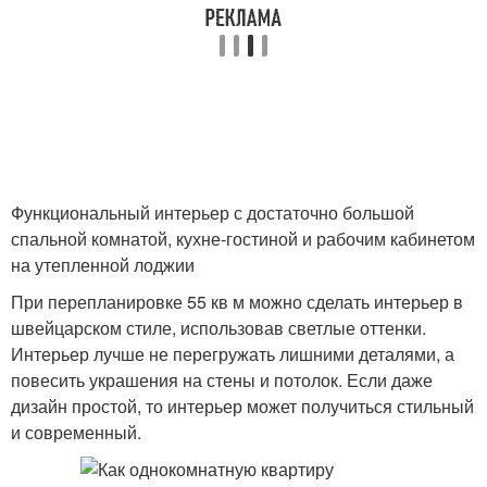
Функциональный интерьер с достаточно большой
спальной комнатой, кухне-гостиной и рабочим кабинетом
на утепленной лоджии
При перепланировке 55 кв м можно сделать интерьер в
швейцарском стиле, использовав светлые оттенки.
Интерьер лучше не перегружать лишними деталями, а
повесить украшения на стены и потолок. Если даже
дизайн простой, то интерьер может получиться стильный
и современный.