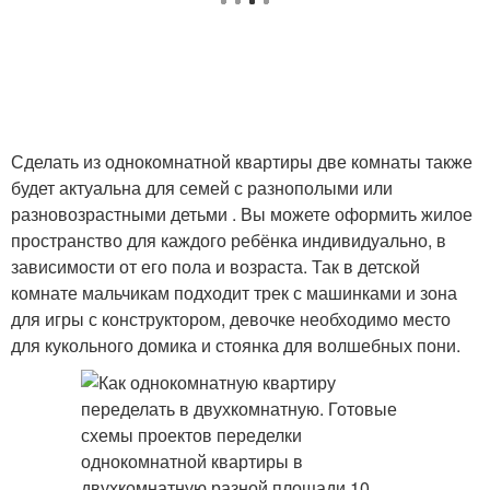
Сделать из однокомнатной квартиры две комнаты также
будет актуальна для семей с разнополыми или
разновозрастными детьми . Вы можете оформить жилое
пространство для каждого ребёнка индивидуально, в
зависимости от его пола и возраста. Так в детской
комнате мальчикам подходит трек с машинками и зона
для игры с конструктором, девочке необходимо место
для кукольного домика и стоянка для волшебных пони.