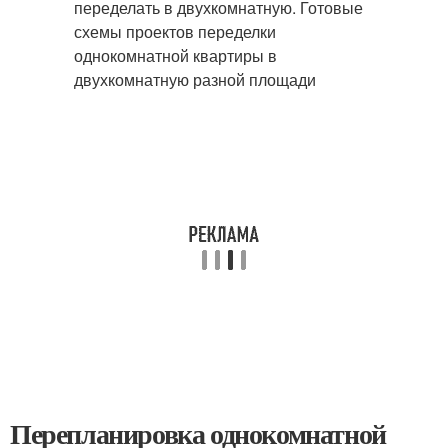
Перепланировка однокомнатной