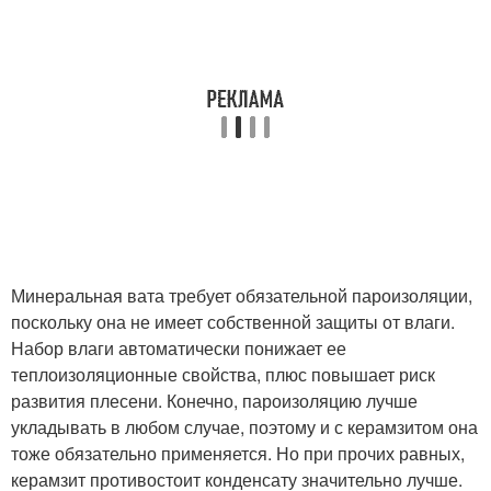
Минеральная вата требует обязательной пароизоляции,
поскольку она не имеет собственной защиты от влаги.
Набор влаги автоматически понижает ее
теплоизоляционные свойства, плюс повышает риск
развития плесени. Конечно, пароизоляцию лучше
укладывать в любом случае, поэтому и с керамзитом она
тоже обязательно применяется. Но при прочих равных,
керамзит противостоит конденсату значительно лучше.