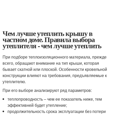
Чем лучше утеплить крышу в
частном доме. Правила выбора
утеплителя - чем лучше утеплить
При подборе теплоизоляционного материала, прежде
всего, обращают внимание на тип крыши, которая
бывает скатной или плоской. Особенности кровельной
конструкции влияют на требования, предъявляемые к
утеплителю.
При его выборе анализируют ряд параметров:
теплопроводность – чем ее показатель ниже, тем
эффективней будет утепление;
продолжительность срока эксплуатации без потери