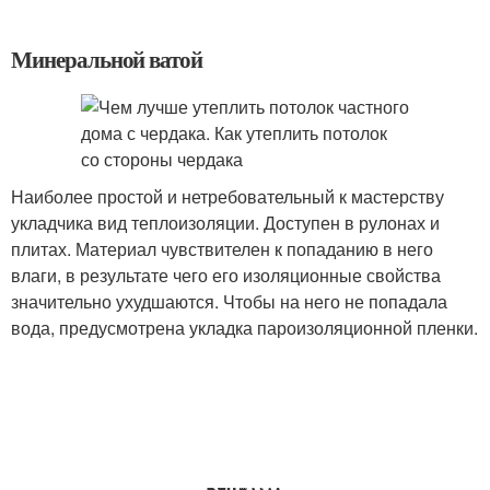
Минеральной ватой
Наиболее простой и нетребовательный к мастерству
укладчика вид теплоизоляции. Доступен в рулонах и
плитах. Материал чувствителен к попаданию в него
влаги, в результате чего его изоляционные свойства
значительно ухудшаются. Чтобы на него не попадала
вода, предусмотрена укладка пароизоляционной пленки.