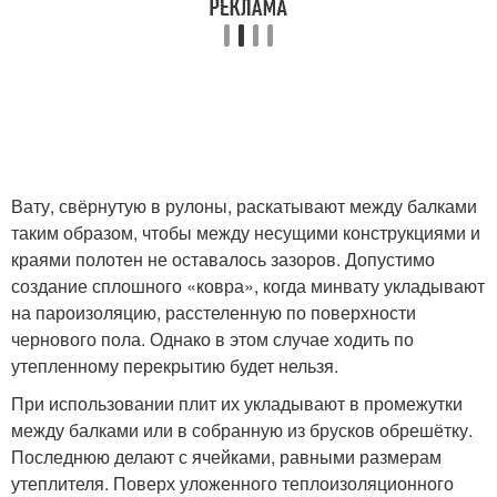
Вату, свёрнутую в рулоны, раскатывают между балками
таким образом, чтобы между несущими конструкциями и
краями полотен не оставалось зазоров. Допустимо
создание сплошного «ковра», когда минвату укладывают
на пароизоляцию, расстеленную по поверхности
чернового пола. Однако в этом случае ходить по
утепленному перекрытию будет нельзя.
При использовании плит их укладывают в промежутки
между балками или в собранную из брусков обрешётку.
Последнюю делают с ячейками, равными размерам
утеплителя. Поверх уложенного теплоизоляционного