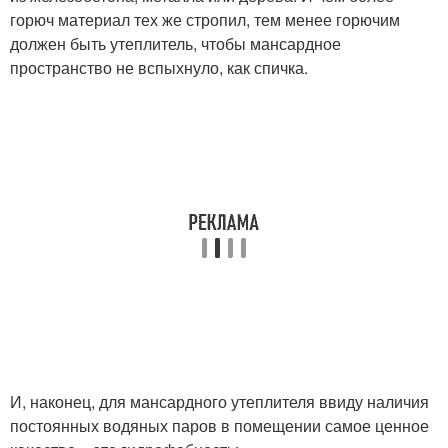
горюч материал тех же стропил, тем менее горючим
должен быть утеплитель, чтобы мансардное
пространство не вспыхнуло, как спичка.
И, наконец, для мансардного утеплителя ввиду наличия
постоянных водяных паров в помещении самое ценное