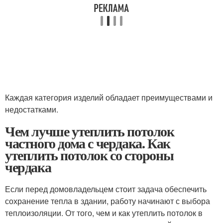
Каждая категория изделий обладает преимуществами и
недостатками.
Чем лучше утеплить потолок
частного дома с чердака. Как
утеплить потолок со стороны
чердака
Если перед домовладельцем стоит задача обеспечить
сохранение тепла в здании, работу начинают с выбора
теплоизоляции. От того, чем и как утеплить потолок в