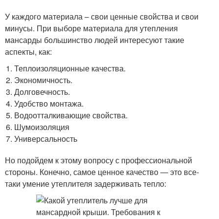
У каждого материала – свои ценные свойства и свои
минусы. При выборе материала для утепления
мансарды большинство людей интересуют такие
аспекты, как:
Теплоизоляционные качества.
Экономичность.
Долговечность.
Удобство монтажа.
Водоотталкивающие свойства.
Шумоизоляция
Универсальность
Но подойдем к этому вопросу с профессиональной
стороны. Конечно, самое ценное качество — это все-
таки умение утеплителя задерживать тепло: