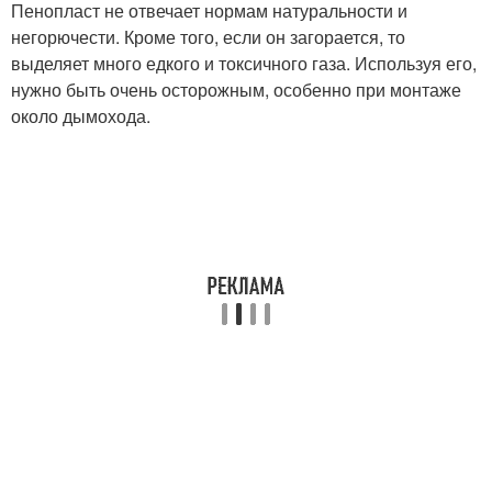
Пенопласт не отвечает нормам натуральности и
негорючести. Кроме того, если он загорается, то
выделяет много едкого и токсичного газа. Используя его,
нужно быть очень осторожным, особенно при монтаже
около дымохода.