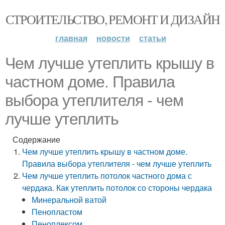
СТРОИТЕЛЬСТВО, РЕМОНТ И ДИЗАЙН
главная
новости
статьи
Чем лучше утеплить крышу в
частном доме. Правила
выбора утеплителя - чем
лучше утеплить
Содержание
Чем лучше утеплить крышу в частном доме.
Правила выбора утеплителя - чем лучше утеплить
Чем лучше утеплить потолок частного дома с
чердака. Как утеплить потолок со стороны чердака
Минеральной ватой
Пенопластом
Пеноплексом