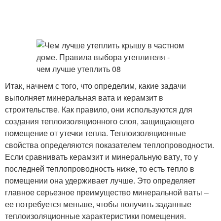
Итак, начнем с того, что определим, какие задачи
выполняет минеральная вата и керамзит в
строительстве. Как правило, они используются для
создания теплоизоляционного слоя, защищающего
помещение от утечки тепла. Теплоизоляционные
свойства определяются показателем теплопроводности.
Если сравнивать керамзит и минеральную вату, то у
последней теплопроводность ниже, то есть тепло в
помещении она удерживает лучше. Это определяет
главное серьезное преимущество минеральной ваты –
ее потребуется меньше, чтобы получить заданные
теплоизоляционные характеристики помещения.