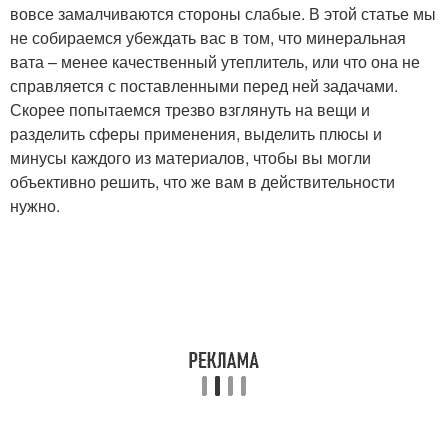
вовсе замалчиваются стороны слабые. В этой статье мы
не собираемся убеждать вас в том, что минеральная
вата – менее качественный утеплитель, или что она не
справляется с поставленными перед ней задачами.
Скорее попытаемся трезво взглянуть на вещи и
разделить сферы применения, выделить плюсы и
минусы каждого из материалов, чтобы вы могли
объективно решить, что же вам в действительности
нужно.