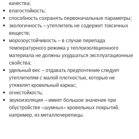
качества;
влагостойкость;
способность сохранять первоначальные параметры;
экологичность – утеплитель не содержит токсичных
веществ;
морозоустойчивость – в случае перепада
температурного режима у теплоизоляционного
материала не должны ухудшаться эксплуатационные
свойства;
удельный вес – отдавать предпочтение следует
утеплителям с малой плотностью, которые не
утяжелят кровельный каркас;
огнестойкость;
звукоизоляция – имеет большое значение при
обустройстве «шумных» кровельных покрытий,
например, из металлочерепицы.