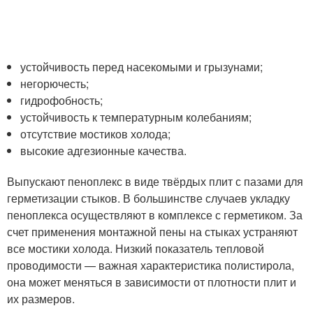
устойчивость перед насекомыми и грызунами;
негорючесть;
гидрофобность;
устойчивость к температурным колебаниям;
отсутствие мостиков холода;
высокие адгезионные качества.
Выпускают пеноплекс в виде твёрдых плит с пазами для
герметизации стыков. В большинстве случаев укладку
пеноплекса осуществляют в комплексе с герметиком. За
счет применения монтажной пены на стыках устраняют
все мостики холода. Низкий показатель тепловой
проводимости — важная характеристика полистирола,
она может меняться в зависимости от плотности плит и
их размеров.