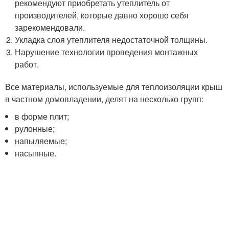
рекомендуют приобретать утеплитель от
производителей, которые давно хорошо себя
зарекомендовали.
Укладка слоя утеплителя недостаточной толщины.
Нарушение технологии проведения монтажных
работ.
Все материалы, используемые для теплоизоляции крыш
в частном домовладении, делят на несколько групп:
в форме плит;
рулонные;
напыляемые;
насыпные.