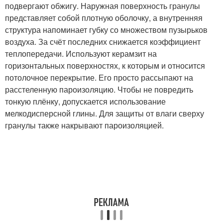
подвергают обжигу. Наружная поверхность гранулы
представляет собой плотную оболочку, а внутренняя
структура напоминает губку со множеством пузырьков
воздуха. За счёт последних снижается коэффициент
теплопередачи. Используют керамзит на
горизонтальных поверхностях, к которым и относится
потолочное перекрытие. Его просто рассыпают на
расстеленную пароизоляцию. Чтобы не повредить
тонкую плёнку, допускается использование
мелкодисперсной глины. Для защиты от влаги сверху
гранулы также накрывают пароизоляцией.