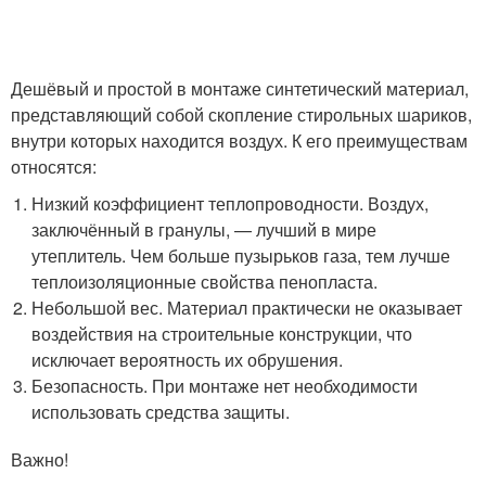
Дешёвый и простой в монтаже синтетический материал,
представляющий собой скопление стирольных шариков,
внутри которых находится воздух. К его преимуществам
относятся:
Низкий коэффициент теплопроводности. Воздух,
заключённый в гранулы, — лучший в мире
утеплитель. Чем больше пузырьков газа, тем лучше
теплоизоляционные свойства пенопласта.
Небольшой вес. Материал практически не оказывает
воздействия на строительные конструкции, что
исключает вероятность их обрушения.
Безопасность. При монтаже нет необходимости
использовать средства защиты.
Важно!