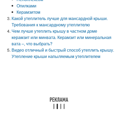
Опилками
Керамзитом
Какой утеплитель лучше для мансардной крыши.
Требования к мансардному утеплителю
Чем лучше утеплить крышу в частном доме
керамзит или минвата. Керамзит или минеральная
вата –, что выбрать?
Видео отличный и быстрый способ утеплить крышу.
Утепление крыши напыляемым утеплителем