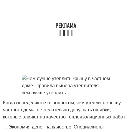
Когда определяются с вопросом, чем утеплить крышу
частного дома, не желательно допускать ошибки,
которые влияют на качество теплоизоляционных работ:
Экономия денег на качестве. Специалисты