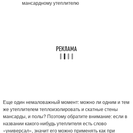
Еще один немаловажный момент: можно ли одним и тем
же утеплителем теплоизолировать и скатные стены
мансарды, и полы? Поэтому обратите внимание: если в
названии какого-нибудь утеплителя есть слово
«универсал», значит его можно применять как при