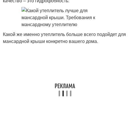
качество – это гидрофобность:
Какой же именно утеплитель больше всего подойдет для
мансардной крыши конкретно вашего дома.