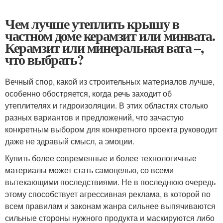
Чем лучше утеплить крышу в
частном доме керамзит или минвата.
Керамзит или минеральная вата –,
что выбрать?
Вечный спор, какой из строительных материалов лучше,
особенно обостряется, когда речь заходит об
утеплителях и гидроизоляции. В этих областях столько
разных вариантов и предложений, что зачастую
конкретным выбором для конкретного проекта руководит
даже не здравый смысл, а эмоции.
Купить более современные и более технологичные
материалы может стать самоцелью, со всеми
вытекающими последствиями. Не в последнюю очередь
этому способствует агрессивная реклама, в которой по
всем правилам и законам жанра сильнее выпячиваются
сильные стороны нужного продукта и маскируются либо