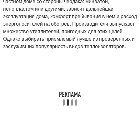
частном доме со стороны чердака: минватой,
пенопластом или другими, зависит дальнейшая
эксплуатация дома, комфорт пребывания в нём и расход
энергоносителей на обогрев. Производители выпускают
множество утеплителей, пригодных для этих целей.
Однако выбирать приемлемый лучше из проверенных и
заслуживших популярность видов теплоизоляторов.