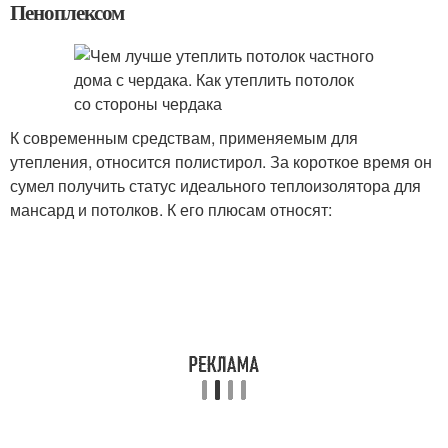
Пеноплексом
К современным средствам, применяемым для
утепления, относится полистирол. За короткое время он
сумел получить статус идеального теплоизолятора для
мансард и потолков. К его плюсам относят: