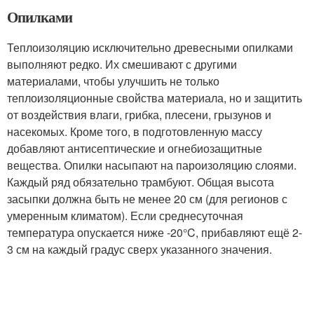
Опилками
Теплоизоляцию исключительно древесными опилками
выполняют редко. Их смешивают с другими
материалами, чтобы улучшить не только
теплоизоляционные свойства материала, но и защитить
от воздействия влаги, грибка, плесени, грызунов и
насекомых. Кроме того, в подготовленную массу
добавляют антисептические и огнебиозащитные
вещества. Опилки насыпают на пароизоляцию слоями.
Каждый ряд обязательно трамбуют. Общая высота
засыпки должна быть не менее 20 см (для регионов с
умеренным климатом). Если среднесуточная
температура опускается ниже -20°C, прибавляют ещё 2-
3 см на каждый градус сверх указанного значения.