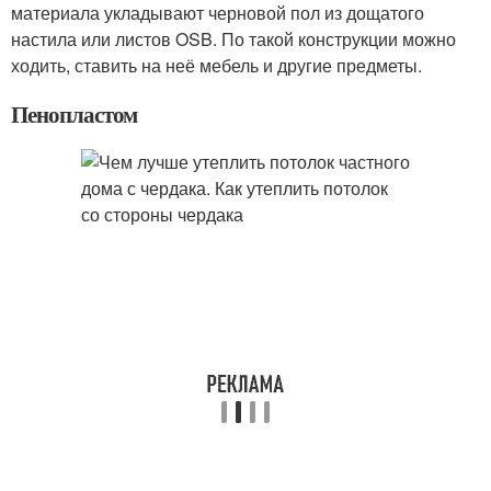
материала укладывают черновой пол из дощатого
настила или листов OSB. По такой конструкции можно
ходить, ставить на неё мебель и другие предметы.
Пенопластом