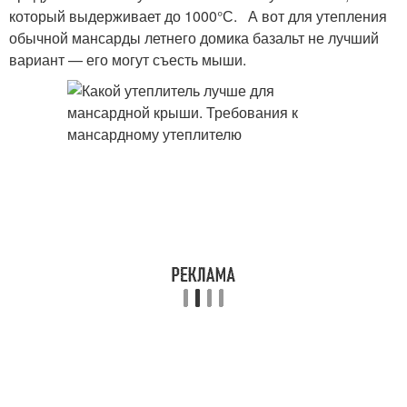
который выдерживает до 1000°С. А вот для утепления
обычной мансарды летнего домика базальт не лучший
вариант — его могут съесть мыши.