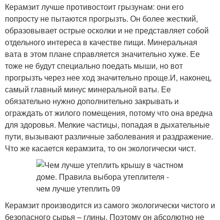
Керамзит лучше противостоит грызунам: они его
попросту не пытаются прогрызть. Он более жесткий,
образовывает острые осколки и не представляет собой
отдельного интереса в качестве пищи. Минеральная
вата в этом плане справляется значительно хуже. Ее
тоже не будут специально поедать мыши, но вот
прогрызть через нее ход значительно проще.И, наконец,
самый главный минус минеральной ваты. Ее
обязательно нужно дополнительно закрывать и
ограждать от жилого помещения, потому что она вредна
для здоровья. Мелкие частицы, попадая в дыхательные
пути, вызывают различные заболевания и раздражение.
Что же касается керамзита, то он экологически чист.
Керамзит производится из самого экологически чистого и
безопасного сырья – глины. Поэтому он абсолютно не