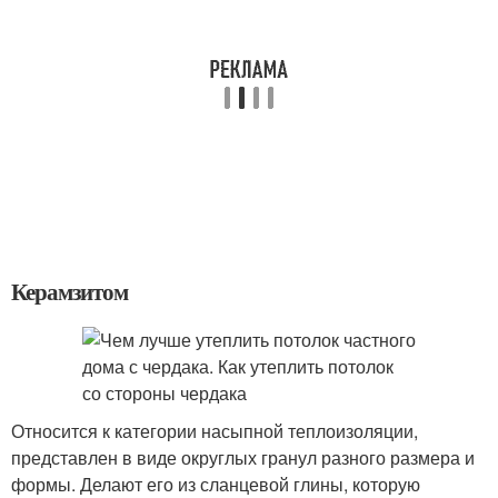
Керамзитом
Относится к категории насыпной теплоизоляции,
представлен в виде округлых гранул разного размера и
формы. Делают его из сланцевой глины, которую