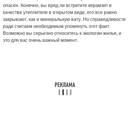
опасен. Конечно, вы вряд ли встретите керамзит в
качестве утеплителя в открытом виде, его все равно
закрывают, как и минеральную вату. Но справедливости
ради считаем необходимым упомянуть этот факт.
Возможно вы серьезно относитесь к экологии жилья, и
это для вас очень важный момент.