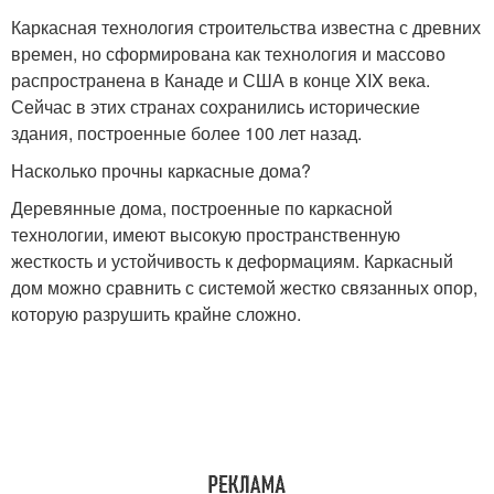
Каркасная технология строительства известна с древних
времен, но сформирована как технология и массово
распространена в Канаде и США в конце XIX века.
Сейчас в этих странах сохранились исторические
здания, построенные более 100 лет назад.
Насколько прочны каркасные дома?
Деревянные дома, построенные по каркасной
технологии, имеют высокую пространственную
жесткость и устойчивость к деформациям. Каркасный
дом можно сравнить с системой жестко связанных опор,
которую разрушить крайне сложно.