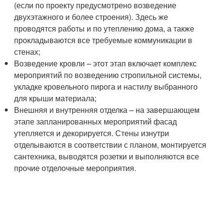
(если по проекту предусмотрено возведение
двухэтажного и более строения). Здесь же
проводятся работы и по утеплению дома, а также
прокладываются все требуемые коммуникации в
стенах;
Возведение кровли – этот этап включает комплекс
мероприятий по возведению стропильной системы,
укладке кровельного пирога и настилу выбранного
для крыши материала;
Внешняя и внутренняя отделка – на завершающем
этапе запланированных мероприятий фасад
утепляется и декорируется. Стены изнутри
отделываются в соответствии с планом, монтируется
сантехника, выводятся розетки и выполняются все
прочие отделочные мероприятия.