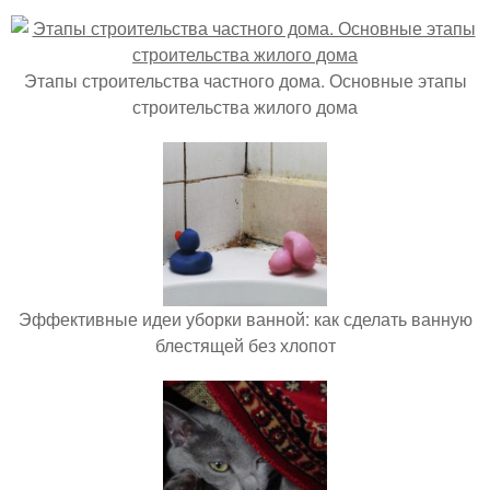
Этапы строительства частного дома. Основные этапы
строительства жилого дома
Эффективные идеи уборки ванной: как сделать ванную
блестящей без хлопот