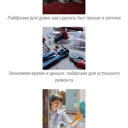
Лайфхаки для дома: как сделать быт проще и уютнее
Экономим время и деньги: лайфхаки для успешного
ремонта