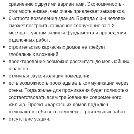
сравнению с другими вариантами. Экономичность -
стоимость низкая, чем очень привлекает заказчиков.
быстрота возведения здания. Бригада с 3-4 человек,
сможет построить каркасное сооружение за 1-2
месяца, с учетом заливки фундамента и проведения
отделочных работ.
строительство каркасных домов не требует
глобальных вложений.
проектирование возможно рассчитать до мельчайших
нюансов.
отличная звукоизоляция помещения.
есть возможность прокладывать коммуникации через
стены. Тогда жилье для проживания будет полностью
соответствовать всем требованиям современного
жильца. Проекты каркасных домов под ключ
включают в себя весь комплекс строительных работ.
отсутствие усадки.