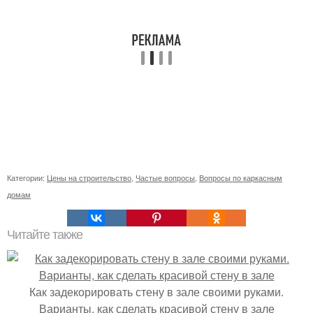
Категории:
Цены на строительство
,
Частые вопросы
,
Вопросы по каркасным
домам
Читайте также
Как задекорировать стену в зале своими руками.
Варианты, как сделать красивой стену в зале