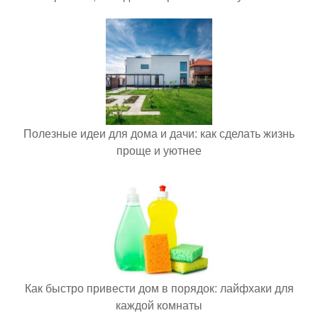
Полезные идеи для дома и дачи: как сделать жизнь
проще и уютнее
Как быстро привести дом в порядок: лайфхаки для
каждой комнаты