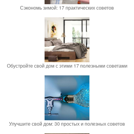
Сэкономь зимой: 17 практических советов
Обустройте свой дом с этими 17 полезными советами
Улучшите свой дом: 30 простых и полезных советов