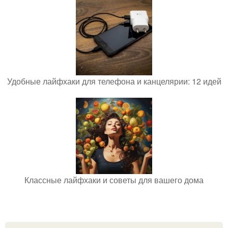
Удобные лайфхаки для телефона и канцелярии: 12 идей
Классные лайфхаки и советы для вашего дома