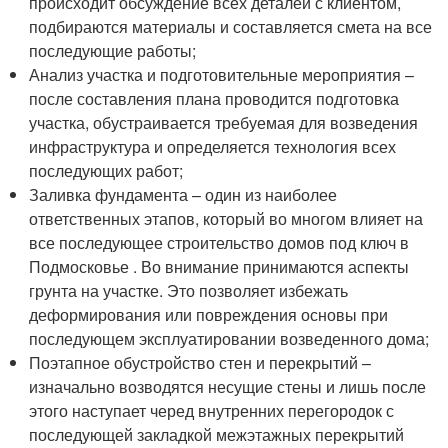
происходит обсуждение всех деталей с клиентом,
подбираются материалы и составляется смета на все
последующие работы;
Анализ участка и подготовительные мероприятия –
после составления плана проводится подготовка
участка, обустраивается требуемая для возведения
инфраструктура и определяется технология всех
последующих работ;
Заливка фундамента – один из наиболее
ответственных этапов, который во многом влияет на
все последующее строительство домов под ключ в
Подмосковье . Во внимание принимаются аспекты
грунта на участке. Это позволяет избежать
деформирования или повреждения основы при
последующем эксплуатировании возведенного дома;
Поэтапное обустройство стен и перекрытий –
изначально возводятся несущие стены и лишь после
этого наступает черед внутренних перегородок с
последующей закладкой межэтажных перекрытий