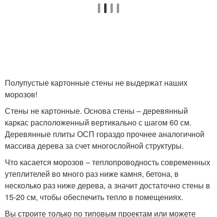
Полупустые картонные стены не выдержат наших
морозов!
Стены не картонные. Основа стены – деревянный
каркас расположенный вертикально с шагом 60 см.
Деревянные плиты ОСП гораздо прочнее аналогичной
массива дерева за счет многослойной структуры.
Что касается морозов – теплопроводность современных
утеплителей во много раз ниже камня, бетона, в
несколько раз ниже дерева, а значит достаточно стены в
15-20 см, чтобы обеспечить тепло в помещениях.
Вы строите только по типовым проектам или можете