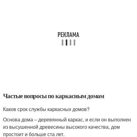
Частые вопросы по каркасным домам
Каков срок службы каркасных домов?
Основа дома – деревянный каркас, и если он выполнен
из высушенной древесины высокого качества, дом
простоит и больше ста лет.