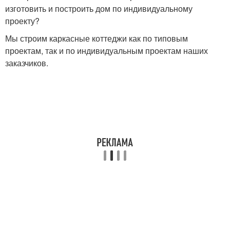
изготовить и построить дом по индивидуальному
проекту?
Мы строим каркасные коттеджи как по типовым
проектам, так и по индивидуальным проектам наших
заказчиков.