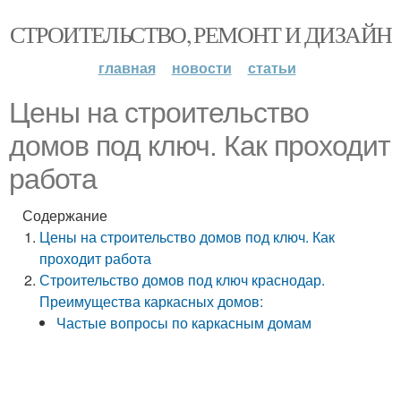
СТРОИТЕЛЬСТВО, РЕМОНТ И ДИЗАЙН
главная
новости
статьи
Цены на строительство
домов под ключ. Как проходит
работа
Содержание
Цены на строительство домов под ключ. Как
проходит работа
Строительство домов под ключ краснодар.
Преимущества каркасных домов:
Частые вопросы по каркасным домам