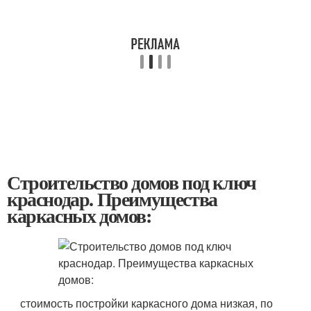
Строительство домов под ключ
краснодар. Преимущества
каркасных домов:
стоимость постройки каркасного дома низкая, по