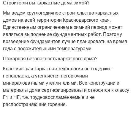
Строите ли вы каркасные дома зимой?
Мы ведем круглогодичное строительство каркасных
домов на всей территории Краснодарского края.
Единственным ограничением в зимний период может
являться выполнение фундаментных работ. Поэтому
возведение фундаментов лучше планировать на время
года с положительными температурами.
Пожарная безопасность каркасного дома?
Классическая каркасная технология не содержит
пенопласта, а утепляется негорючими
минераловатными утеплителями. Все конструкции и
материалы дома сертифицированы и относятся к классу
Г1 и НГ, т.е. трудновоспламеняемые и не
распространяющие горение.