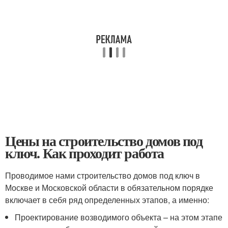
Цены на строительство домов под
ключ. Как проходит работа
Проводимое нами строительство домов под ключ в
Москве и Московской области в обязательном порядке
включает в себя ряд определенных этапов, а именно:
Проектирование возводимого объекта – на этом этапе