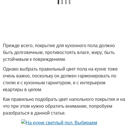
Прежде всего, покрытие для кухонного пола должно
быть долговечным, противостоять влаге, жиру, быть
устойчивым к повреждениям.
Однако выбрать правильный цвет пола на кухне тоже
очень важно, поскольку он должен гармонировать по
стилю и с кухонным гарнитуром, и с интерьером
квартиры в целом.
Как правильно подобрать цвет напольного покрытия и на
что при этом нужно обратить внимание, попробуем
разобраться в данной статье.