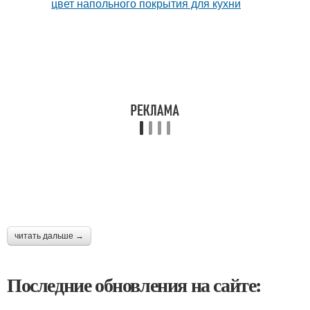
читать дальше →
Последние обновления на сайте: