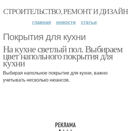
СТРОИТЕЛЬСТВО, РЕМОНТ И ДИЗАЙН
главная
новости
статьи
Покрытия для кухни
На кухне светлый пол. Выбираем
цвет напольного покрытия для
кухни
Выбирая напольное покрытие для кухни, важно
учитывать несколько нюансов.