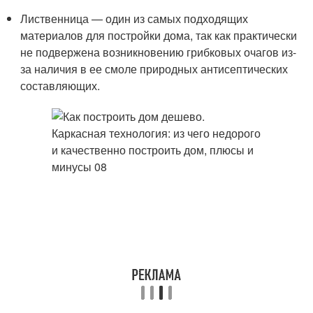
Лиственница — один из самых подходящих
материалов для постройки дома, так как практически
не подвержена возникновению грибковых очагов из-
за наличия в ее смоле природных антисептических
составляющих.