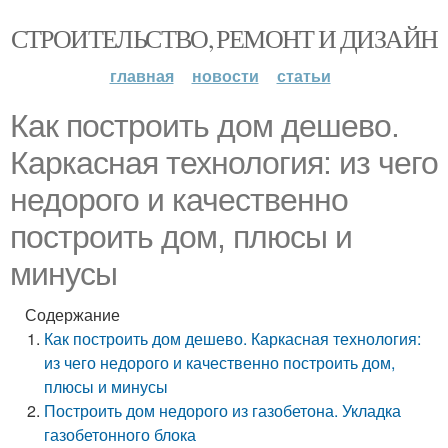
СТРОИТЕЛЬСТВО, РЕМОНТ И ДИЗАЙН
главная
новости
статьи
Как построить дом дешево.
Каркасная технология: из чего
недорого и качественно
построить дом, плюсы и
минусы
Содержание
Как построить дом дешево. Каркасная технология:
из чего недорого и качественно построить дом,
плюсы и минусы
Построить дом недорого из газобетона. Укладка
газобетонного блока