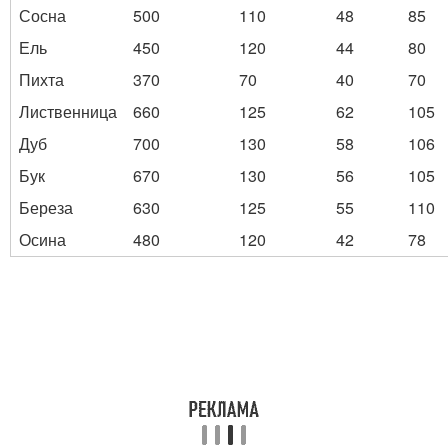
Сосна
500
110
48
85
Ель
450
120
44
80
Пихта
370
70
40
70
Лиственница
660
125
62
105
Дуб
700
130
58
106
Бук
670
130
56
105
Береза
630
125
55
110
Осина
480
120
42
78