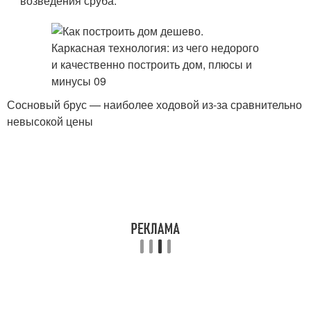
возведения сруба.
Сосновый брус — наиболее ходовой из-за сравнительно
невысокой цены