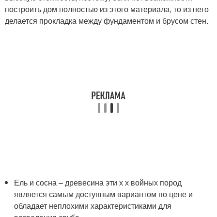
построить дом полностью из этого материала, то из него
делается прокладка между фундаментом и брусом стен.
Ель и сосна – древесина эти х х войных пород
является самым доступным вариантом по цене и
обладает неплохими характеристиками для