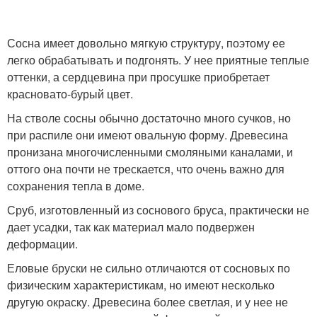
Сосна имеет довольно мягкую структуру, поэтому ее
легко обрабатывать и подгонять. У нее приятные теплые
оттенки, а сердцевина при просушке приобретает
красновато-бурый цвет.
На стволе сосны обычно достаточно много сучков, но
при распиле они имеют овальную форму. Древесина
пронизана многочисленными смоляными каналами, и
оттого она почти не трескается, что очень важно для
сохранения тепла в доме.
Сруб, изготовленный из соснового бруса, практически не
дает усадки, так как материал мало подвержен
деформации.
Еловые бруски не сильно отличаются от сосновых по
физическим характеристикам, но имеют несколько
другую окраску. Древесина более светлая, и у нее не