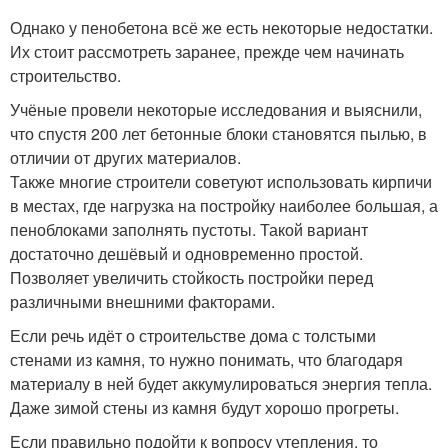
Однако у пенобетона всё же есть некоторые недостатки.
Их стоит рассмотреть заранее, прежде чем начинать
строительство.
Учёные провели некоторые исследования и выяснили,
что спустя 200 лет бетонные блоки становятся пылью, в
отличии от других материалов.
Также многие строители советуют использовать кирпичи
в местах, где нагрузка на постройку наиболее большая, а
пеноблоками заполнять пустоты. Такой вариант
достаточно дешёвый и одновременно простой.
Позволяет увеличить стойкость постройки перед
различными внешними факторами.
Если речь идёт о строительстве дома с толстыми
стенами из камня, то нужно понимать, что благодаря
материалу в ней будет аккумулироваться энергия тепла.
Даже зимой стены из камня будут хорошо прогреты.
Если правильно подойти к вопросу утепления, то