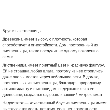
Брус из лиственницы
Древесина имеет высокую плотность, которая
способствует и огнестойкости. Дом, построенный из
лиственницы, также послужит не одному поколению
семьи.
Лиственница имеет приятный цвет и красивую фактуру.
Ей не страшна любая влага, поэтому из нее строились
даже опоры мостов через небольшие реки. В домах,
построенных из лиственницы, благодаря природному
антиоксиданту и фитонцидам, содержащихся в ее
древесине, создается оздоравливающий микроклимат.
Недостаток — качественный брус из лиственницы имеет
высокую стоимость, поэтому, если нет возможности