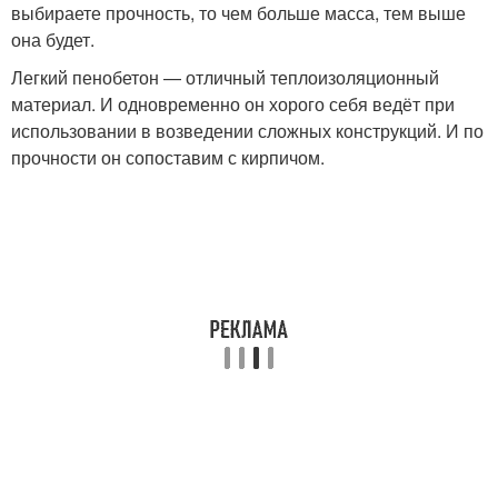
выбираете прочность, то чем больше масса, тем выше
она будет.
Легкий пенобетон — отличный теплоизоляционный
материал. И одновременно он хорого себя ведёт при
использовании в возведении сложных конструкций. И по
прочности он сопоставим с кирпичом.