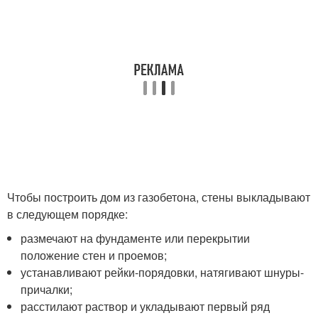
Чтобы построить дом из газобетона, стены выкладывают
в следующем порядке:
размечают на фундаменте или перекрытии
положение стен и проемов;
устанавливают рейки-порядовки, натягивают шнуры-
причалки;
расстилают раствор и укладывают первый ряд