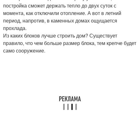
постройка сможет держать тепло до двух суток с
момента, как отключили отопление. А вот в летний
период, напротив, в каменных домах ощущается
прохлада.
Из каких блоков лучше строить дом? Существует
правило, что чем больше размер блока, тем крепче будет
само сооружение.