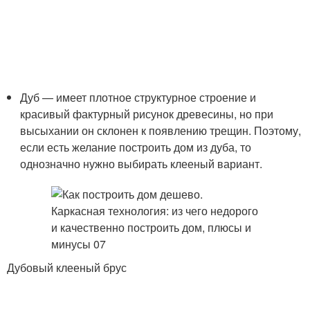
Дуб — имеет плотное структурное строение и
красивый фактурный рисунок древесины, но при
высыхании он склонен к появлению трещин. Поэтому,
если есть желание построить дом из дуба, то
однозначно нужно выбирать клееный вариант.
Дубовый клееный брус