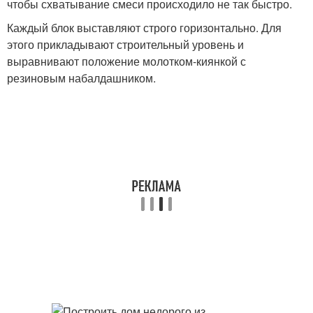
чтобы схватывание смеси происходило не так быстро.
Каждый блок выставляют строго горизонтально. Для
этого прикладывают строительный уровень и
выравнивают положение молотком-киянкой с
резиновым набалдашником.