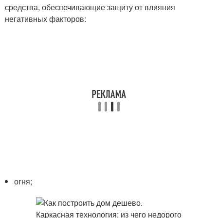
средства, обеспечивающие защиту от влияния
негативных факторов:
огня;