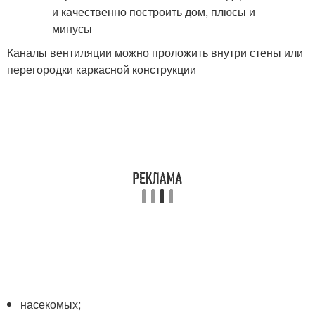
Каналы вентиляции можно проложить внутри стены или
перегородки каркасной конструкции
насекомых;