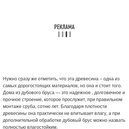
Нужно сразу же отметить, что эта древесина – одна из
самых дорогостоящих материалов, но она и стоит того.
Дома из дубового бруса — это надежное , долговечное и
прочное строение, которое прослужит, при правильном
монтаже сруба, сотню лет. Благодаря плотности
древесины она практически не впитывает влагу, а при
дополнительной обработке дубовый брус можно назвать
полностью влагостойким.