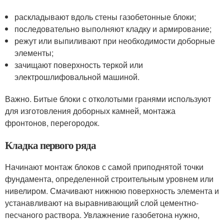
раскладывают вдоль стены газобетонные блоки;
последовательно выполняют кладку и армирование;
режут или выпиливают при необходимости доборные
элементы;
зачищают поверхность теркой или
электрошлифовальной машиной.
Важно. Битые блоки с отколотыми гранями используют
для изготовления доборных камней, монтажа
фронтонов, перегородок.
Кладка первого ряда
Начинают монтаж блоков с самой приподнятой точки
фундамента, определенной строительным уровнем или
нивелиром. Смачивают нижнюю поверхность элемента и
устанавливают на выравнивающий слой цементно-
песчаного раствора. Увлажнение газобетона нужно,