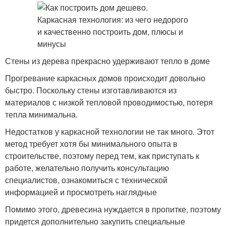
Стены из дерева прекрасно удерживают тепло в доме
Прогревание каркасных домов происходит довольно
быстро. Поскольку стены изготавливаются из
материалов с низкой тепловой проводимостью, потеря
тепла минимальна.
Недостатков у каркасной технологии не так много. Этот
метод требует хотя бы минимального опыта в
строительстве, поэтому перед тем, как приступать к
работе, желательно получить консультацию
специалистов, ознакомиться с технической
информацией и просмотреть наглядные
Помимо этого, древесина нуждается в пропитке, поэтому
придется дополнительно закупить специальные