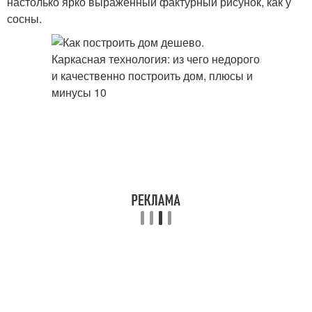
настолько ярко выраженный фактурный рисунок, как у
сосны.