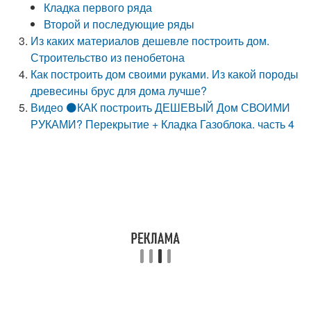
Кладка первого ряда
Второй и последующие ряды
Из каких материалов дешевле построить дом.
Строительство из пенобетона
Как построить дом своими руками. Из какой породы
древесины брус для дома лучше?
Видео ⚫КАК построить ДЕШЕВЫЙ Дом СВОИМИ
РУКАМИ? Перекрытие + Кладка Газоблока. часть 4