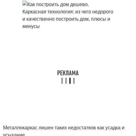
Металлокаркас лишен таких недостатков как усадка и
усыхание