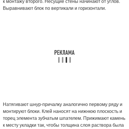
к монтажу второго. Несущие стены начинают от углов.
Выравнивают блок по вертикали и горизонтали.
Натягивают шнур-причалку аналогично первому ряду и
монтируют блоки. Клей наносят на нижнюю плоскость и
торец элемента зубчатым шпателем. Прижимают камень
к месту укладки так, чтобы толщина слоя раствора была