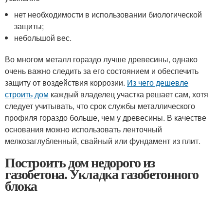
нет необходимости в использовании биологической
защиты;
небольшой вес.
Во многом металл гораздо лучше древесины, однако
очень важно следить за его состоянием и обеспечить
защиту от воздействия коррозии.
Из чего дешевле
строить дом
каждый владелец участка решает сам, хотя
следует учитывать, что срок службы металлического
профиля гораздо больше, чем у древесины. В качестве
основания можно использовать ленточный
мелкозаглубленный, свайный или фундамент из плит.
Построить дом недорого из
газобетона. Укладка газобетонного
блока