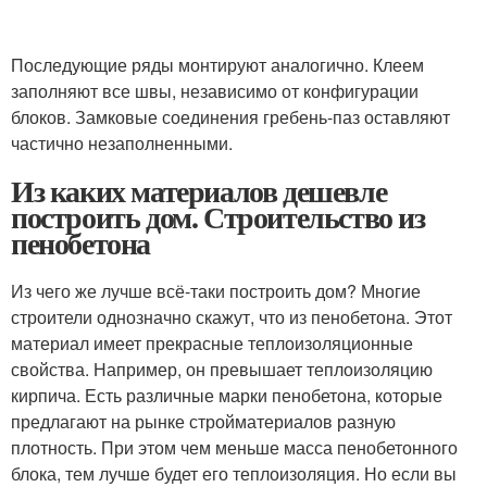
Последующие ряды монтируют аналогично. Клеем
заполняют все швы, независимо от конфигурации
блоков. Замковые соединения гребень-паз оставляют
частично незаполненными.
Из каких материалов дешевле
построить дом. Строительство из
пенобетона
Из чего же лучше всё-таки построить дом? Многие
строители однозначно скажут, что из пенобетона. Этот
материал имеет прекрасные теплоизоляционные
свойства. Например, он превышает теплоизоляцию
кирпича. Есть различные марки пенобетона, которые
предлагают на рынке стройматериалов разную
плотность. При этом чем меньше масса пенобетонного
блока, тем лучше будет его теплоизоляция. Но если вы