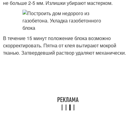
не больше 2-5 мм. Излишки убирают мастерком.
В течение 15 минут положение блока возможно
скорректировать. Пятна от клея вытирают мокрой
тканью. Затвердевший раствор удаляют механически.