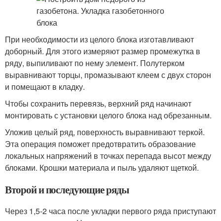
При необходимости из целого блока изготавливают
доборный. Для этого измеряют размер промежутка в
ряду, выпиливают по нему элемент. Полутерком
выравнивают торцы, промазывают клеем с двух сторон
и помещают в кладку.
Чтобы сохранить перевязь, верхний ряд начинают
монтировать с установки целого блока над обрезанным.
Уложив целый ряд, поверхность выравнивают теркой.
Эта операция поможет предотвратить образование
локальных напряжений в точках перепада высот между
блоками. Крошки материала и пыль удаляют щеткой.
Второй и последующие ряды
Через 1,5-2 часа после укладки первого ряда приступают