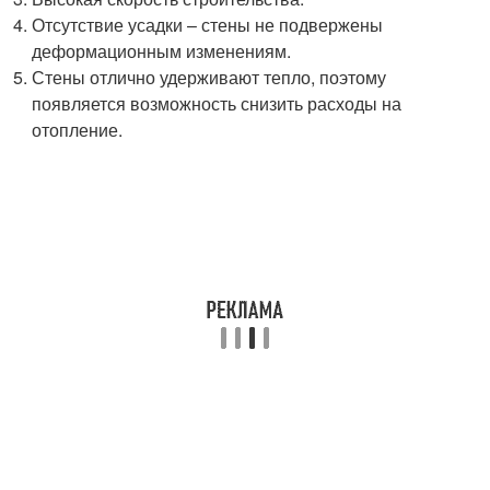
Отсутствие усадки – стены не подвержены
деформационным изменениям.
Стены отлично удерживают тепло, поэтому
появляется возможность снизить расходы на
отопление.