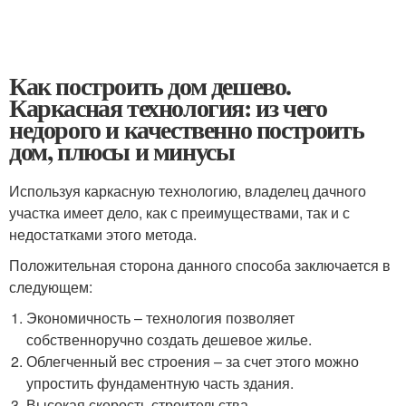
Как построить дом дешево.
Каркасная технология: из чего
недорого и качественно построить
дом, плюсы и минусы
Используя каркасную технологию, владелец дачного
участка имеет дело, как с преимуществами, так и с
недостатками этого метода.
Положительная сторона данного способа заключается в
следующем:
Экономичность – технология позволяет
собственноручно создать дешевое жилье.
Облегченный вес строения – за счет этого можно
упростить фундаментную часть здания.
Высокая скорость строительства.