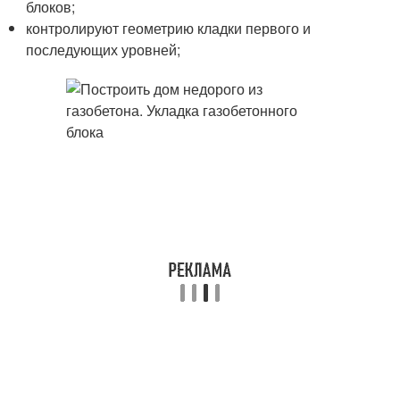
блоков;
контролируют геометрию кладки первого и
последующих уровней;