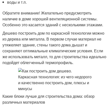
воды и т.п.
Обратите внимание! Желательно предусмотреть
наличие в доме хорошей вентиляционной системы.
Особенно это касается зданий с несколькими этажами.
Дешево построить дом по каркасной технологии можно
из дерева или металла. В первом случае материал не
утяжеляет здание, стены такого дома дышат и
сохраняют оптимальные климатические условия. Если
же использовать металл, то для строительства идеально
подойдет облегченный термопрофиль.
Какие блоки лучше для строительства дома: обзор
различных материалов