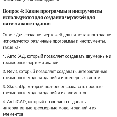
Вопрос 4: Какие программы и инструменты
используются для создания чертежей для
пятиэтажного здания
Ответ: Для создания чертежей для пятиэтажного здания
используются различные программы и инструменты,
такие как:
1. АвтоКАД, который позволяет создавать двумерные и
трехмерные чертежи зданий.
2. Revit, который позволяет создавать интерактивные
трехмерные модели зданий и инженерных систем.
3. SketchUp, который позволяет создавать простые
трехмерные модели зданий и их элементов.
4. ArchiCAD, который позволяет создавать
интерактивные трехмерные модели зданий и их
элементов.