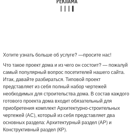
Хотите узнать больше об услуге? —просите нас!
Что такое проект дома и из чего он состоит? — пожалуй
самый популярный вопрос посетителей нашего сайта.
Итак, давайте разбираться. Типовой проект
представляет из себя полный набор чертежей
необходимых для строительства дома. В состав каждого
готового проекта дома входит обязательный для
приобретения комплект Архитектурно-строительных
чертежей (АС), который из себя представляет два
основных раздела: Архитектурный раздел (АР) и
Конструктивный раздел (КР).