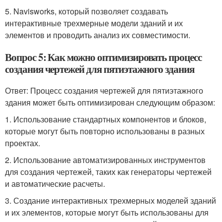
5. Navisworks, который позволяет создавать
интерактивные трехмерные модели зданий и их
элементов и проводить анализ их совместимости.
Вопрос 5: Как можно оптимизировать процесс
создания чертежей для пятиэтажного здания
Ответ: Процесс создания чертежей для пятиэтажного
здания может быть оптимизирован следующим образом:
1. Использование стандартных компонентов и блоков,
которые могут быть повторно использованы в разных
проектах.
2. Использование автоматизированных инструментов
для создания чертежей, таких как генераторы чертежей
и автоматические расчеты.
3. Создание интерактивных трехмерных моделей зданий
и их элементов, которые могут быть использованы для