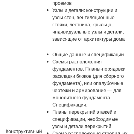
проемов
Узлы и детали: конструкции и
узлы стен, вентиляционные
стояки, лестница, крыльцо,
индивидуальные узлы и детали,
зависящие от архитектуры дома
Общие данные и спецификации
Схемы расположения
фундаментов. Планы-порядовки
раскладки блоков (для сборного
фундамента), или опалубочные
чертежи и армирование — для
монолитного фундамента.
Спецификации.
Планы перекрытий этажей и
спецификации, необходимые
узлы и детали перекрытий
Конструктивный
Схема расположения стропил, их