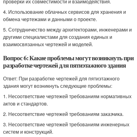
проверки их совместимости и взаимодействия.
4. Использование облачных сервисов для хранения и
обмена чертежами и данными о проекте.
5. Сотрудничество между архитекторами, инженерами и
другими специалистами для создания единых и
взаимосвязанных чертежей и моделей.
Вопрос 6: Какие проблемы могут возникнуть при
разработке чертежей для пятиэтажного здания
Ответ: При разработке чертежей для пятиэтажного
здания могут возникнуть следующие проблемы:
1. Несоответствие чертежей требованиям нормативных
актов и стандартов.
2. Несоответствие чертежей требованиям заказчика.
3. Несоответствие чертежей требованиям инженерных
систем и конструкций.