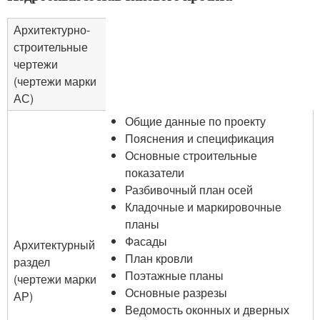
Архитектурно-
строительные
чертежи
(чертежи марки
АС)
Общие данные по проекту
Пояснения и спецификация
Основные строительные
показатели
Разбивочный план осей
Кладочные и маркировочные
планы
Фасады
Архитектурный
План кровли
раздел
Поэтажные планы
(чертежи марки
Основные разрезы
АР)
Ведомость оконных и дверных