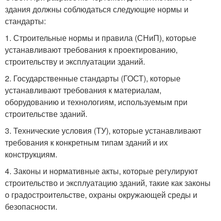
здания должны соблюдаться следующие нормы и
стандарты:
1. Строительные нормы и правила (СНиП), которые
устанавливают требования к проектированию,
строительству и эксплуатации зданий.
2. Государственные стандарты (ГОСТ), которые
устанавливают требования к материалам,
оборудованию и технологиям, используемым при
строительстве зданий.
3. Технические условия (ТУ), которые устанавливают
требования к конкретным типам зданий и их
конструкциям.
4. Законы и нормативные акты, которые регулируют
строительство и эксплуатацию зданий, такие как законы
о градостроительстве, охраны окружающей среды и
безопасности.