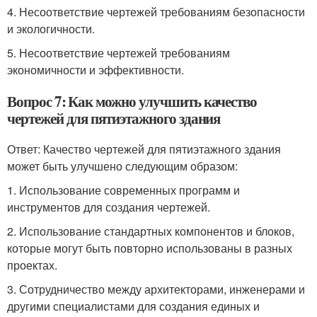
4. Несоответствие чертежей требованиям безопасности
и экологичности.
5. Несоответствие чертежей требованиям
экономичности и эффективности.
Вопрос 7: Как можно улучшить качество
чертежей для пятиэтажного здания
Ответ: Качество чертежей для пятиэтажного здания
может быть улучшено следующим образом:
1. Использование современных программ и
инструментов для создания чертежей.
2. Использование стандартных компонентов и блоков,
которые могут быть повторно использованы в разных
проектах.
3. Сотрудничество между архитекторами, инженерами и
другими специалистами для создания единых и