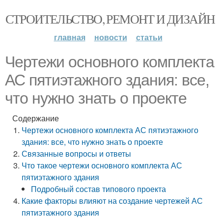
СТРОИТЕЛЬСТВО, РЕМОНТ И ДИЗАЙН
главная
новости
статьи
Чертежи основного комплекта
АС пятиэтажного здания: все,
что нужно знать о проекте
Содержание
Чертежи основного комплекта АС пятиэтажного
здания: все, что нужно знать о проекте
Связанные вопросы и ответы
Что такое чертежи основного комплекта АС
пятиэтажного здания
Подробный состав типового проекта
Какие факторы влияют на создание чертежей АС
пятиэтажного здания