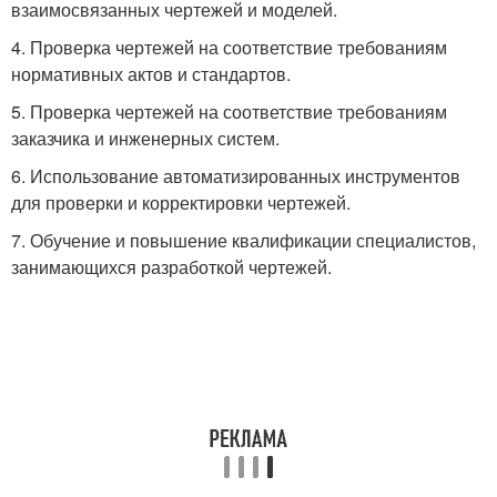
взаимосвязанных чертежей и моделей.
4. Проверка чертежей на соответствие требованиям
нормативных актов и стандартов.
5. Проверка чертежей на соответствие требованиям
заказчика и инженерных систем.
6. Использование автоматизированных инструментов
для проверки и корректировки чертежей.
7. Обучение и повышение квалификации специалистов,
занимающихся разработкой чертежей.