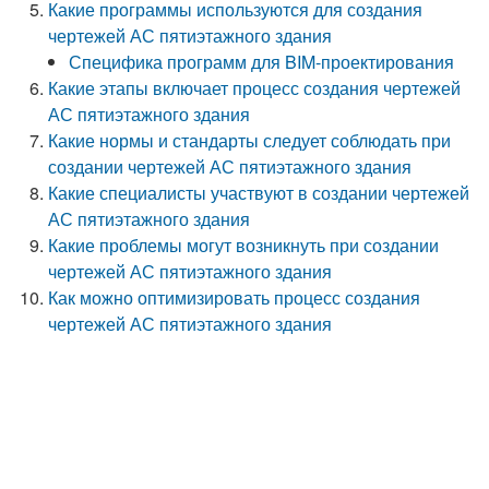
Какие программы используются для создания
чертежей АС пятиэтажного здания
Специфика программ для BIM-проектирования
Какие этапы включает процесс создания чертежей
АС пятиэтажного здания
Какие нормы и стандарты следует соблюдать при
создании чертежей АС пятиэтажного здания
Какие специалисты участвуют в создании чертежей
АС пятиэтажного здания
Какие проблемы могут возникнуть при создании
чертежей АС пятиэтажного здания
Как можно оптимизировать процесс создания
чертежей АС пятиэтажного здания