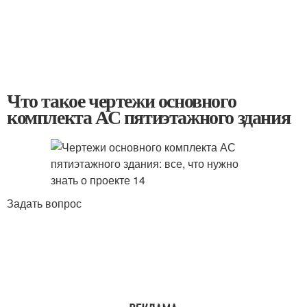
Что такое чертежи основного
комплекта АС пятиэтажного здания
Задать вопрос