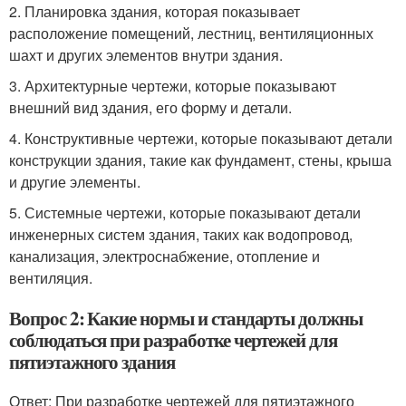
2. Планировка здания, которая показывает
расположение помещений, лестниц, вентиляционных
шахт и других элементов внутри здания.
3. Архитектурные чертежи, которые показывают
внешний вид здания, его форму и детали.
4. Конструктивные чертежи, которые показывают детали
конструкции здания, такие как фундамент, стены, крыша
и другие элементы.
5. Системные чертежи, которые показывают детали
инженерных систем здания, таких как водопровод,
канализация, электроснабжение, отопление и
вентиляция.
Вопрос 2: Какие нормы и стандарты должны
соблюдаться при разработке чертежей для
пятиэтажного здания
Ответ: При разработке чертежей для пятиэтажного