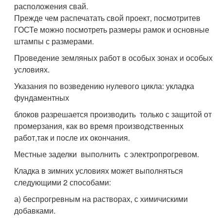
расположения свай.
Прежде чем распечатать свой проект, посмотритев
ГОСТе можно посмотреть размеры рамок и основные
штампы с размерами.
Проведение земляных работ в особых зонах и особых
условиях.
Указания по возведению нулевого цикла: укладка
фундаментных
блоков разрешается производить только с защитой от
промерзания, как во время производственных
работ,так и после их окончания.
Местные заделки выполнить с электропрогревом.
Кладка в зимних условиях может выполняться
следующими 2 способами:
а) беспрогревным на растворах, с химичискими
добавками.