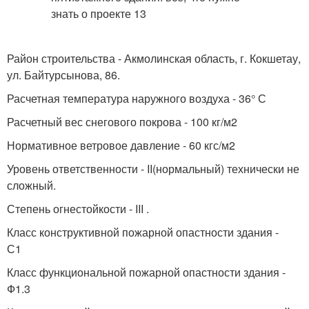
Район строительства - Акмолинская область, г. Кокшетау,
ул. Байтурсынова, 86.
Расчетная температура наружного воздуха - 36° С
Расчетный вес снегового покрова - 100 кг/м2
Нормативное ветровое давление - 60 кгс/м2
Уровень ответственности - II(нормальный) технически не
сложный.
Степень огнестойкости - III .
Класс конструктивной пожарной опастности здания -
С1
Класс функциональной пожарной опастности здания -
Ф1.3