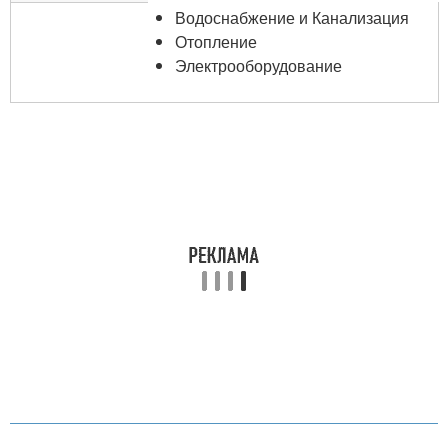
Водоснабжение и Канализация
Отопление
Электрооборудование