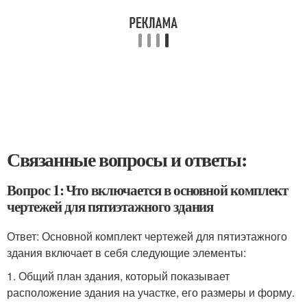
Связанные вопросы и ответы:
Вопрос 1: Что включается в основной комплект
чертежей для пятиэтажного здания
Ответ: Основной комплект чертежей для пятиэтажного
здания включает в себя следующие элементы:
1. Общий план здания, который показывает
расположение здания на участке, его размеры и форму.