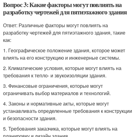
Вопрос 3: Какие факторы могут повлиять на
разработку чертежей для пятиэтажного здания
Ответ: Различные факторы могут повлиять на
разработку чертежей для пятиэтажного здания, такие
как:
1. Географическое положение здания, которое может
влиять на его конструкцию и инженерные системы.
2. Климатические условия, которые могут влиять на
требования к тепло- и звукоизоляции здания.
3. Финансовые ограничения, которые могут
ограничивать выбор материалов и технологий.
4. Законы и нормативные акты, которые могут
устанавливать определенные требования к конструкции
и безопасности здания.
5. Требования заказчика, которые могут влиять на
планировку и дизайн здания.