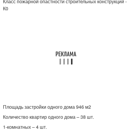
Класс пожарной опастности строительных конструкций -
К0
Площадь застройки одного дома 946 м2
Количество квартир одного дома – 38 шт.
1-комнатных – 4 шт.