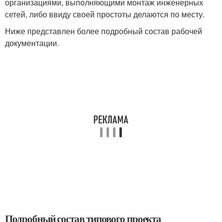
организациями, выполняющими монтаж инженерных
сетей, либо ввиду своей простоты делаются по месту.
Ниже представлен более подробный состав рабочей
документации.
Подробный состав типового проекта