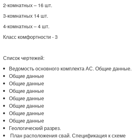
2-комнатных – 16 шт.
3-комнатных 14 шт.
4-комнатных – 4 шт.
Класс комфортности - 3
Список чертежей:
Ведомость основного комплекта АС. Общие данные.
Общие данные
Общие данные
Общие данные
Общие данные
Общие данные
Общие данные
Общие данные
Геологический разрез.
План расположения свай. Спецификация к схеме