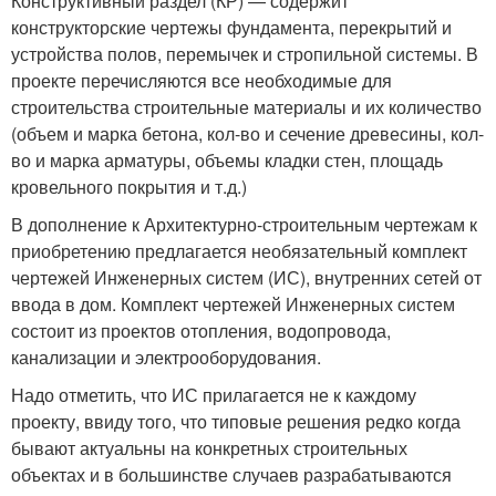
Конструктивный раздел (КР) — содержит
конструкторские чертежы фундамента, перекрытий и
устройства полов, перемычек и стропильной системы. В
проекте перечисляются все необходимые для
строительства строительные материалы и их количество
(объем и марка бетона, кол-во и сечение древесины, кол-
во и марка арматуры, объемы кладки стен, площадь
кровельного покрытия и т.д.)
В дополнение к Архитектурно-строительным чертежам к
приобретению предлагается необязательный комплект
чертежей Инженерных систем (ИС), внутренних сетей от
ввода в дом. Комплект чертежей Инженерных систем
состоит из проектов отопления, водопровода,
канализации и электрооборудования.
Надо отметить, что ИС прилагается не к каждому
проекту, ввиду того, что типовые решения редко когда
бывают актуальны на конкретных строительных
объектах и в большинстве случаев разрабатываются