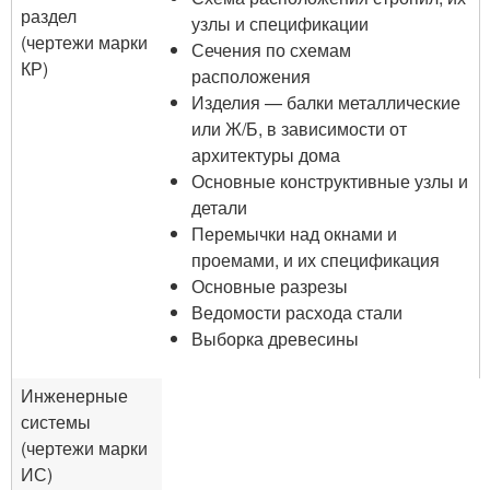
раздел
узлы и спецификации
(чертежи марки
Сечения по схемам
КР)
расположения
Изделия — балки металлические
или Ж/Б, в зависимости от
архитектуры дома
Основные конструктивные узлы и
детали
Перемычки над окнами и
проемами, и их спецификация
Основные разрезы
Ведомости расхода стали
Выборка древесины
Инженерные
системы
(чертежи марки
ИС)