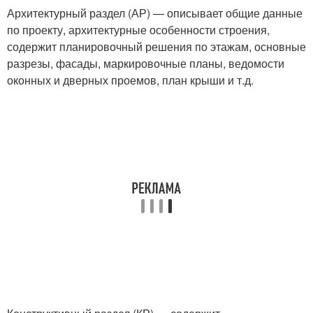
Архитектурный раздел (АР) — описывает общие данные
по проекту, архитектурные особенности строения,
содержит планировочный решения по этажам, основные
разрезы, фасады, маркировочные планы, ведомости
оконных и дверных проемов, план крыши и т.д.