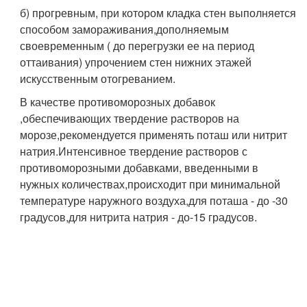
б) прогревным, при котором кладка стен выполняется
способом замораживания,дополняемым
своевременным ( до перегрузки ее на период
оттаивания) упрочением стен нижних этажей
искусственным отогреванием.
В качестве противоморозных добавок
,обеспечивающих твердение растворов на
морозе,рекомендуется применять поташ или нитрит
натрия.Интенсивное твердение растворов с
противоморозными добавками, введенными в
нужных количествах,происходит при минимальной
температуре наружного воздуха,для поташа - до -30
градусов,для нитрита натрия - до-15 градусов.