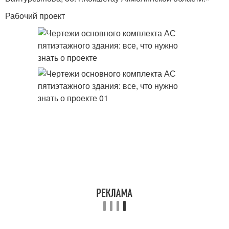
Рабочий проект