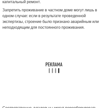
капитальный ремонт.
Запретить проживание в частном доме могут лишь в
одном случае: если в результате проведенной
экспертизы, строение было признано аварийным или
неподходящим для постоянного проживания.
Соответственно, владельцы могут переоборудовать