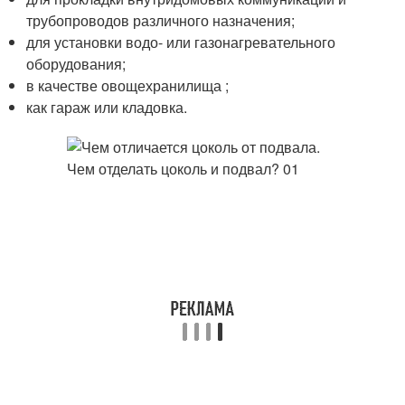
трубопроводов различного назначения;
для установки водо- или газонагревательного
оборудования;
в качестве овощехранилища ;
как гараж или кладовка.