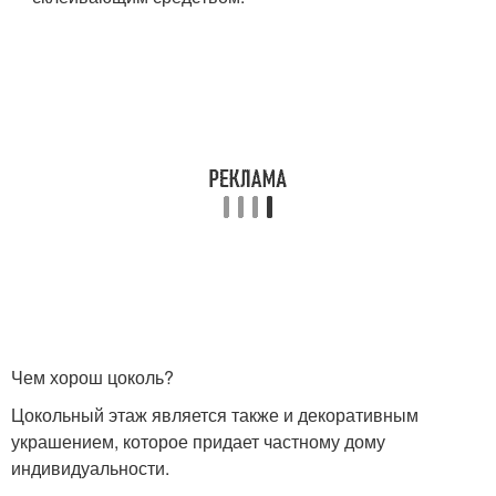
Чем хорош цоколь?
Цокольный этаж является также и декоративным
украшением, которое придает частному дому
индивидуальности.