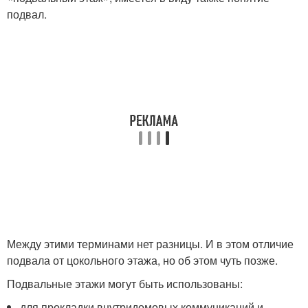
подвал.
Между этими терминами нет разницы. И в этом отличие
подвала от цокольного этажа, но об этом чуть позже.
Подвальные этажи могут быть использованы:
для прокладки внутридомовых коммуникаций и