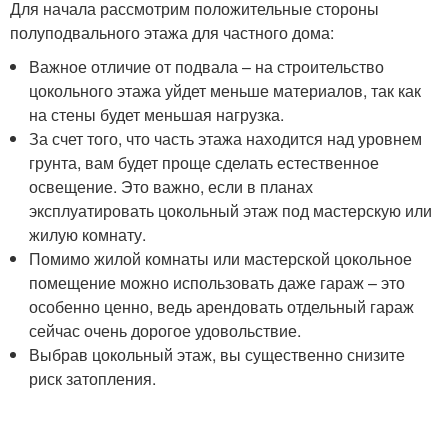
Для начала рассмотрим положительные стороны
полуподвального этажа для частного дома:
Важное отличие от подвала – на строительство
цокольного этажа уйдет меньше материалов, так как
на стены будет меньшая нагрузка.
За счет того, что часть этажа находится над уровнем
грунта, вам будет проще сделать естественное
освещение. Это важно, если в планах
эксплуатировать цокольный этаж под мастерскую или
жилую комнату.
Помимо жилой комнаты или мастерской цокольное
помещение можно использовать даже гараж – это
особенно ценно, ведь арендовать отдельный гараж
сейчас очень дорогое удовольствие.
Выбрав цокольный этаж, вы существенно снизите
риск затопления.