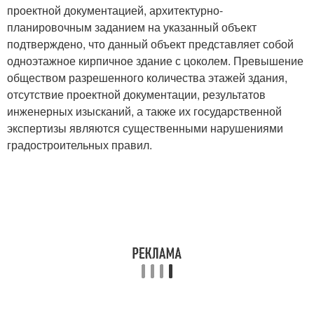
проектной документацией, архитектурно-
планировочным заданием на указанный объект
подтверждено, что данный объект представляет собой
одноэтажное кирпичное здание с цоколем. Превышение
обществом разрешенного количества этажей здания,
отсутствие проектной документации, результатов
инженерных изысканий, а также их государственной
экспертизы являются существенными нарушениями
градостроительных правил.