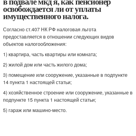
в подвале мкд я, как пенсионер
освобождается ли от уплаты
имущественного налога.
Согласно ст.407 НК РФ налоговая льгота
предоставляется в отношении следующих видов
объектов налогообложения:
1) квартира, часть квартиры или комната;
2) жилой дом или часть жилого дома;
3) помещение или сооружение, указанные в подпункте
14 пункта 1 настоящей статьи;
4) хозяйственное строение или сооружение, указанные в
подпункте 15 пункта 1 настоящей статьи;
5) гараж или машино-место.