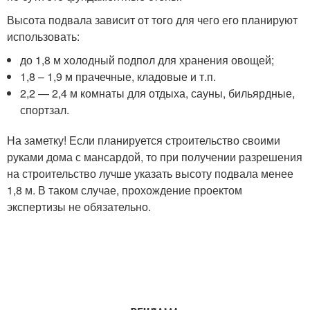
Высота подвала зависит от того для чего его планируют
использовать:
до 1,8 м холодный подпол для хранения овощей;
1,8 – 1,9 м прачечные, кладовые и т.п.
2,2 — 2,4 м комнаты для отдыха, сауны, бильярдные,
спортзал.
На заметку! Если планируется строительство своими
руками дома с мансардой, то при получении разрешения
на строительство лучше указать высоту подвала менее
1,8 м. В таком случае, прохождение проектом
экспертизы не обязательно.