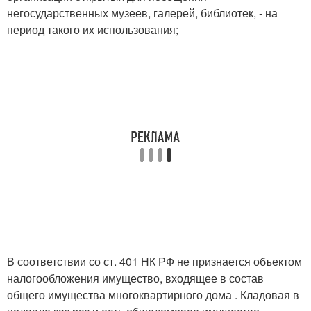
негосударственных музеев, галерей, библиотек, - на
период такого их использования;
В соответствии со ст. 401 НК РФ не признается объектом
налогообложения имущество, входящее в состав
общего имущества многоквартирного дома . Кладовая в