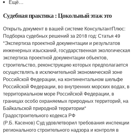
Ещё…
Судебная практика : Цокольный этаж это
Открыть документ в вашей системе КонсультантПлюс:
Подборка судебных решений за 2018 год: Статья 49
"Экспертиза проектной документации и результатов
инженерных изысканий, государственная экологическая
экспертиза проектной документации объектов,
строительство, реконструкцию которых предполагается
осуществлять в исключительной экономической зоне
Российской Федерации, на континентальном шельфе
Российской Федерации, во внутренних морских водах, в
территориальном море Российской Федерации, в
границах особо охраняемых природных территорий, на
Байкальской природной территории"
Градостроительного кодекса РФ
(Р.Б. Касенов) Суд удовлетворил требования инспекции
регионального строительного надзора и контроля в