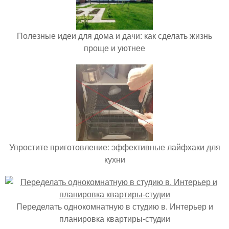
Полезные идеи для дома и дачи: как сделать жизнь
проще и уютнее
Упростите приготовление: эффективные лайфхаки для
кухни
Переделать однокомнатную в студию в. Интерьер и
планировка квартиры-студии