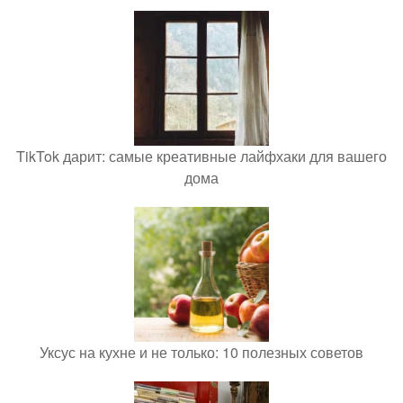
TikTok дарит: самые креативные лайфхаки для вашего
дома
Уксус на кухне и не только: 10 полезных советов