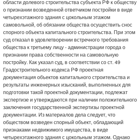
области долевого строительства субъекта РФ к обществу
о признании возведенной ответчиком постройки в виде
четырехэтажного здания с цокольным этажом
самовольной, об обязании общества осуществить снос
спорного объекта капитального строительства. При этом
суд отказал в удовлетворении встречного требования
общества к третьему лицу - администрации города о
признании права собственности на самовольную
постройку. Как указал суд, в соответствии со ст. 49
Градостроительного кодекса РФ проектная
документация объектов капитального строительства и
результаты инженерных изысканий, выполненных для
подготовки такой проектной документации, подлежат
экспертизе и утверждаются при наличии положительного
заключения государственной экспертизы проектной
документации. Из материалов дела следует, что
обществом возведен спорный объект, обладающий
признаками недвижимого имущества, в виде
четырехэтажного здания с цокольным этажом. Однако