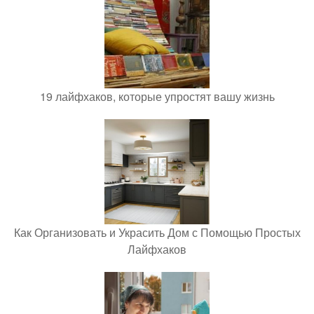
19 лайфхаков, которые упростят вашу жизнь
Как Организовать и Украсить Дом с Помощью Простых
Лайфхаков