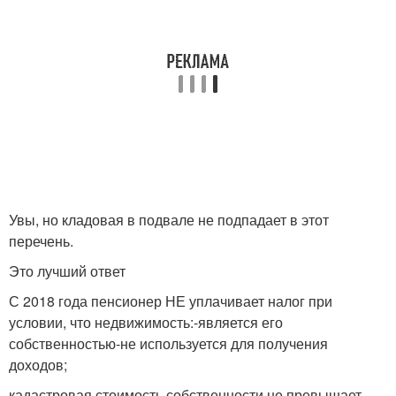
Увы, но кладовая в подвале не подпадает в этот
перечень.
Это лучший ответ
С 2018 года пенсионер НЕ уплачивает налог при
условии, что недвижимость:-является его
собственностью-не используется для получения
доходов;
кадастровая стоимость собственности не превышает