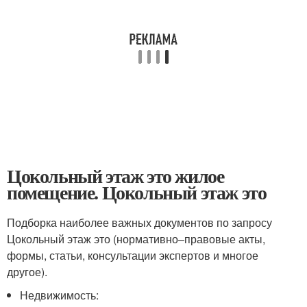
Цокольный этаж это жилое
помещение. Цокольный этаж это
Подборка наиболее важных документов по запросу
Цокольный этаж это (нормативно–правовые акты,
формы, статьи, консультации экспертов и многое
другое).
Недвижимость: