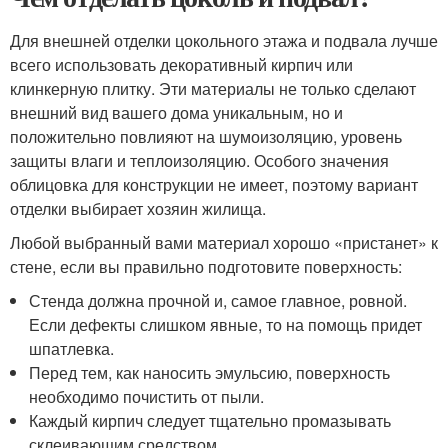
Для внешней отделки цокольного этажа и подвала лучше
всего использовать декоративный кирпич или
клинкерную плитку. Эти материалы не только сделают
внешний вид вашего дома уникальным, но и
положительно повлияют на шумоизоляцию, уровень
защиты влаги и теплоизоляцию. Особого значения
облицовка для конструкции не имеет, поэтому вариант
отделки выбирает хозяин жилища.
Любой выбранный вами материал хорошо «пристанет» к
стене, если вы правильно подготовите поверхность:
Стенда должна прочной и, самое главное, ровной.
Если дефекты слишком явные, то на помощь придет
шпатлевка.
Перед тем, как наносить эмульсию, поверхность
необходимо почистить от пыли.
Каждый кирпич следует тщательно промазывать
склеивающим средством.