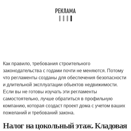
Как правило, требования строительного
законодательства с годами почти не меняются. Потому
что регламенты созданы для обеспечения безопасности
и длительной эксплуатации объектов недвижимости.
Если вы не готовы изучать эти регламенты
самостоятельно, лучше обратиться в профильную
компанию, которая создаст проект дома с учетом ваших
пожеланий и требований закона.
Налог на цокольный этаж. Кладовая