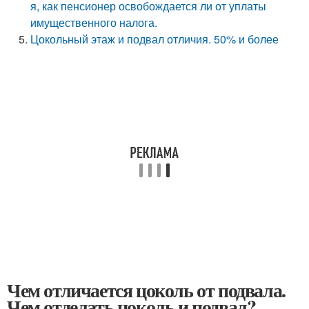
я, как пенсионер освобождается ли от уплаты
имущественного налога.
Цокольный этаж и подвал отличия. 50% и более
Чем отличается цоколь от подвала.
Чем отделать цоколь и подвал?