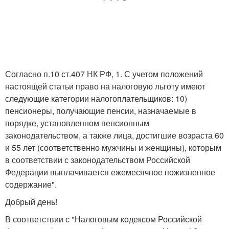
Согласно п.10 ст.407 НК РФ, 1. С учетом положений
настоящей статьи право на налоговую льготу имеют
следующие категории налогоплательщиков: 10)
пенсионеры, получающие пенсии, назначаемые в
порядке, установленном пенсионным
законодательством, а также лица, достигшие возраста 60
и 55 лет (соответственно мужчины и женщины), которым
в соответствии с законодательством Российской
Федерации выплачивается ежемесячное пожизненное
содержание".
Добрый день!
В соответствии с "Налоговым кодексом Российской