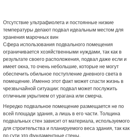
Отсутствие ультрафиолета и постоянные низкие
температуры делают подвал идеальным местом для
хранения марочных вин
Сфера использования подвального помещения
ограничивается хозяйственными нуждами, так как в
результате своего расположения, подвал даже если и
имеет окна, то очень небольшие, которые не могут
обеспечить обильное поступление дневного света в
помещение. Именно этот факт может спасти жизнь в
чрезвычайной ситуации: подвал может послужить
отличным укрытием от урагана или смерча.
Нередко подвальное помещение размещается не по
всей площади здания, а лишь в его части. Толщина
подвальных стен зависит от материала, используемого
для строительства и планируемого веса здания, так как
по сути это фундаментные стены.