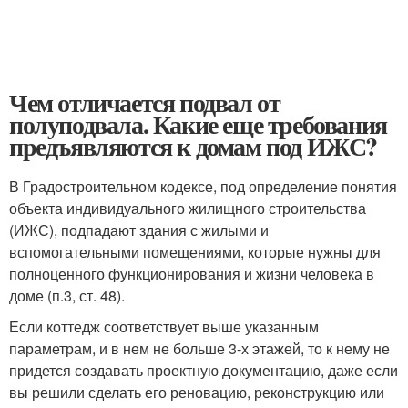
Чем отличается подвал от
полуподвала. Какие еще требования
предъявляются к домам под ИЖС?
В Градостроительном кодексе, под определение понятия
объекта индивидуального жилищного строительства
(ИЖС), подпадают здания с жилыми и
вспомогательными помещениями, которые нужны для
полноценного функционирования и жизни человека в
доме (п.3, ст. 48).
Если коттедж соответствует выше указанным
параметрам, и в нем не больше 3-х этажей, то к нему не
придется создавать проектную документацию, даже если
вы решили сделать его реновацию, реконструкцию или