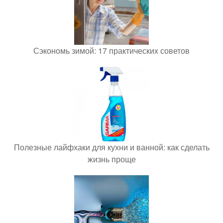
Сэкономь зимой: 17 практических советов
Полезные лайфхаки для кухни и ванной: как сделать
жизнь проще