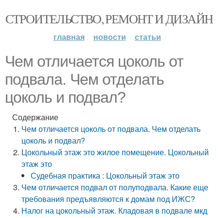
СТРОИТЕЛЬСТВО, РЕМОНТ И ДИЗАЙН
главная
новости
статьи
Чем отличается цоколь от
подвала. Чем отделать
цоколь и подвал?
Содержание
Чем отличается цоколь от подвала. Чем отделать
цоколь и подвал?
Цокольный этаж это жилое помещение. Цокольный
этаж это
Судебная практика : Цокольный этаж это
Чем отличается подвал от полуподвала. Какие еще
требования предъявляются к домам под ИЖС?
Налог на цокольный этаж. Кладовая в подвале мкд