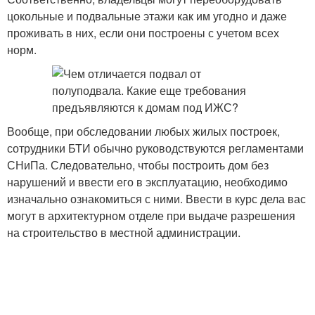
цокольные и подвальные этажи как им угодно и даже
проживать в них, если они построены с учетом всех
норм.
Вообще, при обследовании любых жилых построек,
сотрудники БТИ обычно руководствуются регламентами
СНиПа. Следовательно, чтобы построить дом без
нарушений и ввести его в эксплуатацию, необходимо
изначально ознакомиться с ними. Ввести в курс дела вас
могут в архитектурном отделе при выдаче разрешения
на строительство в местной администрации.