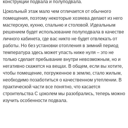
конструкции подвала и полуподвала.
Цокольный этаж мало чем отличается от обычного
помещения, поэтому некоторые хозяева делают из него
мастерскую, кухню, спальню и столовой. Идеальным
решением будет использование полуподвала в качестве
личного кабинета, где вас никто не будет отвлекать от
работы. Но без установки отопления в зимний период
температура здесь может упасть ниже нуля – это не
только сделает пребывание внутри невозможным, но и
негативно скажется на вещах. В общем, если вы хотите,
чтобы помещение, погруженное в землю, стало жилым,
необходимо позаботиться о качественном утеплении. В
практической части все понятно, что касается
строительства С цоколем мы разобрались, теперь можно
изучить особенности подвала.