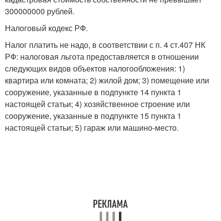
300000000 рублей.
Налоговый кодекс РФ.
Налог платить не надо, в соответствии с п. 4 ст.407 НК
РФ: налоговая льгота предоставляется в отношении
следующих видов объектов налогообложения: 1)
квартира или комната; 2) жилой дом; 3) помещение или
сооружение, указанные в подпункте 14 пункта 1
настоящей статьи; 4) хозяйственное строение или
сооружение, указанные в подпункте 15 пункта 1
настоящей статьи; 5) гараж или машино-место.