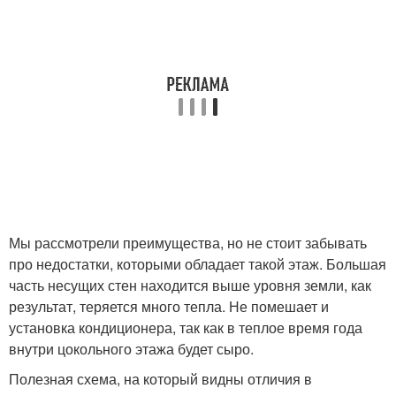
Мы рассмотрели преимущества, но не стоит забывать
про недостатки, которыми обладает такой этаж. Большая
часть несущих стен находится выше уровня земли, как
результат, теряется много тепла. Не помешает и
установка кондиционера, так как в теплое время года
внутри цокольного этажа будет сыро.
Полезная схема, на который видны отличия в