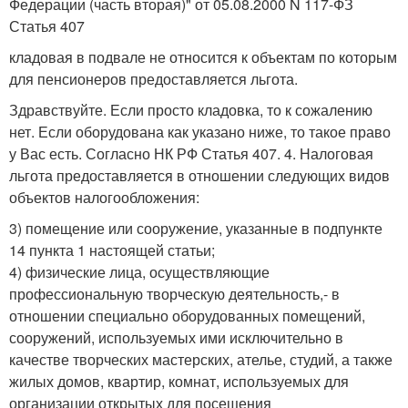
Федерации (часть вторая)" от 05.08.2000 N 117-ФЗ
Статья 407
кладовая в подвале не относится к объектам по которым
для пенсионеров предоставляется льгота.
Здравствуйте. Если просто кладовка, то к сожалению
нет. Если оборудована как указано ниже, то такое право
у Вас есть. Согласно НК РФ Статья 407. 4. Налоговая
льгота предоставляется в отношении следующих видов
объектов налогообложения:
3) помещение или сооружение, указанные в подпункте
14 пункта 1 настоящей статьи;
4) физические лица, осуществляющие
профессиональную творческую деятельность,- в
отношении специально оборудованных помещений,
сооружений, используемых ими исключительно в
качестве творческих мастерских, ателье, студий, а также
жилых домов, квартир, комнат, используемых для
организации открытых для посещения