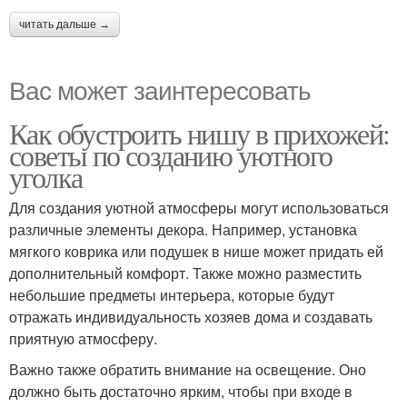
читать дальше →
Вас может заинтересовать
Как обустроить нишу в прихожей:
советы по созданию уютного
уголка
Для создания уютной атмосферы могут использоваться
различные элементы декора. Например, установка
мягкого коврика или подушек в нише может придать ей
дополнительный комфорт. Также можно разместить
небольшие предметы интерьера, которые будут
отражать индивидуальность хозяев дома и создавать
приятную атмосферу.
Важно также обратить внимание на освещение. Оно
должно быть достаточно ярким, чтобы при входе в