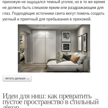
прихожую не ощущался темный уголок, но в то же время
не должно быть слишком ярким или раздражающим для
глаз. Подходящие источники света могут помочь создать
уютный и приятный для пребывания в прихожей.
читать дальше →
Идеи для ниш: как превратить
пустое пространство в стильный
декор