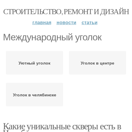
СТРОИТЕЛЬСТВО, РЕМОНТ И ДИЗАЙН
главная
новости
статьи
Международный уголок
Уютный уголок
Уголок в центре
Уголок в челябинске
Какие уникальные скверы есть в