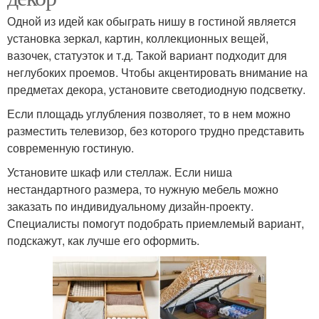
Одной из идей как обыграть нишу в гостиной является
установка зеркал, картин, коллекционных вещей,
вазочек, статуэток и т.д. Такой вариант подходит для
неглубоких проемов. Чтобы акцентировать внимание на
предметах декора, установите светодиодную подсветку.
Если площадь углубления позволяет, то в нем можно
разместить телевизор, без которого трудно представить
современную гостиную.
Установите шкаф или стеллаж. Если ниша
нестандартного размера, то нужную мебель можно
заказать по индивидуальному дизайн-проекту.
Специалисты помогут подобрать приемлемый вариант,
подскажут, как лучше его оформить.