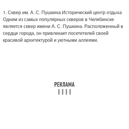
1. Сквер им. А. С. Пушкина Исторический центр отдыха
Одним из самых популярных скверов в Челябинске
является сквер имени А. С. Пушкина. Расположенный в
сердце города, он привлекает посетителей своей
красивой архитектурой и уютными аллеями.