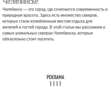
Челябинске
Челябинск — это город, где сочетаются современность и
природная красота. Здесь есть множество скверов,
которые стали излюбленным местом отдыха для
жителей и гостей города. В этой статье мы расскажем о
самых уникальных скверах Челябинска, которые
обязательно стоит посетить.