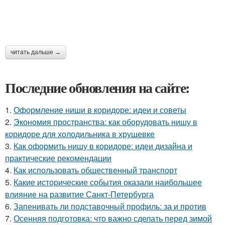
читать дальше →
Последние обновления на сайте:
1.
Оформление ниши в коридоре: идеи и советы
2.
Экономия пространства: как оборудовать нишу в
коридоре для холодильника в хрущевке
3.
Как оформить нишу в коридоре: идеи дизайна и
практические рекомендации
4.
Как использовать общественный транспорт
5.
Какие исторические события оказали наибольшее
влияние на развитие Санкт-Петербурга
6.
Запенивать ли подставочный профиль: за и против
7.
Осенняя подготовка: что важно сделать перед зимой