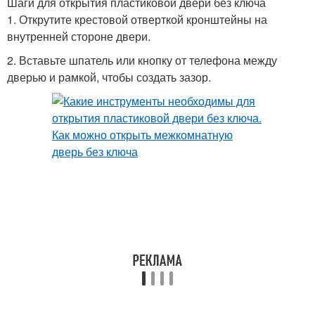
Шаги для открытия пластиковой двери без ключа
1. Открутите крестовой отверткой кронштейны на
внутренней стороне двери.
2. Вставьте шпатель или кнопку от телефона между
дверью и рамкой, чтобы создать зазор.