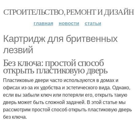
СТРОИТЕЛЬСТВО, РЕМОНТ И ДИЗАЙН
главная
новости
статьи
Картридж для бритвенных
лезвий
Без ключа: простой способ
открыть пластиковую дверь
Пластиковые двери часто используются в домах и
офисах из-за их удобства и эстетического вида. Однако,
если вы забыли ключ или потеряли его, открыть такую
дверь может быть сложной задачей. В этой статье мы
рассмотрим простой способ открыть пластиковую дверь
без ключа.