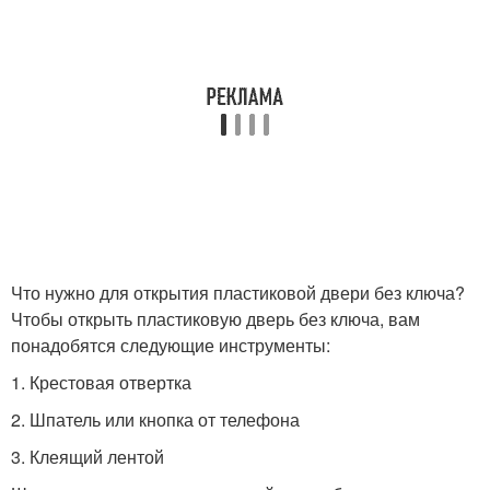
Что нужно для открытия пластиковой двери без ключа?
Чтобы открыть пластиковую дверь без ключа, вам
понадобятся следующие инструменты:
1. Крестовая отвертка
2. Шпатель или кнопка от телефона
3. Клеящий лентой