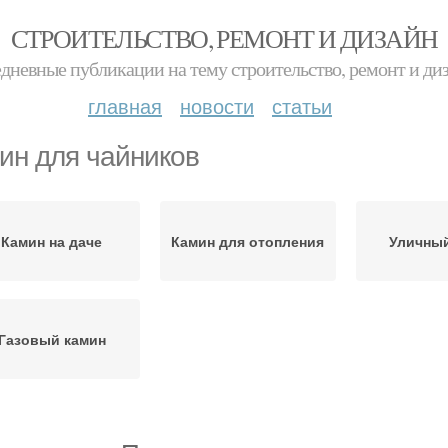
СТРОИТЕЛЬСТВО, РЕМОНТ И ДИЗАЙН
дневные публикации на тему строительство, ремонт и ди
главная
новости
статьи
ин для чайников
Камин на даче
Камин для отопления
Уличный
Газовый камин