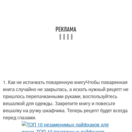
1. Как не испачкать поваренную книгуЧтобы поваренная
книга случайно не закрылась, а искать нужный рецепт не
пришлось перепачканными руками, воспользуйтесь
вешалкой для одежды. Закрепите книгу и повесьте
вешалку на ручку шкафчика. Теперь рецепт будет всегда
перед глазами.