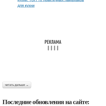
читать дальше →
Последние обновления на сайте: