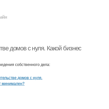
зайн
тве домов с нуля. Какой бизнес
ведения собственного дела: