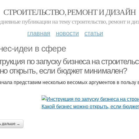
СТРОИТЕЛЬСТВО, РЕМОНТ И ДИЗАЙН
дневные публикации на тему строительство, ремонт и ди
главная
новости
статьи
нес-идеи в сфере
рукция по запуску бизнеса на строительс
но открыть, если бюджет минимален?
ачала представим несколько весомых аргументов в пользу 
ь дальше →