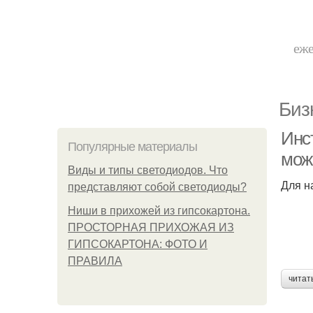
еже
Биз
Инст
Популярные материалы
мож
Виды и типы светодиодов. Что
Для н
представляют собой светодиоды?
Ниши в прихожей из гипсокартона.
ПРОСТОРНАЯ ПРИХОЖАЯ ИЗ
ГИПСОКАРТОНА: ФОТО И
ПРАВИЛА
читат