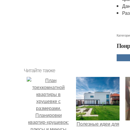
Дан
Раз
Категори
Понр
Читайте также
Полезные идеи для