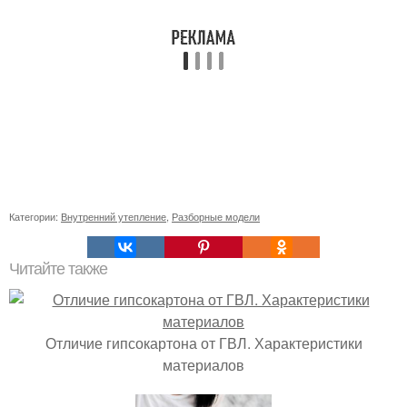
Категории:
Внутренний утепление
,
Разборные модели
Читайте также
Отличие гипсокартона от ГВЛ. Характеристики
материалов