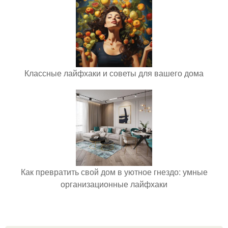
Классные лайфхаки и советы для вашего дома
Как превратить свой дом в уютное гнездо: умные
организационные лайфхаки