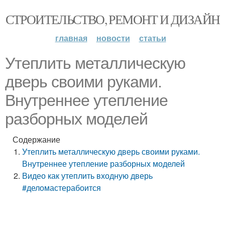
СТРОИТЕЛЬСТВО, РЕМОНТ И ДИЗАЙН
главная
новости
статьи
Утеплить металлическую
дверь своими руками.
Внутреннее утепление
разборных моделей
Содержание
Утеплить металлическую дверь своими руками.
Внутреннее утепление разборных моделей
Видео как утеплить входную дверь
#деломастерабоится