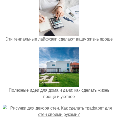
Эти гениальные лайфхаки сделают вашу жизнь проще
Полезные идеи для дома и дачи: как сделать жизнь
проще и уютнее