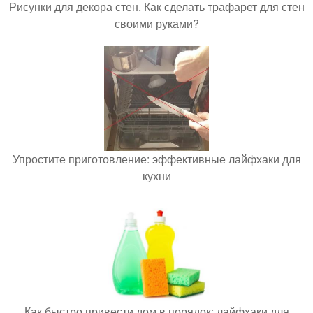
Рисунки для декора стен. Как сделать трафарет для стен
своими руками?
Упростите приготовление: эффективные лайфхаки для
кухни
Как быстро привести дом в порядок: лайфхаки для