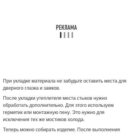
При укладке материала не забудьте оставить места для
дверного глазка и замков.
После укладки утеплителя места стыков нужно
обработать дополнительно. Для этого используем
герметик или монтажную пену. Это нужно для
исключения тех же мостиков холода.
Теперь можно собирать изделие. После выполнения