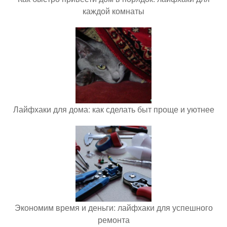
каждой комнаты
Лайфхаки для дома: как сделать быт проще и уютнее
Экономим время и деньги: лайфхаки для успешного
ремонта