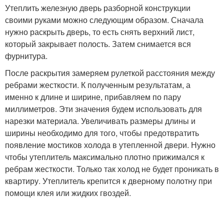
Утеплить железную дверь разборной конструкции
своими руками можно следующим образом. Сначала
нужно раскрыть дверь, то есть снять верхний лист,
который закрывает полость. Затем снимается вся
фурнитура.
После раскрытия замеряем рулеткой расстояния между
ребрами жесткости. К полученным результатам, а
именно к длине и ширине, прибавляем по пару
миллиметров. Эти значения будем использовать для
нарезки материала. Увеличивать размеры длины и
ширины необходимо для того, чтобы предотвратить
появление мостиков холода в утепленной двери. Нужно
чтобы утеплитель максимально плотно прижимался к
ребрам жесткости. Только так холод не будет проникать в
квартиру. Утеплитель крепится к дверному полотну при
помощи клея или жидких гвоздей.