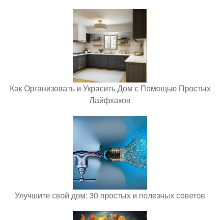
Как Организовать и Украсить Дом с Помощью Простых
Лайфхаков
Улучшите свой дом: 30 простых и полезных советов