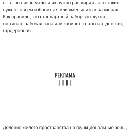
есть, но очень малы и их нужно расширить, а от каких
нужно совсем избавиться или уменьшить в размерах.
Как правило, это стандартный набор зон: кухня,
гостиная, рабочая зона или кабинет, спальная, детская,
гардеробная.
Деление жилого пространства на функциональные зоны,