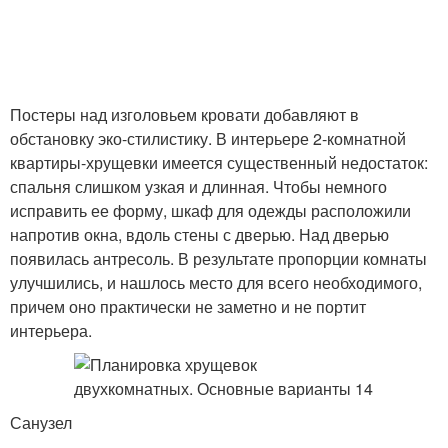
Постеры над изголовьем кровати добавляют в
обстановку эко-стилистику. В интерьере 2-комнатной
квартиры-хрущевки имеется существенный недостаток:
спальня слишком узкая и длинная. Чтобы немного
исправить ее форму, шкаф для одежды расположили
напротив окна, вдоль стены с дверью. Над дверью
появилась антресоль. В результате пропорции комнаты
улучшились, и нашлось место для всего необходимого,
причем оно практически не заметно и не портит
интерьера.
Санузел