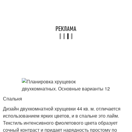
Спальня
Дизайн двухкомнатной хрущевки 44 кв. м. отличается
использованием ярких цветов, и в спальне это лайм.
Текстиль интенсивного фиолетового цвета образует
сочный контраст и придает нарядность простому по