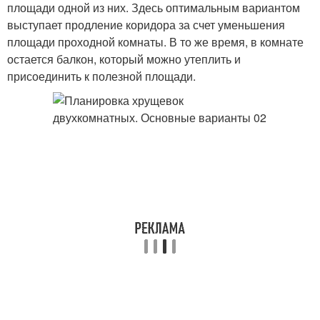
площади одной из них. Здесь оптимальным вариантом
выступает продление коридора за счет уменьшения
площади проходной комнаты. В то же время, в комнате
остается балкон, который можно утеплить и
присоединить к полезной площади.