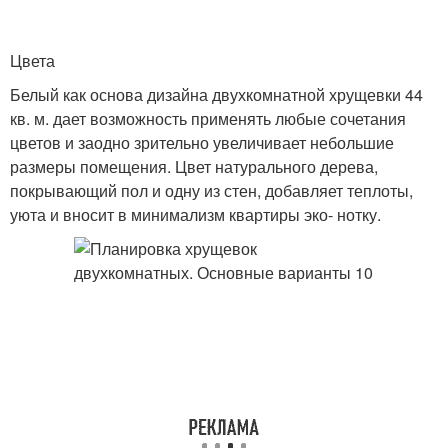
Цвета
Белый как основа дизайна двухкомнатной хрущевки 44
кв. м. дает возможность применять любые сочетания
цветов и заодно зрительно увеличивает небольшие
размеры помещения. Цвет натурального дерева,
покрывающий пол и одну из стен, добавляет теплоты,
уюта и вносит в минимализм квартиры эко- нотку.