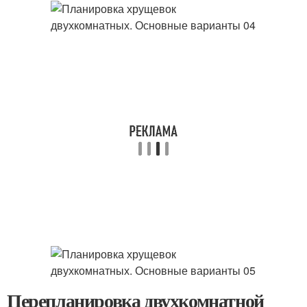
Перепланировка двухкомнатной