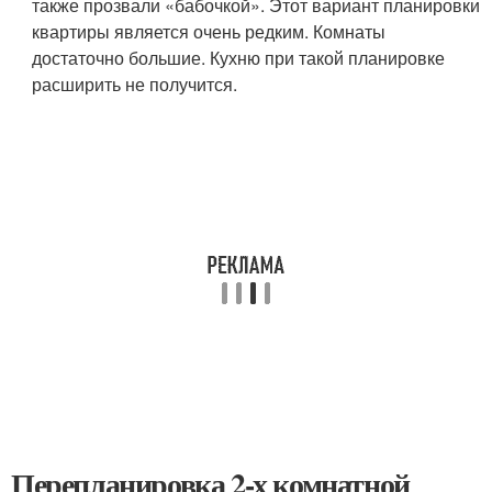
также прозвали «бабочкой». Этот вариант планировки
квартиры является очень редким. Комнаты
достаточно большие. Кухню при такой планировке
расширить не получится.
Перепланировка 2-х комнатной