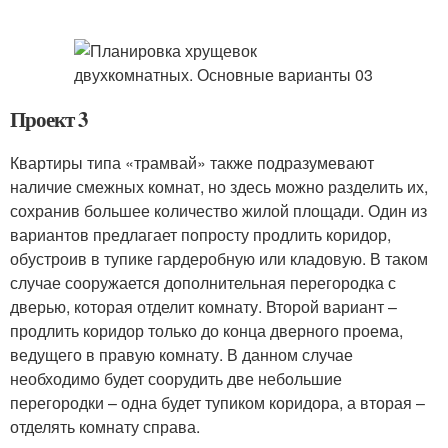
Проект 3
Квартиры типа «трамвай» также подразумевают
наличие смежных комнат, но здесь можно разделить их,
сохранив большее количество жилой площади. Один из
вариантов предлагает попросту продлить коридор,
обустроив в тупике гардеробную или кладовую. В таком
случае сооружается дополнительная перегородка с
дверью, которая отделит комнату. Второй вариант –
продлить коридор только до конца дверного проема,
ведущего в правую комнату. В данном случае
необходимо будет соорудить две небольшие
перегородки – одна будет тупиком коридора, а вторая –
отделять комнату справа.