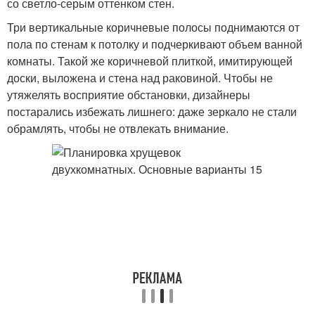
со светло-серым оттенком стен.
Три вертикальные коричневые полосы поднимаются от
пола по стенам к потолку и подчеркивают объем ванной
комнаты. Такой же коричневой плиткой, имитирующей
доски, выложена и стена над раковиной. Чтобы не
утяжелять восприятие обстановки, дизайнеры
постарались избежать лишнего: даже зеркало не стали
обрамлять, чтобы не отвлекать внимание.