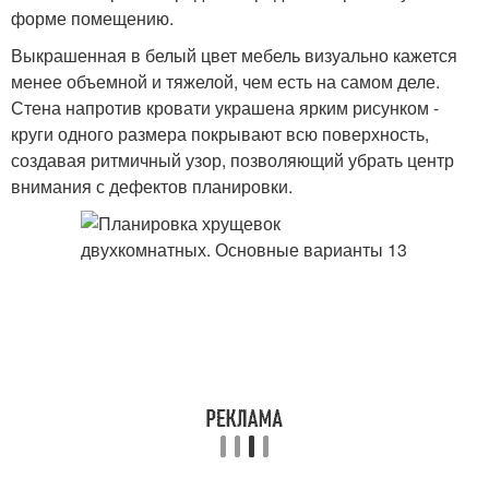
форме помещению.
Выкрашенная в белый цвет мебель визуально кажется
менее объемной и тяжелой, чем есть на самом деле.
Стена напротив кровати украшена ярким рисунком -
круги одного размера покрывают всю поверхность,
создавая ритмичный узор, позволяющий убрать центр
внимания с дефектов планировки.