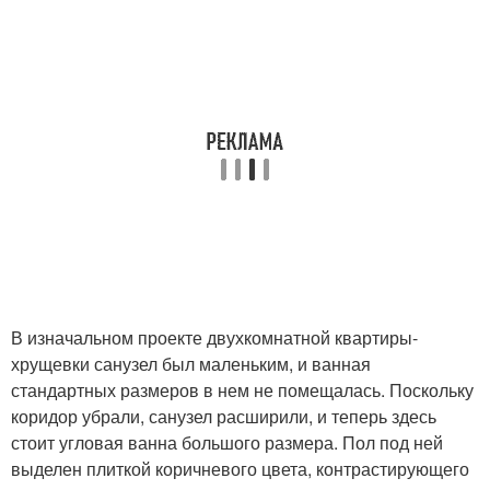
В изначальном проекте двухкомнатной квартиры-
хрущевки санузел был маленьким, и ванная
стандартных размеров в нем не помещалась. Поскольку
коридор убрали, санузел расширили, и теперь здесь
стоит угловая ванна большого размера. Пол под ней
выделен плиткой коричневого цвета, контрастирующего