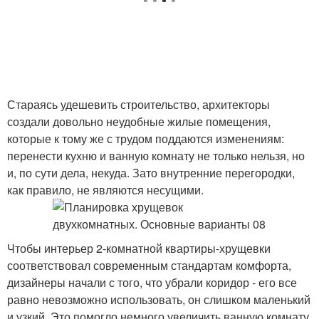
Стараясь удешевить строительство, архитекторы
создали довольно неудобные жилые помещения,
которые к тому же с трудом поддаются изменениям:
перенести кухню и ванную комнату не только нельзя, но
и, по сути дела, некуда. Зато внутренние перегородки,
как правило, не являются несущими.
Чтобы интерьер 2-комнатной квартиры-хрущевки
соответствовал современным стандартам комфорта,
дизайнеры начали с того, что убрали коридор - его все
равно невозможно использовать, он слишком маленький
и узкий. Это помогло немного увеличить ванную комнату