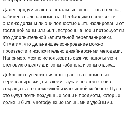
Далее продумываются остальные зоны – зона отдыха,
кабинет, спальная комната. Необходимо произвести
анализ: должны ли они полностью быть изолированы от
гостинной зоны или быть встроены в нее и потребует ли
это дополнительной капитальной перепланировки.
Отметим, что дальнейшее зонирование можно
произвести и исключительно дизайнерскими методами.
Например, можно использовать разную напольную и
стеновую отделку для зоны кабинета и зоны отдыха.
Добившись увеличения пространства с помощью
перепланировки , ни в коем случае не стоит снова
сокращать его громоздкой и массивной мебелью. Пусть
это будут почти воздушные вещи и предметы, которые
должны быть многофункциональными и удобными.