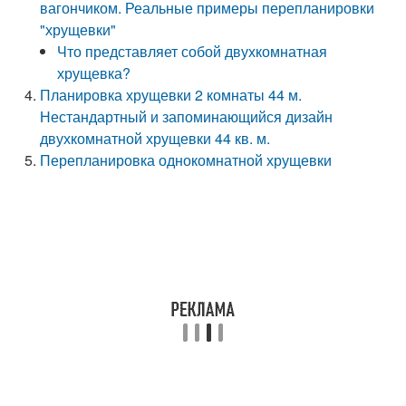
вагончиком. Реальные примеры перепланировки
"хрущевки"
Что представляет собой двухкомнатная
хрущевка?
Планировка хрущевки 2 комнаты 44 м.
Нестандартный и запоминающийся дизайн
двухкомнатной хрущевки 44 кв. м.
Перепланировка однокомнатной хрущевки