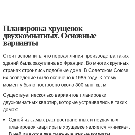
Планировка хрущевок
двухкомнатных. Основные
варианты
Стоит вспомнить, что первая линия производства таких
зданий была закуплена во Франции. Во многих крупных
странах строились подобные дома. В Советском Союзе
их возведение было окончено к 1985 году. К этому
моменту было построено около 300 млн. кв. м.
Существует несколько вариантов планировки
двухкомнатных квартир, которые устраивались в таких
домах:
Одной из самых распространенных и неудачных
планировок квартиры в хрущевке является «книжка».
В ней имеются две смежные жилые комнаты,