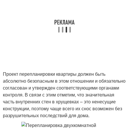
Проект перепланировки квартиры должен быть
абсолютно безопасным в этом отношении и обязательно
согласован и утвержден соответствующими органами
контроля. В связи с этим отметим, что значительная
часть внутренних стен в хрущевках – это ненесущие
конструкции, поэтому чаще всего их снос возможен без
разрушительных последствий для дома.