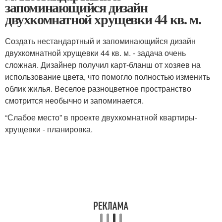
запоминающийся дизайн
двухкомнатной хрущевки 44 кв. м.
Создать нестандартный и запоминающийся дизайн
двухкомнатной хрущевки 44 кв. м. - задача очень
сложная. Дизайнер получил карт-бланш от хозяев на
использование цвета, что помогло полностью изменить
облик жилья. Веселое разноцветное пространство
смотрится необычно и запоминается.
“Слабое место” в проекте двухкомнатной квартиры-
хрущевки - планировка.