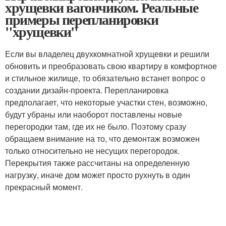
хрущевки вагончиком. Реальные
примеры перепланировки
"хрущевки"
Если вы владелец двухкомнатной хрущевки и решили
обновить и преобразовать свою квартиру в комфортное
и стильное жилище, то обязательно встанет вопрос о
создании дизайн-проекта. Перепланировка
предполагает, что некоторые участки стен, возможно,
будут убраны или наоборот поставлены новые
перегородки там, где их не было. Поэтому сразу
обращаем внимание на то, что демонтаж возможен
только относительно не несущих перегородок.
Перекрытия также рассчитаны на определенную
нагрузку, иначе дом может просто рухнуть в один
прекрасный момент.