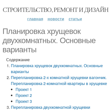
СТРОИТЕЛЬСТВО, РЕМОНТ И ДИЗАЙН
главная
новости
статьи
Планировка хрущевок
двухкомнатных. Основные
варианты
Содержание
Планировка хрущевок двухкомнатных. Основные
варианты
Перепланировка 2-х комнатной хрущевки вагончик.
Перепланировка 2-комнатной квартиры в хрущевке
Проект 1
Проект 2
Проект 3
Перепланировка двухкомнатной хрущевки