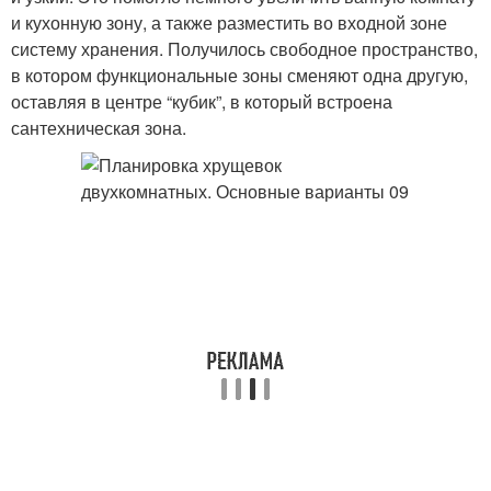
и кухонную зону, а также разместить во входной зоне
систему хранения. Получилось свободное пространство,
в котором функциональные зоны сменяют одна другую,
оставляя в центре “кубик”, в который встроена
сантехническая зона.