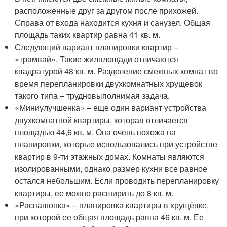
расположенные друг за другом после прихожей.
Справа от входа находится кухня и санузел. Общая
площадь таких квартир равна 41 кв. м.
Следующий вариант планировки квартир –
«трамвай». Такие жилплощади отличаются
квадратурой 48 кв. м. Разделение смежных комнат во
время перепланировки двухкомнатных хрущевок
такого типа – трудновыполнимая задача.
«Миниулучшенка» – еще один вариант устройства
двухкомнатной квартиры, которая отличается
площадью 44,6 кв. м. Она очень похожа на
планировки, которые использовались при устройстве
квартир в 9-ти этажных домах. Комнаты являются
изолированными, однако размер кухни все равное
остался небольшим. Если проводить перепланировку
квартиры, ее можно расширить до 8 кв. м.
«Распашонка» – планировка квартиры в хрущёвке,
при которой ее общая площадь равна 46 кв. м. Ее