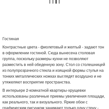
Гостиная
Контрастные цвета - фиолетовый и желтый - задают тон
в оформлении гостиной. Сюда вынесена столовая
группа, поскольку размеры кухни не позволяют
разместить в ней обеденную зону. Стол со столешницей
из полупрозрачного стекла и изящной формы стулья на
тонких металлических ножках выглядят воздушно и не
утяжеляют восприятие пространства.
В интерьере 2-комнатной квартиры-хрущевки
использованы различные приемы увеличения площади,
как реального, так и визуального. Яркие обои с
графическим рисунком занимают только одну стену -