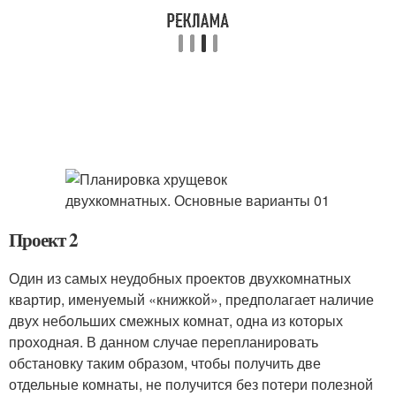
Проект 2
Один из самых неудобных проектов двухкомнатных
квартир, именуемый «книжкой», предполагает наличие
двух небольших смежных комнат, одна из которых
проходная. В данном случае перепланировать
обстановку таким образом, чтобы получить две
отдельные комнаты, не получится без потери полезной