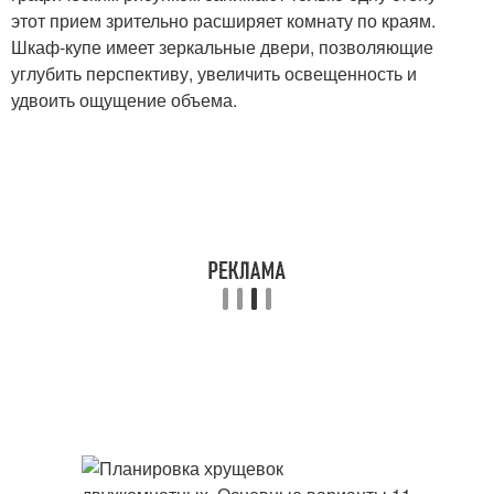
этот прием зрительно расширяет комнату по краям.
Шкаф-купе имеет зеркальные двери, позволяющие
углубить перспективу, увеличить освещенность и
удвоить ощущение объема.