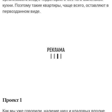
кухни. Поэтому такие квартиры, чаще всего, оставляют в
первозданном виде.
Проект 1
Как мы уже говорили, наличие ниш и кладовых вполне