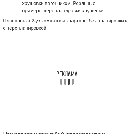
Планировка 2-ух комнатной квартиры без планировки и
с перепланировкой
Что представляет собой двухкомнатная