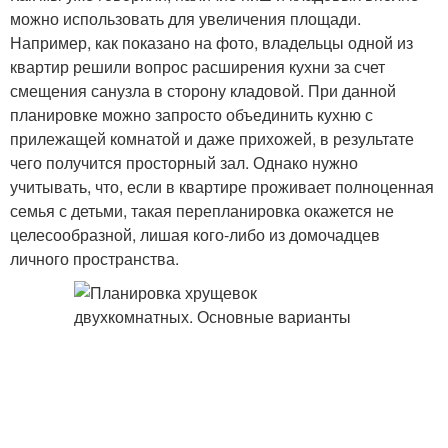
можно использовать для увеличения площади.
Например, как показано на фото, владельцы одной из
квартир решили вопрос расширения кухни за счет
смещения санузла в сторону кладовой. При данной
планировке можно запросто объединить кухню с
прилежащей комнатой и даже прихожей, в результате
чего получится просторный зал. Однако нужно
учитывать, что, если в квартире проживает полноценная
семья с детьми, такая перепланировка окажется не
целесообразной, лишая кого-либо из домочадцев
личного пространства.