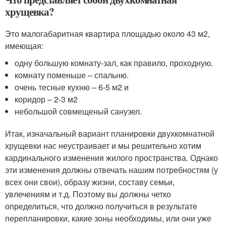
хрущевка?
Это малогабаритная квартира площадью около 43 м2,
имеющая:
одну большую комнату-зал, как правило, проходную.
комнату поменьше – спальню.
очень тесные кухню – 6-5 м2 и
коридор – 2-3 м2
небольшой совмещеный санузел.
Итак, изначальный вариант планировки двухкомнатной
хрущевки нас неустраивает и мы решительно хотим
кардинального изменения жилого пространства. Однако
эти изменения должны отвечать нашим потребностям (у
всех они свои), образу жизни, составу семьи,
увлечениям и т.д. Поэтому вы должны четко
определиться, что должно получиться в результате
перепланировки, какие зоны необходимы, или они уже