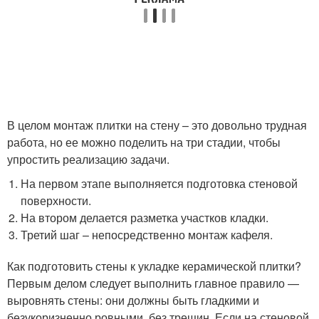
В целом монтаж плитки на стену – это довольно трудная
работа, но ее можно поделить на три стадии, чтобы
упростить реализацию задачи.
На первом этапе выполняется подготовка стеновой
поверхности.
На втором делается разметка участков кладки.
Третий шаг – непосредственно монтаж кафеля.
Как подготовить стены к укладке керамической плитки?
Первым делом следует выполнить главное правило —
выровнять стены: они должны быть гладкими и
безукоризненно ровными, без трещин. Если на стеновой