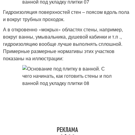
Гидроизоляция поверхностей стен – поясом вдоль пола
и вокруг трубных проходок.
А в откровенно «мокрых» областях стены, например,
вокруг ванны, умывальника, душевой кабинки и т.п .,
гидроизоляцию вообще лучше выполнять сплошной.
Примерные размерные нормативы этих участков
показаны на иллюстрации: