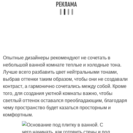
Опытные дизайнеры рекомендуют не сочетать в
небольшой ванной комнате теплые и холодные тона.
Лучше всего разбавить цвет нейтральными тонами,
выбрав оттенки таким образом, чтобы они не создавали
контраст, а гармонично сочетались между собой. Кроме
того, для создания уютной комнаты важно, чтобы
светлый оттенок оставался преобладающим, благодаря
чему пространство будет казаться просторным и
комфортным.