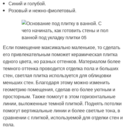
Синий и голубой.
Розовый и нежно-фиолетовый.
Если помещение максимально маленькое, то сделать
его привлекательным поможет керамическая плитка
одного цвета, но разных оттенков. Материалом более
темного оттенка проводится отделка пола и больших
стен, светлая плитка используется для облицовки
меньших стен. Благодаря этому можно изменить
геометрию помещения, сделав его более уютным и
просторным. Также помогут в этом горизонтальные
линии, выложенные темной плиткой. Поднять потолки
помогут вертикальные линии и более светлые тона, в
сравнении с плиткой, используемой для отделки стен и
пола.