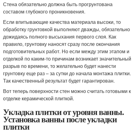
Стена обязательно должна быть прогрунтована
составом глубокого проникновения.
Если впитывающие качества материала высоки, то
обработку грунтовкой выполняют дважды, обязательно
дожидаясь полного высыхания первого слоя. Как
правило, грунтовку наносят сразу после окончания
подготовительных работ. Но если между этим этапом и
отделкой по каким-то причинам возникает значительный
разрыв по времени, то желательно будет нанести
грунтовку еще раз – за сутки до начала монтажа плитки.
Так качественный результат будет гарантирован.
Вот теперь поверхности стен можно считать готовыми к
отделке керамической плиткой.
Укладка плитки от уровня ванны.
Установка ванны после укладки
плитки