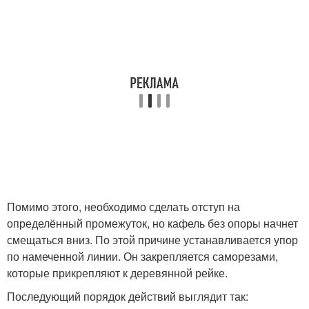
Помимо этого, необходимо сделать отступ на
определённый промежуток, но кафель без опоры начнет
смещаться вниз. По этой причине устанавливается упор
по намеченной линии. Он закрепляется саморезами,
которые прикрепляют к деревянной рейке.
Последующий порядок действий выглядит так: