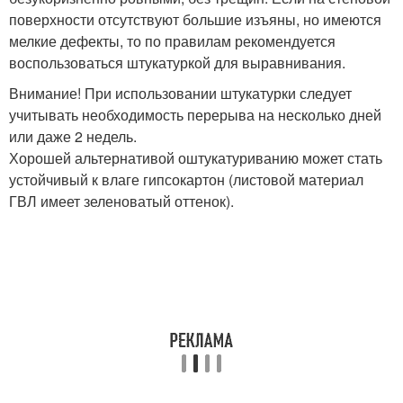
поверхности отсутствуют большие изъяны, но имеются
мелкие дефекты, то по правилам рекомендуется
воспользоваться штукатуркой для выравнивания.
Внимание! При использовании штукатурки следует
учитывать необходимость перерыва на несколько дней
или даже 2 недель.
Хорошей альтернативой оштукатуриванию может стать
устойчивый к влаге гипсокартон (листовой материал
ГВЛ имеет зеленоватый оттенок).