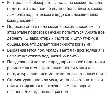
Контрольный обмер стен и пола, на момент начала
подготовки в ванной не должно быть ничего, кроме
лампочки под потолком и водо-канализационных
коммуникаций;
Подрезка стен и пола механическим способом, на
этом этапе подготовки нужно попытаться убрать все
дефекты, шишки, старый раствор и штукатурку, в
общем, все, что делает поверхности кривыми;
Выравнивается пол, укладывается гидроизоляция и
цементная стяжка под наклейку плитки;
По сделанной на этапе предварительной подготовки
разметке на стены устанавливаются маяки для
оштукатуривания или монтажа гипсокартонных плит;
Оштукатуривание или укладка гипсокартона, швы и
стыки затираются шпаклевочным раствором,
выполняется гидроизоляция стен.