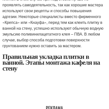
проявлять самодеятельность, так как хорошие мастера
используют свои рецепты и способы повышения
адгезии. Некоторые специалисты вместо фирменного
«Крепса» или «Кнауфа», перед тем как клеить плитку в
ванной на стену, успешно используют обычную водную
эмульсию поливинилацетатного клея – ПВА. В любом
случае, выбор способа подготовки поверхности
грунтованием нужно оставить за мастером.
Правильная укладка плитки в
ванной. Этапы монтажа кафеля на
стену