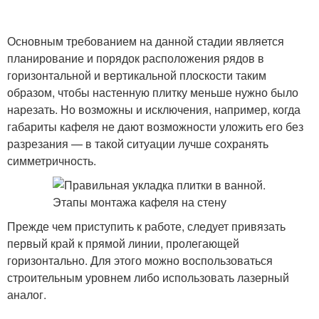
Основным требованием на данной стадии является
планирование и порядок расположения рядов в
горизонтальной и вертикальной плоскости таким
образом, чтобы настенную плитку меньше нужно было
нарезать. Но возможны и исключения, например, когда
габариты кафеля не дают возможности уложить его без
разрезания — в такой ситуации лучше сохранять
симметричность.
Прежде чем приступить к работе, следует привязать
первый край к прямой линии, пролегающей
горизонтально. Для этого можно воспользоваться
строительным уровнем либо использовать лазерный
аналог.