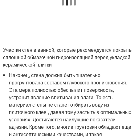
Участки стен в ванной, которые рекомендуется покрыть
сплошной обмазочной гидроизоляцией перед укладкой
керамической плитки
Наконец, стена должна быть тщательно
прогрунтована составом глубокого проникновения.
Эта мера полностью обеспылит поверхность,
устранит явление впитывания влаги. То есть
материал стены не станет отбирать воду из
плиточного клея , давая тому застыть в оптимальных
условиях. Достигаются наилучшие показатели
адгезии. Кроме того, многие грунтовки обладают еще
и антисептическими качествами, и такая