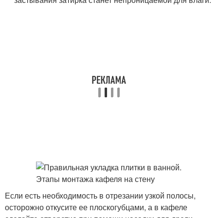
Если есть необходимость в отрезании узкой полосы,
осторожно откусите ее плоскогубцами, а в кафеле