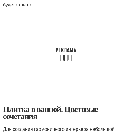
будет скрыто.
Плитка в ванной. Цветовые
сочетания
Для создания гармоничного интерьера небольшой