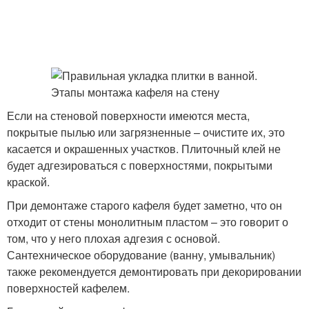
Если на стеновой поверхности имеются места,
покрытые пылью или загрязненные – очистите их, это
касается и окрашенных участков. Плиточный клей не
будет адгезироваться с поверхностями, покрытыми
краской.
При демонтаже старого кафеля будет заметно, что он
отходит от стены монолитным пластом – это говорит о
том, что у него плохая адгезия с основой.
Сантехническое оборудование (ванну, умывальник)
также рекомендуется демонтировать при декорировании
поверхностей кафелем.