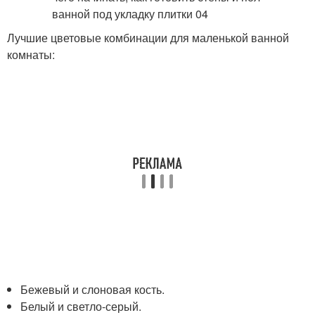
Лучшие цветовые комбинации для маленькой ванной
комнаты:
Бежевый и слоновая кость.
Белый и светло-серый.