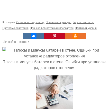
Категории:
Основание под плитку
,
Правильная укладка
,
Кафель на стену
,
Цветовые сочетания
,
Цены на влагостойкий гипсокартон
,
Плитки от уровня
Читайте также
Плюсы и минусы батареи в стене. Ошибки при установке
радиаторов отопления