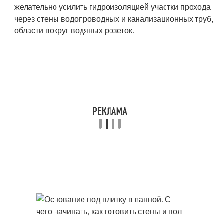
желательно усилить гидроизоляцией участки прохода
через стены водопроводных и канализационных труб,
области вокруг водяных розеток.