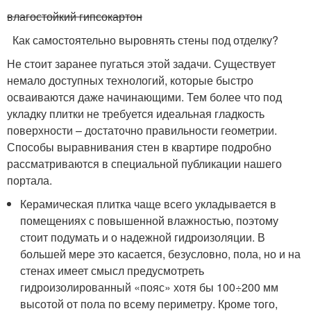
влагостойкий гипсокартон
Как самостоятельно выровнять стены под отделку?
Не стоит заранее пугаться этой задачи. Существует
немало доступных технологий, которые быстро
осваиваются даже начинающими. Тем более что под
укладку плитки не требуется идеальная гладкость
поверхности – достаточно правильности геометрии.
Способы выравнивания стен в квартире подробно
рассматриваются в специальной публикации нашего
портала.
Керамическая плитка чаще всего укладывается в
помещениях с повышенной влажностью, поэтому
стоит подумать и о надежной гидроизоляции. В
большей мере это касается, безусловно, пола, но и на
стенах имеет смысл предусмотреть
гидроизолированный «пояс» хотя бы 100÷200 мм
высотой от пола по всему периметру. Кроме того,