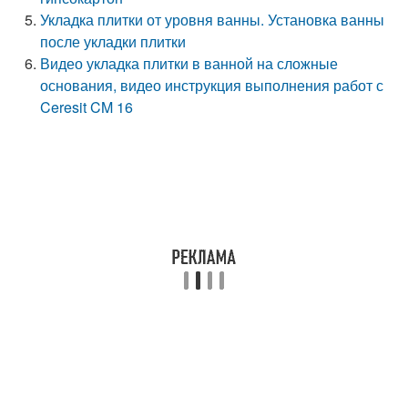
Укладка плитки от уровня ванны. Установка ванны
после укладки плитки
Видео укладка плитки в ванной на сложные
основания, видео инструкция выполнения работ с
Ceresit CM 16