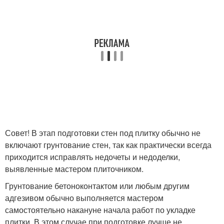
Совет! В этап подготовки стен под плитку обычно не
включают грунтование стен, так как практически всегда
приходится исправлять недочеты и недоделки,
выявленные мастером плиточником.
Грунтование бетоноконтактом или любым другим
адгезивом обычно выполняется мастером
самостоятельно накануне начала работ по укладке
плитки. В этом случае при подготовке лучше не