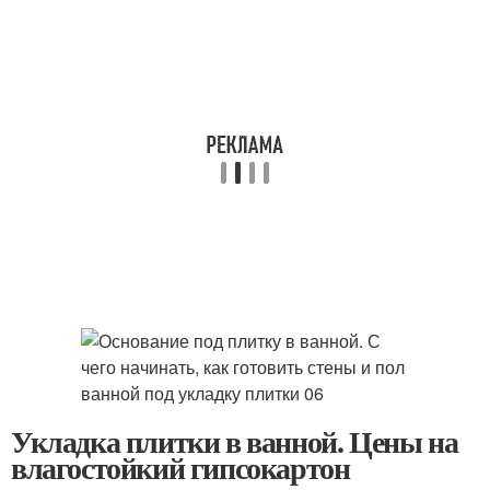
Укладка плитки в ванной. Цены на
влагостойкий гипсокартон