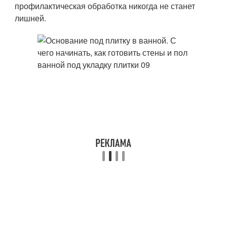
профилактическая обработка никогда не станет
лишней.