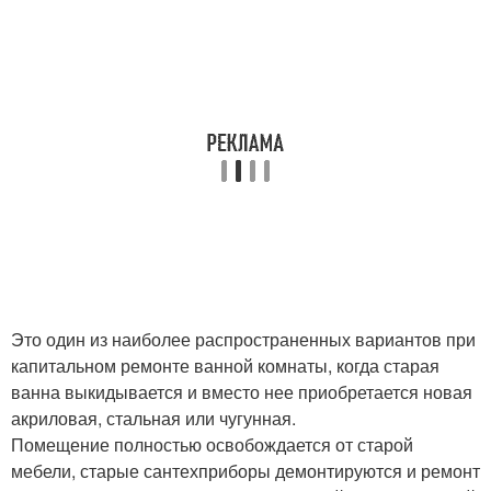
Это один из наиболее распространенных вариантов при
капитальном ремонте ванной комнаты, когда старая
ванна выкидывается и вместо нее приобретается новая
акриловая, стальная или чугунная.
Помещение полностью освобождается от старой
мебели, старые сантехприборы демонтируются и ремонт