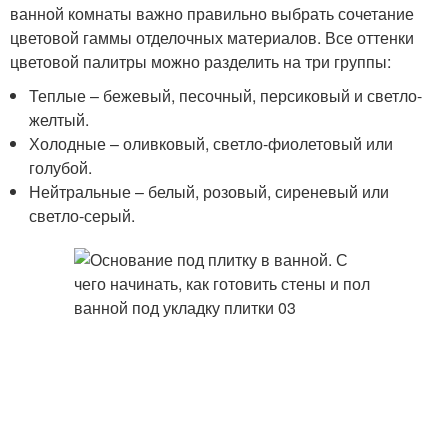
ванной комнаты важно правильно выбрать сочетание
цветовой гаммы отделочных материалов. Все оттенки
цветовой палитры можно разделить на три группы:
Теплые – бежевый, песочный, персиковый и светло-
желтый.
Холодные – оливковый, светло-фиолетовый или
голубой.
Нейтральные – белый, розовый, сиреневый или
светло-серый.