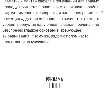
Грамотный монтаж кафеля в помещении для водных
процедур считается правильным, если начало работ
стартует именно с планировки и нанесения разметки. По
логике укладку плитки правильно начинать с нижнего
уровня, пропустив пару рядов. Главная причина – не
безупречно гладкое основание, требующее
выравнивания. К тому же, рядом с полом часто
пролегают коммуникации.