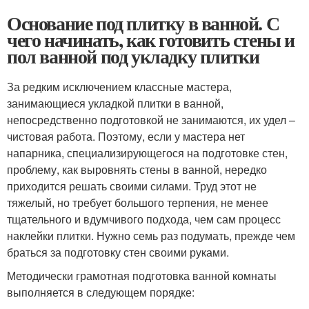
Основание под плитку в ванной. С
чего начинать, как готовить стены и
пол ванной под укладку плитки
За редким исключением классные мастера,
занимающиеся укладкой плитки в ванной,
непосредственно подготовкой не занимаются, их удел –
чистовая работа. Поэтому, если у мастера нет
напарника, специализирующегося на подготовке стен,
проблему, как выровнять стены в ванной, нередко
приходится решать своими силами. Труд этот не
тяжелый, но требует большого терпения, не менее
тщательного и вдумчивого подхода, чем сам процесс
наклейки плитки. Нужно семь раз подумать, прежде чем
браться за подготовку стен своими руками.
Методически грамотная подготовка ванной комнаты
выполняется в следующем порядке: