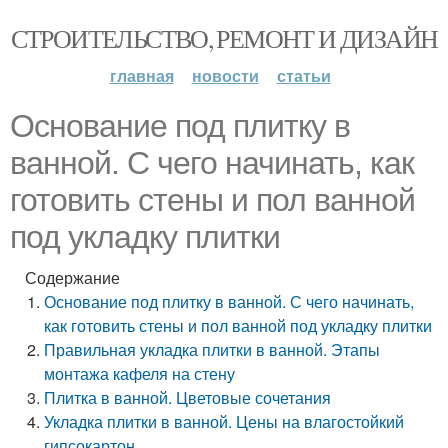
СТРОИТЕЛЬСТВО, РЕМОНТ И ДИЗАЙН
главная
новости
статьи
Основание под плитку в
ванной. С чего начинать, как
готовить стены и пол ванной
под укладку плитки
Содержание
Основание под плитку в ванной. С чего начинать,
как готовить стены и пол ванной под укладку плитки
Правильная укладка плитки в ванной. Этапы
монтажа кафеля на стену
Плитка в ванной. Цветовые сочетания
Укладка плитки в ванной. Цены на влагостойкий
гипсокартон