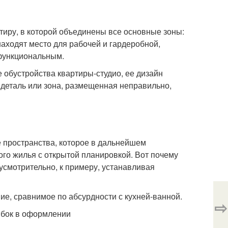
иру, в которой объединены все основные зоны:
находят место для рабочей и гардеробной,
функциональным.
 обустройства квартиры-студио, ее дизайн
 деталь или зона, размещенная неправильно,
 пространства, которое в дальнейшем
ого жилья с открытой планировкой. Вот почему
усмотрительно, к примеру, устанавливая
ие, сравнимое по абсурдности с кухней-ванной.
⇨