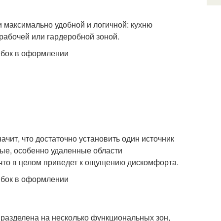
 максимально удобной и логичной: кухню
 рабочей или гардеробной зоной.
ачит, что достаточно установить один источник
ьные, особенно удаленные области
что в целом приведет к ощущению дискомфорта.
 разделена на несколько функциональных зон,