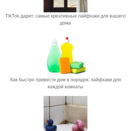
TikTok дарит: самые креативные лайфхаки для вашего
дома
Как быстро привести дом в порядок: лайфхаки для
каждой комнаты