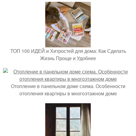
ТОП 100 ИДЕЙ и Хитростей для дома: Как Сделать
Жизнь Проще и Удобнее
Отопление в панельном доме схема. Особенности
отопления квартиры в многоэтажном доме