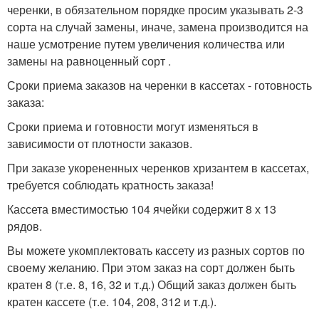
черенки, в обязательном порядке просим указывать 2-3
сорта на случай замены, иначе, замена производится на
наше усмотрение
путем увеличения количества или
замены на равноценный сорт .
Сроки приема заказов на черенки в кассетах - готовность
заказа:
Сроки приема и готовности могут изменяться в
зависимости от плотности заказов.
При заказе укорененных черенков хризантем в кассетах,
требуется соблюдать кратность заказа!
Кассета вместимостью 104 ячейки содержит 8 х 13
рядов.
Вы можете укомплектовать кассету из разных сортов по
своему желанию. При этом заказ на сорт должен быть
кратен 8 (т.е. 8, 16, 32 и т.д.) Общий заказ должен быть
кратен кассете (т.е. 104, 208, 312 и т.д.).