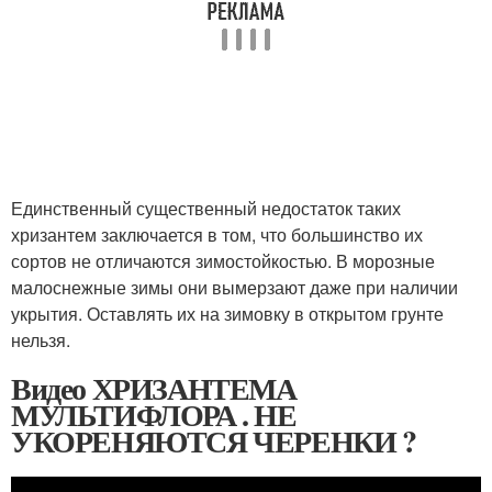
Единственный существенный недостаток таких
хризантем заключается в том, что большинство их
сортов не отличаются зимостойкостью. В морозные
малоснежные зимы они вымерзают даже при наличии
укрытия. Оставлять их на зимовку в открытом грунте
нельзя.
Видео ХРИЗАНТЕМА
МУЛЬТИФЛОРА . НЕ
УКОРЕНЯЮТСЯ ЧЕРЕНКИ ?