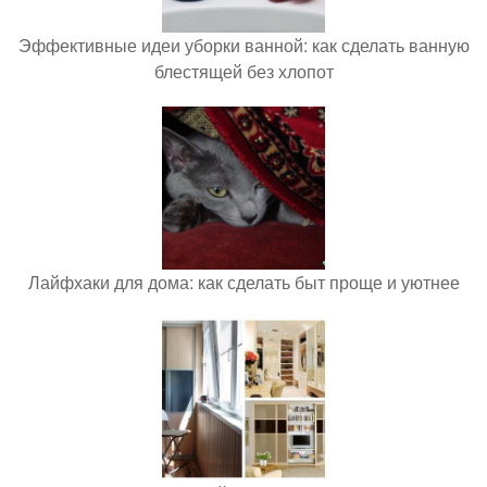
Эффективные идеи уборки ванной: как сделать ванную
блестящей без хлопот
Лайфхаки для дома: как сделать быт проще и уютнее