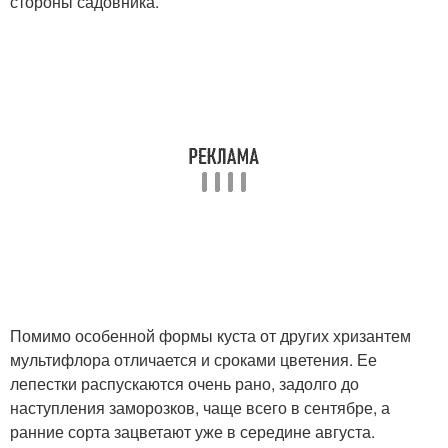
стороны садовника.
Помимо особенной формы куста от других хризантем
мультифлора отличается и сроками цветения. Ее
лепестки распускаются очень рано, задолго до
наступления заморозков, чаще всего в сентябре, а
ранние сорта зацветают уже в середине августа.