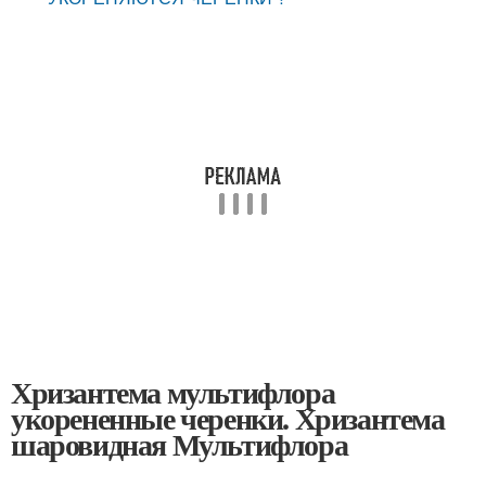
Хризантема мультифлора
укорененные черенки. Хризантема
шаровидная Мультифлора