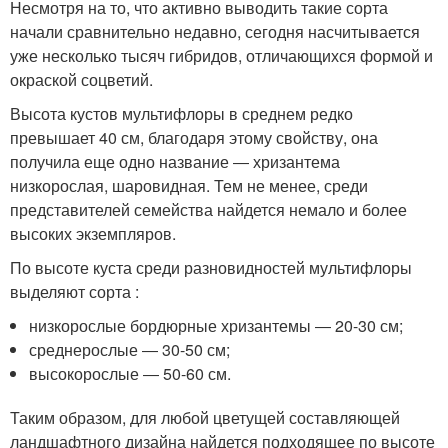
Несмотря на то, что активно выводить такие сорта
начали сравнительно недавно, сегодня насчитывается
уже несколько тысяч гибридов, отличающихся формой и
окраской соцветий.
Высота кустов мультифлоры в среднем редко
превышает 40 см, благодаря этому свойству, она
получила еще одно название ― хризантема
низкорослая, шаровидная. Тем не менее, среди
представителей семейства найдется немало и более
высоких экземпляров.
По высоте куста среди разновидностей мультифлоры
выделяют сорта :
низкорослые бордюрные хризантемы ― 20-30 см;
среднерослые ― 30-50 см;
высокорослые ― 50-60 см.
Таким образом, для любой цветущей составляющей
ландшафтного дизайна найдется подходящее по высоте