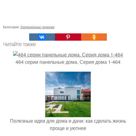
Категории:
Укорененные черенки
Читайте также
464 серии панельные дома. Серия дома 1-464
Полезные идеи для дома и дачи: как сделать жизнь
проще и уютнее