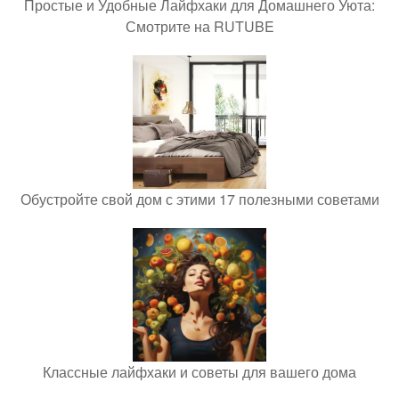
Простые и Удобные Лайфхаки для Домашнего Уюта:
Смотрите на RUTUBE
Обустройте свой дом с этими 17 полезными советами
Классные лайфхаки и советы для вашего дома