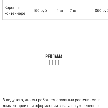
Корень в
150 руб
1 шт
7 шт
1 050 ру
контейнере
В виду того, что мы работаем с живыми растениями, в
комментарии при оформлении заказа на укорененные