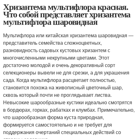
Хризантема мультифлора красная.
Что собой представляет хризантема
мультифлора шаровидная
Мультифлора или китайская хризантема шаровидная ―
представитель семейства сложноцветных,
разновидность садовых кустовых хризантем с
многочисленными некрупными цветами. Этот
достаточно молодой и очень декоративный сорт
селекционеры вывели не для срезки, а для украшения
сада. Когда мультифлора расцветает полностью,
становится похожа на живописный цветочный шар,
сквозь который почти не проглядывает листва.
Невысокие шарообразные кустики идеально смотрятся
в бордюрах, горках, рабатках и клумбах. Примечательно,
что шарообразная форма куста природная,
формируется самостоятельно и не требует для
поддержания очертаний специальных действий со