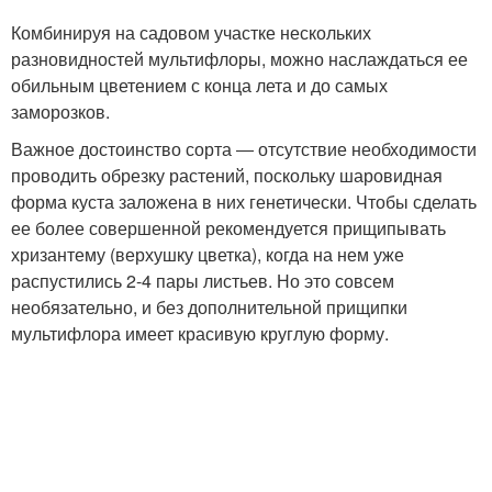
Комбинируя на садовом участке нескольких
разновидностей мультифлоры, можно наслаждаться ее
обильным цветением с конца лета и до самых
заморозков.
Важное достоинство сорта ― отсутствие необходимости
проводить обрезку растений, поскольку шаровидная
форма куста заложена в них генетически. Чтобы сделать
ее более совершенной рекомендуется прищипывать
хризантему (верхушку цветка), когда на нем уже
распустились 2-4 пары листьев. Но это совсем
необязательно, и без дополнительной прищипки
мультифлора имеет красивую круглую форму.