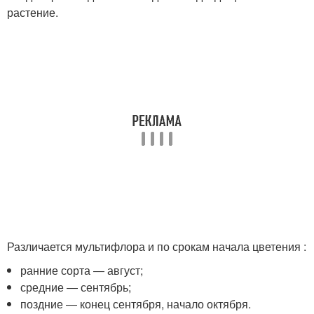
растение.
Различается мультифлора и по срокам начала цветения :
ранние сорта ― август;
средние ― сентябрь;
поздние ― конец сентября, начало октября.