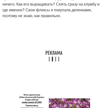
ничего. Как его выращивать? Сеять сразу на клумбу и
где именно? Свои флоксы я покупала деленками,
поэтому не знаю, как правильно.