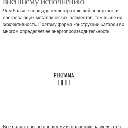
внешнему исполнению
Чем больше площадь теплоотражающей поверхности
обогревающих металлических элементов, тем выше их
эффективность. Поэтому форма конструкции батареи во
многом определяет её энергопроизводительность.
Все радиаторы по внешнему исполнению разделяются