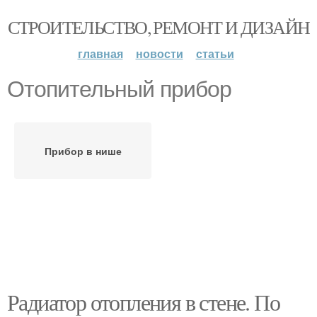
СТРОИТЕЛЬСТВО, РЕМОНТ И ДИЗАЙН
главная
новости
статьи
Отопительный прибор
Прибор в нише
Радиатор отопления в стене. По