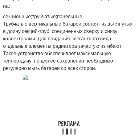
на:
секционные;трубчатые;панельные.
Трубчатые вертикальные батареи состоят из вытянутых
в длину секций-труб, соединенных сверху и снизу
коллекторами. Для придания элегантного вида
отдельные элементы радиатора зачастую изгибают.
Такое устройство обеспечивает максимальную
теплоотдачу, но для её сохранения необходимо
регулярно мыть батареи со всех сторон.