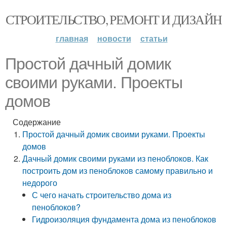
СТРОИТЕЛЬСТВО, РЕМОНТ И ДИЗАЙН
главная
новости
статьи
Простой дачный домик
своими руками. Проекты
домов
Содержание
Простой дачный домик своими руками. Проекты
домов
Дачный домик своими руками из пеноблоков. Как
построить дом из пеноблоков самому правильно и
недорого
С чего начать строительство дома из
пеноблоков?
Гидроизоляция фундамента дома из пеноблоков