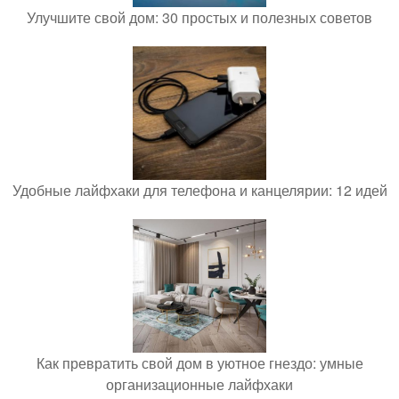
Улучшите свой дом: 30 простых и полезных советов
Удобные лайфхаки для телефона и канцелярии: 12 идей
Как превратить свой дом в уютное гнездо: умные
организационные лайфхаки