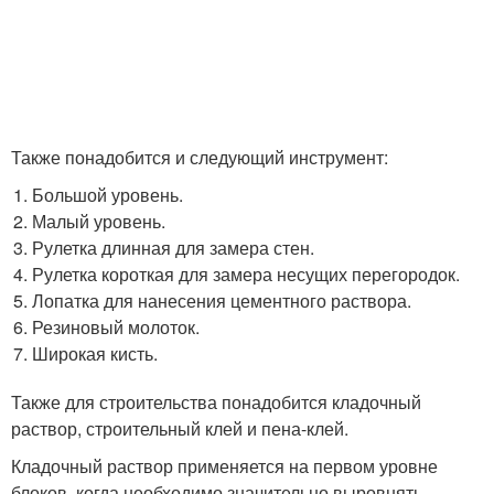
Также понадобится и следующий инструмент:
Большой уровень.
Малый уровень.
Рулетка длинная для замера стен.
Рулетка короткая для замера несущих перегородок.
Лопатка для нанесения цементного раствора.
Резиновый молоток.
Широкая кисть.
Также для строительства понадобится кладочный
раствор, строительный клей и пена-клей.
Кладочный раствор применяется на первом уровне
блоков, когда необходимо значительно выровнять