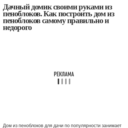
Дачный домик своими руками из
пеноблоков. Как построить дом из
пеноблоков самому правильно и
недорого
Дом из пеноблоков для дачи по популярности занимает