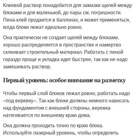
Клеевой раствор понадобится для замазки щелей между
блоками и для маленькой, до пары см, погрешности.
Пена-клей продается в баллонах, и может применяться,
когда блоки лежат идеально ровно.
Она практически не создает щелей между блоками,
хорошо распределяется в пространстве и намертво
склеивает строительный материал. Работать с пеной
гораздо проще и укладка идет быстрее, так как не надо
замешивать раствор.
Первый уровень: особое внимание на разметку
Чтобы первый слой блоков лежал ровно, работать надо
«под веревку». Так как блоки должны немного нависать
над фундаментом с внешней стороны, веревка
натягивается по внешнему краю дома.
Она должна проходить точно по краю блока.
Используйте лазерный уровень, чтобы определить