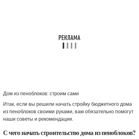
Дом из пеноблоков: строим сами
Итак, если вы решили начать стройку бюджетного дома
из пеноблоков своими руками, вам обязательно помогут
наши советы и рекомендации.
С чего начать строительство дома из пеноблоков?