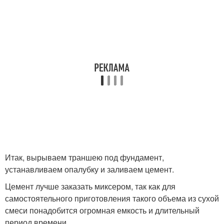
Итак, вырываем траншею под фундамент,
устанавливаем опалубку и заливаем цемент.
Цемент лучше заказать миксером, так как для
самостоятельного приготовления такого объема из сухой
смеси понадобится огромная емкость и длительный
период времени.