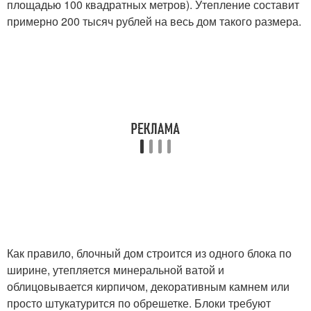
площадью 100 квадратных метров). Утепление составит
примерно 200 тысяч рублей на весь дом такого размера.
Как правило, блочный дом строится из одного блока по
ширине, утепляется минеральной ватой и
облицовывается кирпичом, декоративным камнем или
просто штукатурится по обрешетке. Блоки требуют