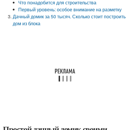
Что понадобится для строительства
Первый уровень: особое внимание на разметку
Дачный домик за 50 тысяч. Сколько стоит построить
дом из блока
Простой дачный домик своими