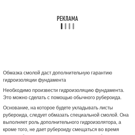
Обмазка смолой даст дополнительную гарантию
гидроизоляции фундамента
Необходимо произвести гидроизоляцию фундамента.
Это можно сделать с помощью обычного рубероида.
Основание, на которое будете укладывать листы
рубероида, следует обмазать специальной смолой. Она
выполняет роль дополнительного гидроизолятора, а
кроме того, не дает рубероиду смещаться во время