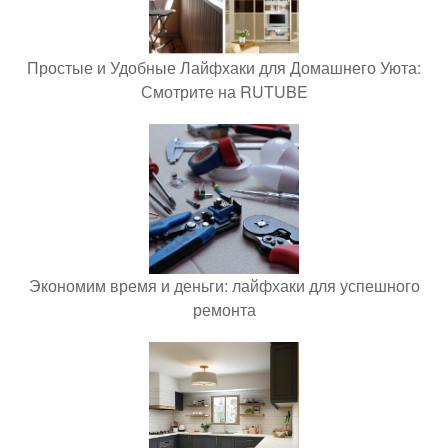
Простые и Удобные Лайфхаки для Домашнего Уюта:
Смотрите на RUTUBE
Экономим время и деньги: лайфхаки для успешного
ремонта