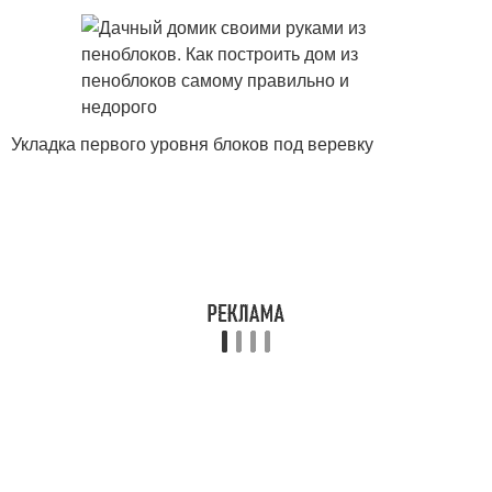
Укладка первого уровня блоков под веревку