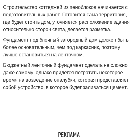
Строительство коттеджей из пеноблоков начинается с
подготовительных работ. Готовится сама территория,
где будет стоить дом, уточняется расположение здания
относительно сторон света, делается разметка.
Фундамент под блочный загородный дом должен быть
более основательным, чем под каркасник, поэтому
лучше остановиться на ленточном.
Бюджетный ленточный фундамент сделать не сложно
даже самому, однако придется потратить некоторое
время на возведение опалубки, которая представляет
собой устройство, в которое будет заливаться цемент.