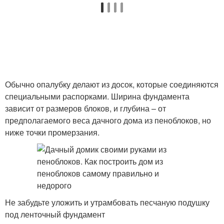
Обычно опалубку делают из досок, которые соединяются
специальными распорками. Ширина фундамента
зависит от размеров блоков, и глубина – от
предполагаемого веса дачного дома из пеноблоков, но
ниже точки промерзания.
Не забудьте уложить и утрамбовать песчаную подушку
под ленточный фундамент