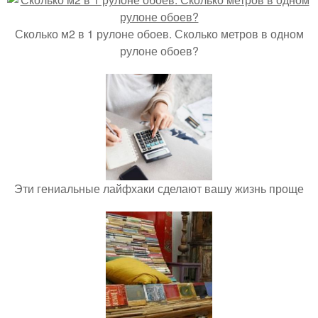
Сколько м2 в 1 рулоне обоев. Сколько метров в одном
рулоне обоев?
Эти гениальные лайфхаки сделают вашу жизнь проще