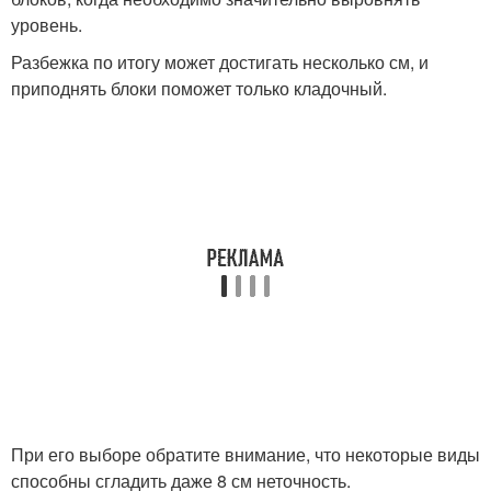
уровень.
Разбежка по итогу может достигать несколько см, и
приподнять блоки поможет только кладочный.
При его выборе обратите внимание, что некоторые виды
способны сгладить даже 8 см неточность.