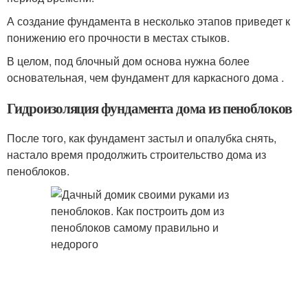
А создание фундамента в несколько этапов приведет к
понижению его прочности в местах стыков.
В целом, под блочный дом основа нужна более
основательная, чем фундамент для каркасного дома .
Гидроизоляция фундамента дома из пеноблоков
После того, как фундамент застыл и опалубка снять,
настало время продолжить строительство дома из
пеноблоков.