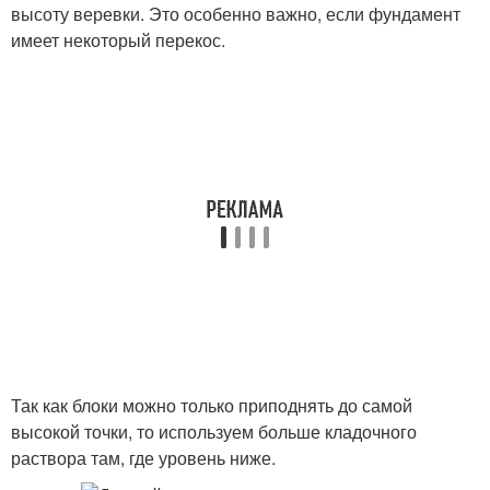
высоту веревки. Это особенно важно, если фундамент
имеет некоторый перекос.
Так как блоки можно только приподнять до самой
высокой точки, то используем больше кладочного
раствора там, где уровень ниже.