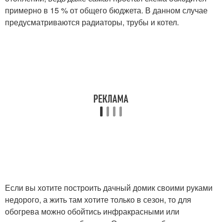
примерно в 15 % от общего бюджета. В данном случае
предусматриваются радиаторы, трубы и котел.
Если вы хотите построить дачный домик своими руками
недорого, а жить там хотите только в сезон, то для
обогрева можно обойтись инфракрасными или