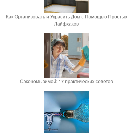
Как Организовать и Украсить Дом с Помощью Простых
Лайфхаков
Сэкономь зимой: 17 практических советов