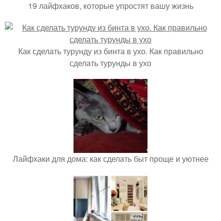
19 лайфхаков, которые упростят вашу жизнь
Как сделать турунду из бинта в ухо. Как правильно
сделать турунды в ухо
Лайфхаки для дома: как сделать быт проще и уютнее