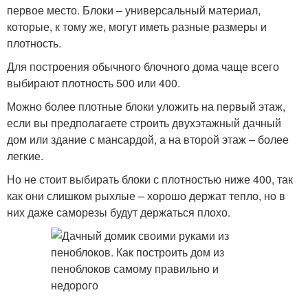
первое место. Блоки – универсальный материал,
которые, к тому же, могут иметь разные размеры и
плотность.
Для построения обычного блочного дома чаще всего
выбирают плотность 500 или 400.
Можно более плотные блоки уложить на первый этаж,
если вы предполагаете строить двухэтажный дачный
дом или здание с мансардой, а на второй этаж – более
легкие.
Но не стоит выбирать блоки с плотностью ниже 400, так
как они слишком рыхлые – хорошо держат тепло, но в
них даже саморезы будут держаться плохо.