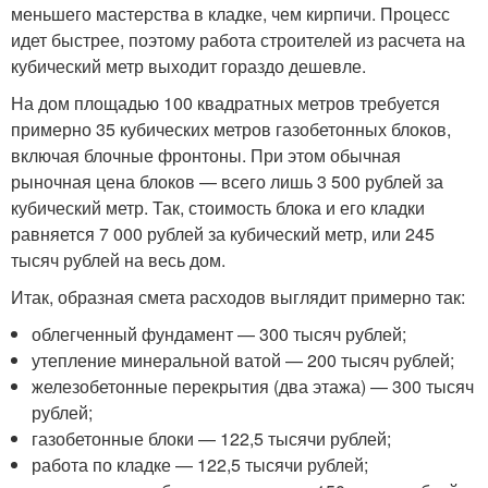
меньшего мастерства в кладке, чем кирпичи. Процесс
идет быстрее, поэтому работа строителей из расчета на
кубический метр выходит гораздо дешевле.
На дом площадью 100 квадратных метров требуется
примерно 35 кубических метров газобетонных блоков,
включая блочные фронтоны. При этом обычная
рыночная цена блоков — всего лишь 3 500 рублей за
кубический метр. Так, стоимость блока и его кладки
равняется 7 000 рублей за кубический метр, или 245
тысяч рублей на весь дом.
Итак, образная смета расходов выглядит примерно так:
облегченный фундамент — 300 тысяч рублей;
утепление минеральной ватой — 200 тысяч рублей;
железобетонные перекрытия (два этажа) — 300 тысяч
рублей;
газобетонные блоки — 122,5 тысячи рублей;
работа по кладке — 122,5 тысячи рублей;