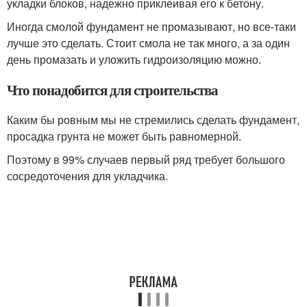
укладки блоков, надежно приклеивая его к бетону.
Иногда смолой фундамент не промазывают, но все-таки
лучше это сделать. Стоит смола не так много, а за один
день промазать и уложить гидроизоляцию можно.
Что понадобится для строительства
Каким бы ровным мы не стремились сделать фундамент,
просадка грунта не может быть равномерной.
Поэтому в 99% случаев первый ряд требует большого
сосредоточения для укладчика.