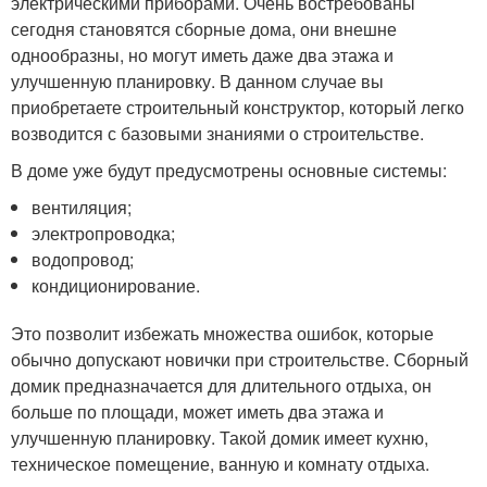
электрическими приборами. Очень востребованы
сегодня становятся сборные дома, они внешне
однообразны, но могут иметь даже два этажа и
улучшенную планировку. В данном случае вы
приобретаете строительный конструктор, который легко
возводится с базовыми знаниями о строительстве.
В доме уже будут предусмотрены основные системы:
вентиляция;
электропроводка;
водопровод;
кондиционирование.
Это позволит избежать множества ошибок, которые
обычно допускают новички при строительстве. Сборный
домик предназначается для длительного отдыха, он
больше по площади, может иметь два этажа и
улучшенную планировку. Такой домик имеет кухню,
техническое помещение, ванную и комнату отдыха.