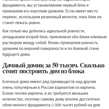
фундамента, мы устанавливаем первый блок и
проверяем его коротким уровнем. Если имеет место
перекос, используем резиновый молоток, пока блок не
станет лежать ровно.
Как только мы добились идеальной ровности,
укладываем второй блок, приклеивая оба блока клеевым
раствором между собой. Вновь проверяем ровность
уровнем по верхней поверхности и по боковой стене
будущего дома.
Дачный домик за 50 тысяч. Сколько
стоит построить дом из блока
Блочные дома имеют ряд преимуществ над другим
очень популярным в России вариантом из кирпича.
Блоки теплее кирпича, и их требуется меньшее
количество, поэтому самому дому вполне достаточно
облегченного фундамента (~300 тысяч рублей на дом