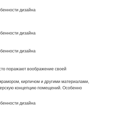
сто поражают воображение своей
 мрамором, кирпичом и другими материалами,
ерскую концепцию помещений. Особенно