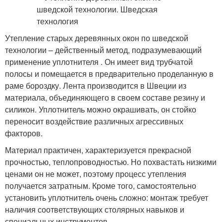
Утепление старых деревянных окон по шведской
технологии – действенный метод, подразумевающий
применение уплотнителя . Он имеет вид трубчатой
полосы и помещается в предварительно проделанную в
раме бороздку. Лента производится в Швеции из
материала, объединяющего в своем составе резину и
силикон. Уплотнитель можно окрашивать, он стойко
переносит воздействие различных агрессивных
факторов.
Материал практичен, характеризуется прекрасной
прочностью, теплопроводностью. Но похвастать низкими
ценами он не может, поэтому процесс утепления
получается затратным. Кроме того, самостоятельно
установить уплотнитель очень сложно: монтаж требует
наличия соответствующих столярных навыков и
специальных инструментов.