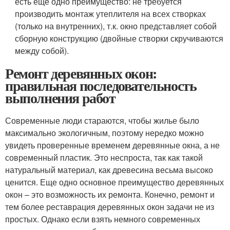
есть еще одно преимущество: не требуется
производить монтаж утеплителя на всех створках
(только на внутренних), т.к. окно представляет собой
сборную конструкцию (двойные створки скручиваются
между собой).
Ремонт деревянных окон:
правильная последовательность
выполнения работ
Современные люди стараются, чтобы жилье было
максимально экологичным, поэтому нередко можно
увидеть проверенные временем деревянные окна, а не
современный пластик. Это неспроста, так как такой
натуральный материал, как древесина весьма высоко
ценится. Еще одно основное преимущество деревянных
окон – это возможность их ремонта. Конечно, ремонт и
тем более реставрация деревянных окон задачи не из
простых. Однако если взять немного современных