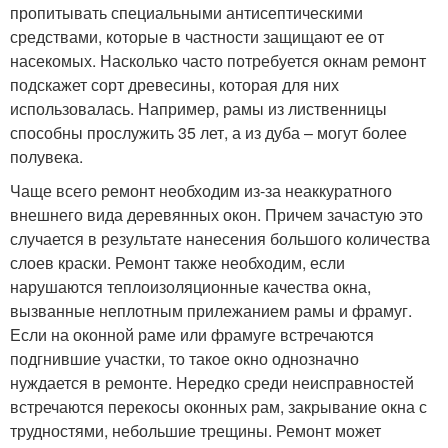
пропитывать специальными антисептическими
средствами, которые в частности защищают ее от
насекомых. Насколько часто потребуется окнам ремонт
подскажет сорт древесины, которая для них
использовалась. Например, рамы из лиственницы
способны прослужить 35 лет, а из дуба – могут более
полувека.
Чаще всего ремонт необходим из-за неаккуратного
внешнего вида деревянных окон. Причем зачастую это
случается в результате нанесения большого количества
слоев краски. Ремонт также необходим, если
нарушаются теплоизоляционные качества окна,
вызванные неплотным прилежанием рамы и фрамуг.
Если на оконной раме или фрамуге встречаются
подгнившие участки, то такое окно однозначно
нуждается в ремонте. Нередко среди неисправностей
встречаются перекосы оконных рам, закрывание окна с
трудностями, небольшие трещины. Ремонт может