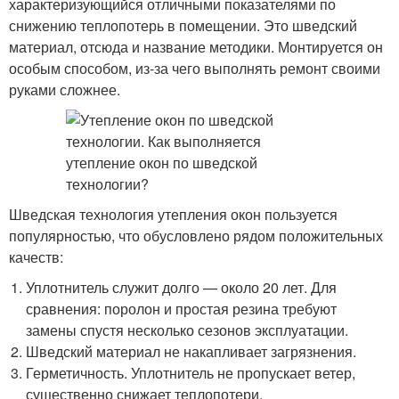
характеризующийся отличными показателями по
снижению теплопотерь в помещении. Это шведский
материал, отсюда и название методики. Монтируется он
особым способом, из-за чего выполнять ремонт своими
руками сложнее.
Шведская технология утепления окон пользуется
популярностью, что обусловлено рядом положительных
качеств:
Уплотнитель служит долго — около 20 лет. Для
сравнения: поролон и простая резина требуют
замены спустя несколько сезонов эксплуатации.
Шведский материал не накапливает загрязнения.
Герметичность. Уплотнитель не пропускает ветер,
существенно снижает теплопотери.