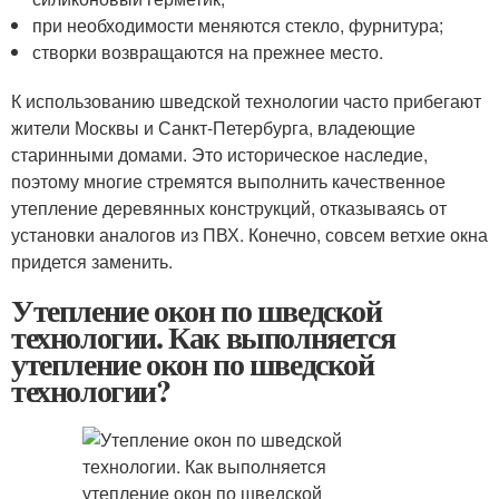
при необходимости меняются стекло, фурнитура;
створки возвращаются на прежнее место.
К использованию шведской технологии часто прибегают
жители Москвы и Санкт-Петербурга, владеющие
старинными домами. Это историческое наследие,
поэтому многие стремятся выполнить качественное
утепление деревянных конструкций, отказываясь от
установки аналогов из ПВХ. Конечно, совсем ветхие окна
придется заменить.
Утепление окон по шведской
технологии. Как выполняется
утепление окон по шведской
технологии?