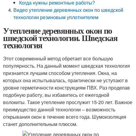
Когда нужны ремонтные работы?
Видео утепление деревянных окон по шведской
технологии резиновым уплотнителем
Утепление деревянных окон по
шведской технологии. Шведская
технология
Этот современный метод обретает все большую
популярность. На данный момент шведская технология
признается лучшим способом утепления. Окна, на
которых она испытывалась, практически не уступают в
уровне герметичности конструкциям ПВХ. Раз проделав
подобную работу, вы избавитесь от ежегодной
волокиты. Такое утепление прослужит 15-20 лет. Важное
преимущество данной технологии – возможность
открывания окон в течение всего года. Шумоизоляция
станет дополнительным плюсом.