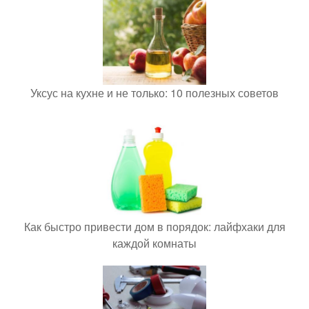
Уксус на кухне и не только: 10 полезных советов
Как быстро привести дом в порядок: лайфхаки для
каждой комнаты