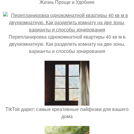
Жизнь Проще и Удобнее
Перепланировка однокомнатной квартиры 40 кв м в
двухкомнатную. Как разделить комнату на две зоны,
варианты и способы зонирования
TikTok дарит: самые креативные лайфхаки для вашего
дома