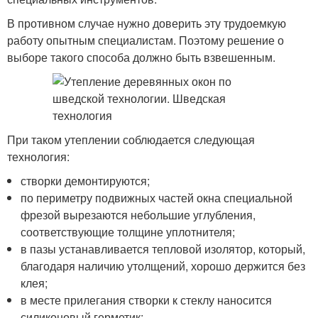
В противном случае нужно доверить эту трудоемкую
работу опытным специалистам. Поэтому решение о
выборе такого способа должно быть взвешенным.
При таком утеплении соблюдается следующая
технология:
створки демонтируются;
по периметру подвижных частей окна специальной
фрезой вырезаются небольшие углубления,
соответствующие толщине уплотнителя;
в пазы устанавливается тепловой изолятор, который,
благодаря наличию утолщений, хорошо держится без
клея;
в месте прилегания створки к стеклу наносится
силиконовый герметик;