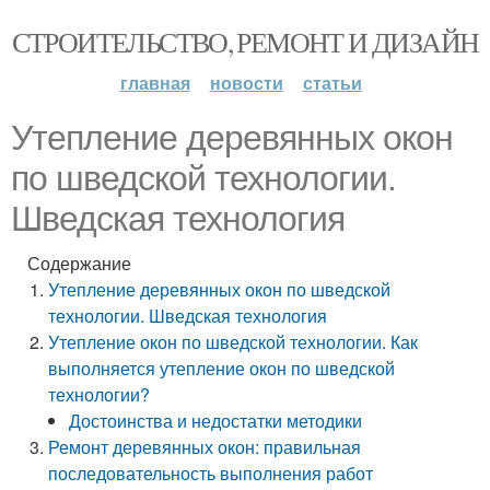
СТРОИТЕЛЬСТВО, РЕМОНТ И ДИЗАЙН
главная
новости
статьи
Утепление деревянных окон
по шведской технологии.
Шведская технология
Содержание
Утепление деревянных окон по шведской
технологии. Шведская технология
Утепление окон по шведской технологии. Как
выполняется утепление окон по шведской
технологии?
Достоинства и недостатки методики
Ремонт деревянных окон: правильная
последовательность выполнения работ