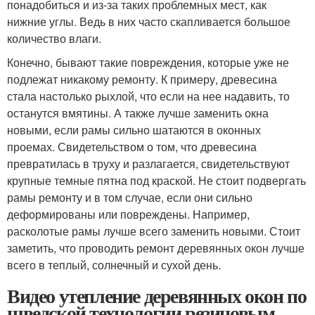
понадобиться и из-за таких проблемных мест, как
нижние углы. Ведь в них часто скапливается большое
количество влаги.
Конечно, бывают такие повреждения, которые уже не
подлежат никакому ремонту. К примеру, древесина
стала настолько рыхлой, что если на нее надавить, то
останутся вмятины. А также лучше заменить окна
новыми, если рамы сильно шатаются в оконных
проемах. Свидетельством о том, что древесина
превратилась в труху и разлагается, свидетельствуют
крупные темные пятна под краской. Не стоит подвергать
рамы ремонту и в том случае, если они сильно
деформированы или повреждены. Например,
расколотые рамы лучше всего заменить новыми. Стоит
заметить, что проводить ремонт деревянных окон лучше
всего в теплый, солнечный и сухой день.
Видео утепление деревянных окон по
шведской технологии резиновым