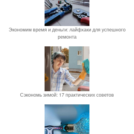
Экономим время и деньги: лайфхаки для успешного
ремонта
Сэкономь зимой: 17 практических советов