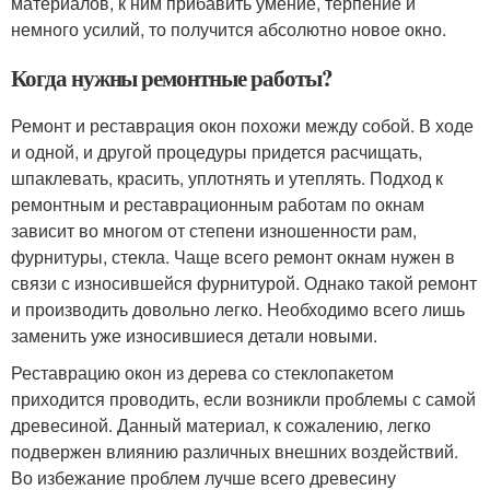
материалов, к ним прибавить умение, терпение и
немного усилий, то получится абсолютно новое окно.
Когда нужны ремонтные работы?
Ремонт и реставрация окон похожи между собой. В ходе
и одной, и другой процедуры придется расчищать,
шпаклевать, красить, уплотнять и утеплять. Подход к
ремонтным и реставрационным работам по окнам
зависит во многом от степени изношенности рам,
фурнитуры, стекла. Чаще всего ремонт окнам нужен в
связи с износившейся фурнитурой. Однако такой ремонт
и производить довольно легко. Необходимо всего лишь
заменить уже износившиеся детали новыми.
Реставрацию окон из дерева со стеклопакетом
приходится проводить, если возникли проблемы с самой
древесиной. Данный материал, к сожалению, легко
подвержен влиянию различных внешних воздействий.
Во избежание проблем лучше всего древесину