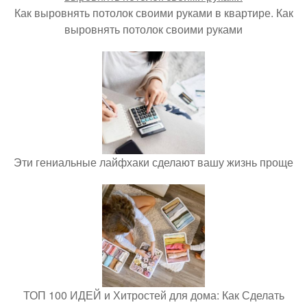
Как выровнять потолок своими руками в квартире. Как
выровнять потолок своими руками
Эти гениальные лайфхаки сделают вашу жизнь проще
ТОП 100 ИДЕЙ и Хитростей для дома: Как Сделать