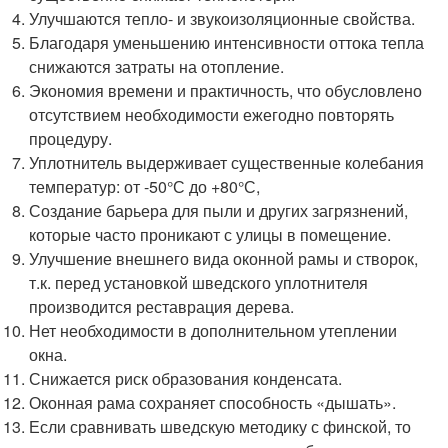
Улучшаются тепло- и звукоизоляционные свойства.
Благодаря уменьшению интенсивности оттока тепла
снижаются затраты на отопление.
Экономия времени и практичность, что обусловлено
отсутствием необходимости ежегодно повторять
процедуру.
Уплотнитель выдерживает существенные колебания
температур: от -50°С до +80°С,
Создание барьера для пыли и других загрязнений,
которые часто проникают с улицы в помещение.
Улучшение внешнего вида оконной рамы и створок,
т.к. перед установкой шведского уплотнителя
производится реставрация дерева.
Нет необходимости в дополнительном утеплении
окна.
Снижается риск образования конденсата.
Оконная рама сохраняет способность «дышать».
Если сравнивать шведскую методику с финской, то