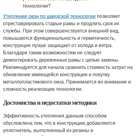
Утепление окон по шведской технологии
позволяет
отреставрировать старые рамы и продлить срок их
службы. При этом совершенствуется внешний вид,
повышаются функциональность и герметичность,
конструкция лучше защищает от холода и ветра.
Благодаря таким возможностям не следует
демонтировать деревянные рамы с целью замены.
Рекомендуется для начала сравнить стоимость затрат на
обновление имеющейся конструкции и покупку
металлопластикового окна. Принимается во внимание и
сложность реализации технологии.
Достоинства и недостатки методики
Эффективность утепления данным способом
обусловлена тем, что в конструкцию добавляется
уплотнитель, выполненный из резины и