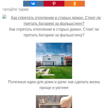
Читайте также
Как спрятать отопление в старых домах. Стоит ли
прятать батарею за фальшстену?
Полезные идеи для дома и дачи: как сделать жизнь
проще и уютнее