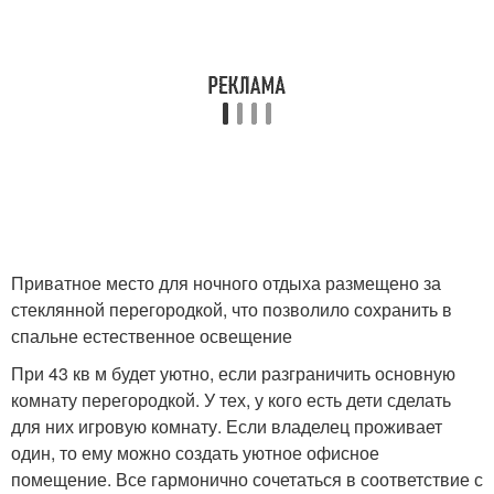
Приватное место для ночного отдыха размещено за
стеклянной перегородкой, что позволило сохранить в
спальне естественное освещение
При 43 кв м будет уютно, если разграничить основную
комнату перегородкой. У тех, у кого есть дети сделать
для них игровую комнату. Если владелец проживает
один, то ему можно создать уютное офисное
помещение. Все гармонично сочетаться в соответствие с