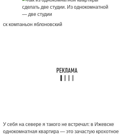
ск компаньон яблоновский
У себя на севере я такого не встречал: в Ижевске
однокомнатная квартира — это зачастую крохотное