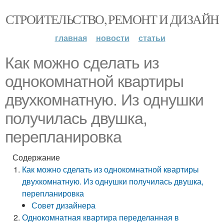
СТРОИТЕЛЬСТВО, РЕМОНТ И ДИЗАЙН
главная
новости
статьи
Как можно сделать из
однокомнатной квартиры
двухкомнатную. Из однушки
получилась двушка,
перепланировка
Содержание
Как можно сделать из однокомнатной квартиры
двухкомнатную. Из однушки получилась двушка,
перепланировка
Совет дизайнера
Однокомнатная квартира переделанная в