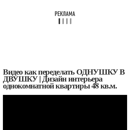
Видео как переделать ОДНУШКУ В
ДВУШКУ | Дизайн интерьера
однокомнатной квартиры 48 кв.м.