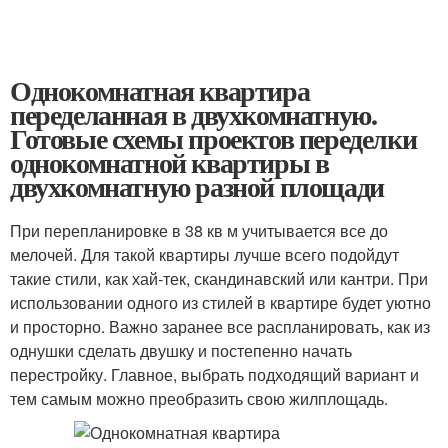
Однокомнатная квартира
переделанная в двухкомнатную.
Готовые схемы проектов переделки
однокомнатной квартиры в
двухкомнатную разной площади
При перепланировке в 38 кв м учитывается все до
мелочей. Для такой квартиры лучше всего подойдут
такие стили, как хай-тек, скандинавский или кантри. При
использовании одного из стилей в квартире будет уютно
и просторно. Важно заранее все распланировать, как из
однушки сделать двушку и постепенно начать
перестройку. Главное, выбрать подходящий вариант и
тем самым можно преобразить свою жилплощадь.