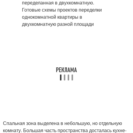
Спальная зона выделена в небольшую, но отдельную
комнату. Большая часть пространства досталась кухне-