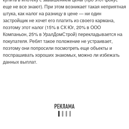
еще не все знают). При этом возникает такая неприятная
штука, как налог на разницу в цене — ни один
застройщик не хочет его платить из своего кармана,
поэтому этот налог (15% в СК Юг, 20% в ООО
Компаньон, 25% в УралДомСтрой) перекладывается на
покупателя. Ребят такое положение не устраивает,
поэтому они попросили посмотреть еще объекты и
поспрашивать хороших знакомых, можно ли избежать
данных выплат.