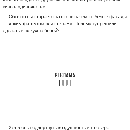
кино в одиночестве.
— Обычно вы стараетесь оттенить чем-то белые фасады
— ярким фартуком или стенами. Почему тут решили
сделать всю кухню белой?
— Хотелось подчеркнуть воздушность интерьера,