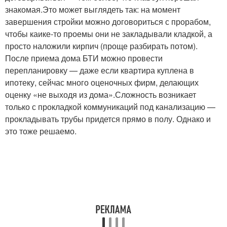
знакомая.Это может выглядеть так: на момент
завершения стройки можно договориться с прорабом,
чтобы каике-то проемы они не закладывали кладкой, а
просто наложили кирпич (проще разбирать потом).
После приема дома БТИ можно провести
перепланировку — даже если квартира куплена в
ипотеку, сейчас много оценочных фирм, делающих
оценку «не выходя из дома».Сложность возникает
только с прокладкой коммуникаций под канализацию —
прокладывать трубы придется прямо в полу. Однако и
это тоже решаемо.