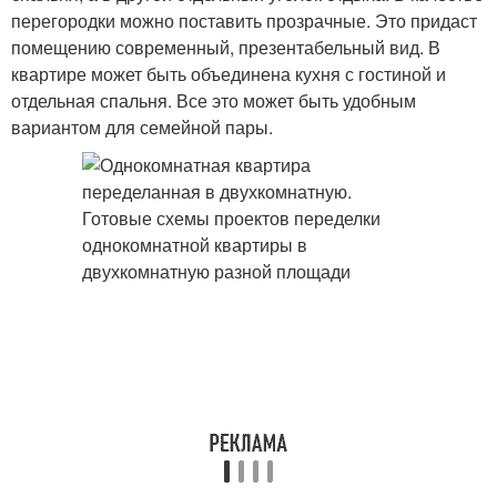
перегородки можно поставить прозрачные. Это придаст
помещению современный, презентабельный вид. В
квартире может быть объединена кухня с гостиной и
отдельная спальня. Все это может быть удобным
вариантом для семейной пары.