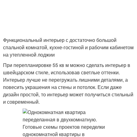
Функциональный интерьер с достаточно большой
спальной комнатой, кухне-гостиной и рабочим кабинетом
на утепленной лоджии
При перепланировке 55 кв м можно сделать интерьер в
швейцарском стиле, использовав светлые оттенки.
Интерьер лучше не перегружать лишними деталями, а
повесить украшения на стены и потолок. Если даже
дизайн простой, то интерьер может получиться стильный
и современный.