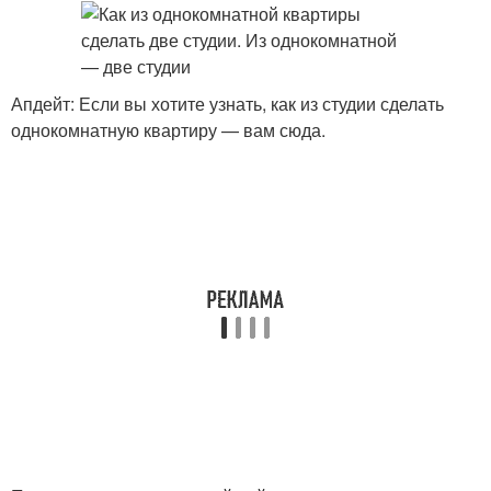
Апдейт: Если вы хотите узнать, как из студии сделать
однокомнатную квартиру — вам сюда.