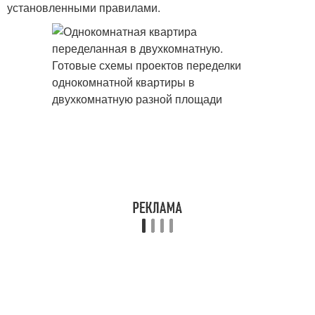
установленными правилами.