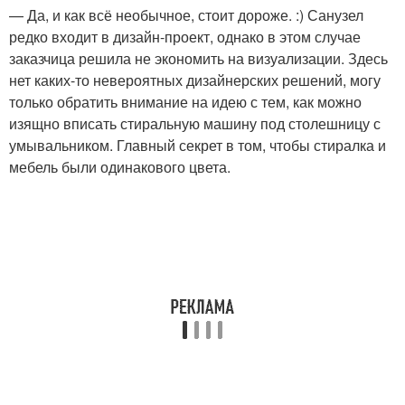
— Да, и как всё необычное, стоит дороже. :) Санузел
редко входит в дизайн-проект, однако в этом случае
заказчица решила не экономить на визуализации. Здесь
нет каких-то невероятных дизайнерских решений, могу
только обратить внимание на идею с тем, как можно
изящно вписать стиральную машину под столешницу с
умывальником. Главный секрет в том, чтобы стиралка и
мебель были одинакового цвета.