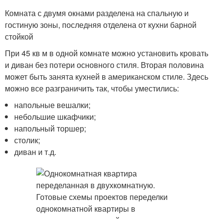
Комната с двумя окнами разделена на спальную и
гостиную зоны, последняя отделена от кухни барной
стойкой
При 45 кв м в одной комнате можно установить кровать
и диван без потери основного стиля. Вторая половина
может быть занята кухней в американском стиле. Здесь
можно все разграничить так, чтобы уместились:
напольные вешалки;
небольшие шкафчики;
напольный торшер;
столик;
диван и т.д.