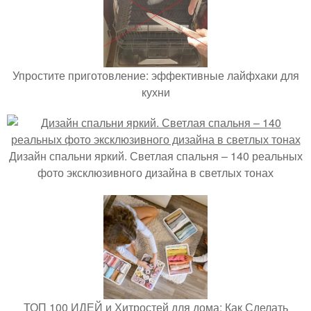
Упростите приготовление: эффективные лайфхаки для
кухни
Дизайн спальни яркий. Светлая спальня – 140 реальных
фото эксклюзивного дизайна в светлых тонах
ТОП 100 ИДЕЙ и Хитростей для дома: Как Сделать