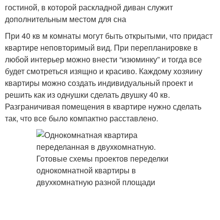
гостиной, в которой раскладной диван служит
дополнительным местом для сна
При 40 кв м комнаты могут быть открытыми, что придаст
квартире неповторимый вид. При перепланировке в
любой интерьер можно внести “изюминку” и тогда все
будет смотреться изящно и красиво. Каждому хозяину
квартиры можно создать индивидуальный проект и
решить как из однушки сделать двушку 40 кв.
Разграничивая помещения в квартире нужно сделать
так, что все было компактно расставлено.