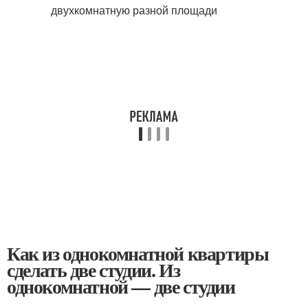
Как из однокомнатной квартиры
сделать две студии. Из
однокомнатной — две студии