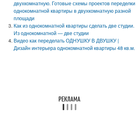
двухкомнатную. Готовые схемы проектов переделки
однокомнатной квартиры в двухкомнатную разной
площади
Как из однокомнатной квартиры сделать две студии.
Из однокомнатной — две студии
Видео как переделать ОДНУШКУ В ДВУШКУ |
Дизайн интерьера однокомнатной квартиры 48 кв.м.