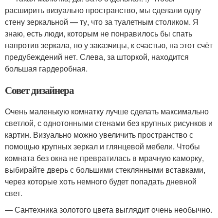
расширить визуально пространство, мы сделали одну
стену зеркальной — ту, что за туалетным столиком. Я
знаю, есть люди, которым не понравилось бы спать
напротив зеркала, но у заказчицы, к счастью, на этот счёт
предубеждений нет. Слева, за шторкой, находится
большая гардеробная.
Совет дизайнера
Очень маленькую комнатку лучше сделать максимально
светлой, с однотонными стенами без крупных рисунков и
картин. Визуально можно увеличить пространство с
помощью крупных зеркал и глянцевой мебели. Чтобы
комната без окна не превратилась в мрачную каморку,
выбирайте дверь с большими стеклянными вставками,
через которые хоть немного будет попадать дневной
свет.
— Сантехника золотого цвета выглядит очень необычно.