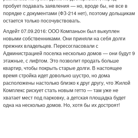
пробует подавать заявления — но, вроде бы, не все в
порядке с документами (ФЗ-214 нет), поэтому дольщикам
остается только посочувствовать.
Апдейт 07.09.2016: ООО Компаньон был выкуплен
новыми собственниками. Они приняли на себя долги
прежних владельцев. Пересогласовали с
Администрацией поселка несколько домов — они будут 9
этажные, с лифтом. Это позволит продать больше
квартир, чтобы покрыть старые долги. В настоящее
время стройка идет довольно шустро, но дома
расположены настолько близко к друг другу, что Жилой
Комплекс рискует стать новым гетто — там уже не
хватает мест под парковку, а детская площадка будет
одна на несколько домов. Но, хотя бы их достроят!