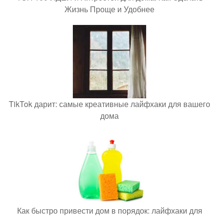
Жизнь Проще и Удобнее
TikTok дарит: самые креативные лайфхаки для вашего
дома
Как быстро привести дом в порядок: лайфхаки для