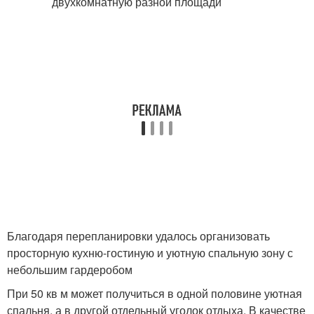
Благодаря перепланировки удалось организовать
просторную кухню-гостиную и уютную спальную зону с
небольшим гардеробом
При 50 кв м может получиться в одной половине уютная
спальня, а в другой отдельный уголок отдыха. В качестве