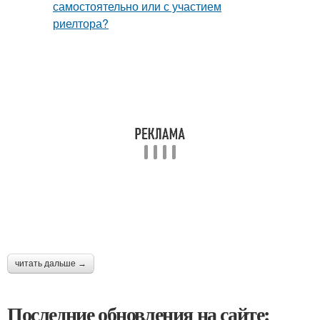
читать дальше →
Последние обновления на сайте: