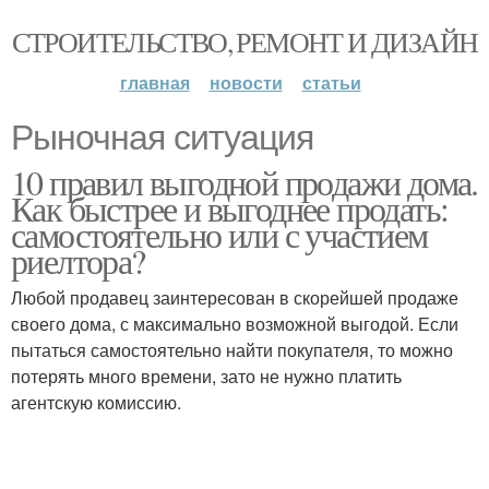
СТРОИТЕЛЬСТВО, РЕМОНТ И ДИЗАЙН
главная
новости
статьи
Рыночная ситуация
10 правил выгодной продажи дома.
Как быстрее и выгоднее продать:
самостоятельно или с участием
риелтора?
Любой продавец заинтересован в скорейшей продаже
своего дома, с максимально возможной выгодой. Если
пытаться самостоятельно найти покупателя, то можно
потерять много времени, зато не нужно платить
агентскую комиссию.