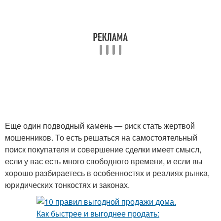
Еще один подводный камень — риск стать жертвой
мошенников. То есть решаться на самостоятельный
поиск покупателя и совершение сделки имеет смысл,
если у вас есть много свободного времени, и если вы
хорошо разбираетесь в особенностях и реалиях рынка,
юридических тонкостях и законах.