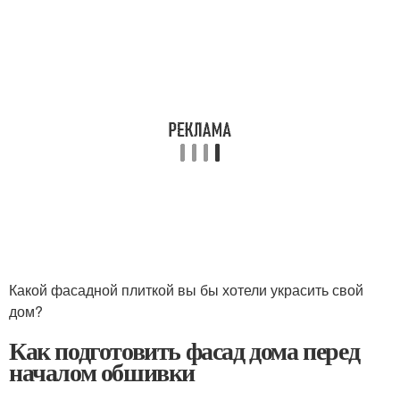
Какой фасадной плиткой вы бы хотели украсить свой
дом?
Как подготовить фасад дома перед
началом обшивки