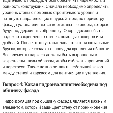
тщательного подхода, чтобы обеспечить надежность и
ровность конструкции. Сначала необходимо определить
уровень стены с помощью строительного уровня и
натянуть направляющие шнуры. Затем, по периметру
фасада устанавливаются вертикальные опоры, которые
будут поддерживать обрешетку. Опоры должны быть
надежно закреплены к стене с помощью анкеров или
дюбелей. После этого устанавливаются горизонтальные
бруски, которые создают основу для крепления обшивки.
Все элементы каркаса должны быть выровнены и
закреплены таким образом, чтобы избежать провисаний
и перекосов. Также важно оставить небольшой зазор
между стеной и каркасом для вентиляции и утепления.
Вопрос 4: Какая гидроизоляция необходима под
обшивку фасада
Гидроизоляция под обшивку фасада является важным
элементом, который защищает стену от проникновения