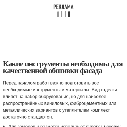
Какие инструменты необходимы для
качественной обшивки фасада
Перед началом работ важно подготовить все
необходимые инструменты и материалы. Вид отделки
влияет на набор оборудования, но для наиболее
распространённых виниловых, фиброцементных или
металлических вариантов с утеплителем комплект
достаточно стандартен.
Для замеров и разметки используют рулетку, бечёвку,