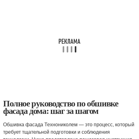
Полное руководство по обшивке
фасада дома: шаг за шагом
Обшивка фасада Технониколем — это процесс, который
требует тщательной подготовки и соблюдения