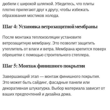
дюбели с широкой шляпкой. Убедитесь, что плиты
плотно прилегают друг к другу, чтобы избежать
образования мостиков холода.
Шаг 4: Установка ветрозащитной мембраны
После монтажа теплоизоляции установите
ветрозащитную мембрану. Это позволит защитить
утеплитель от влаги и ветра. Мембрана крепится поверх
обрешетки с помощью строительного степлера.
Шаг 5: Монтаж финишного покрытия
Завершающий этап — монтаж финишного покрытия.
Это может быть сайдинг, фасадные панели или
декоративная штукатурка. Выбор материала зависит от
ваших предпочтений и дизайна дома.