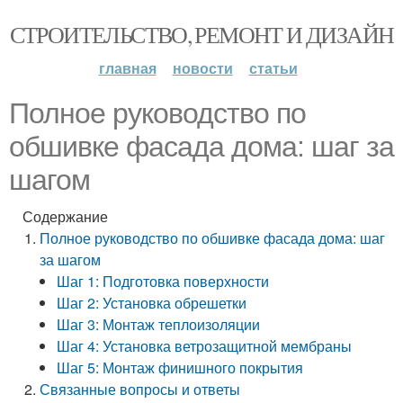
СТРОИТЕЛЬСТВО, РЕМОНТ И ДИЗАЙН
главная
новости
статьи
Полное руководство по
обшивке фасада дома: шаг за
шагом
Содержание
Полное руководство по обшивке фасада дома: шаг
за шагом
Шаг 1: Подготовка поверхности
Шаг 2: Установка обрешетки
Шаг 3: Монтаж теплоизоляции
Шаг 4: Установка ветрозащитной мембраны
Шаг 5: Монтаж финишного покрытия
Связанные вопросы и ответы