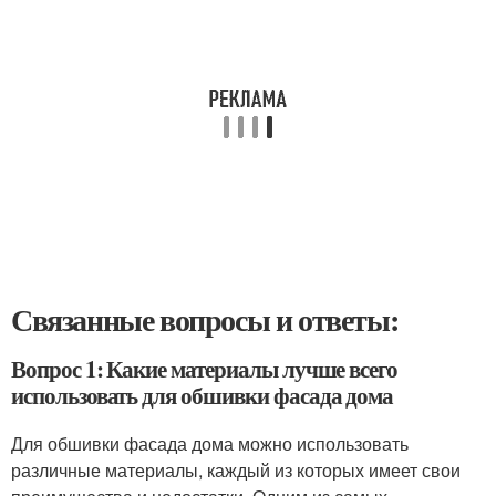
Связанные вопросы и ответы:
Вопрос 1: Какие материалы лучше всего
использовать для обшивки фасада дома
Для обшивки фасада дома можно использовать
различные материалы, каждый из которых имеет свои