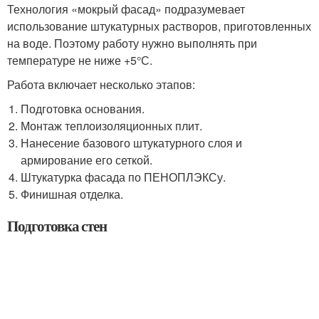
Технология «мокрый фасад» подразумевает
использование штукатурных растворов, приготовленных
на воде. Поэтому работу нужно выполнять при
температуре не ниже +5°С.
Работа включает несколько этапов:
Подготовка основания.
Монтаж теплоизоляционных плит.
Нанесение базового штукатурного слоя и
армирование его сеткой.
Штукатурка фасада по ПЕНОПЛЭКСу.
Финишная отделка.
Подготовка стен