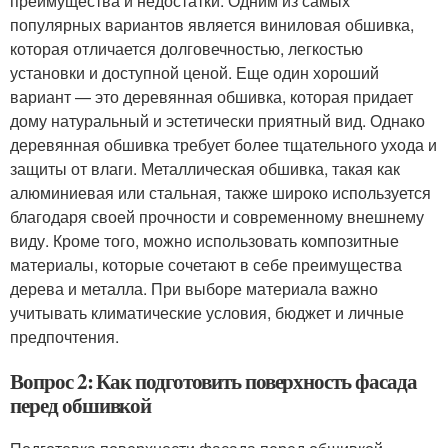
преимущества и недостатки. Одним из самых
популярных вариантов является виниловая обшивка,
которая отличается долговечностью, легкостью
установки и доступной ценой. Еще один хороший
вариант — это деревянная обшивка, которая придает
дому натуральный и эстетически приятный вид. Однако
деревянная обшивка требует более тщательного ухода и
защиты от влаги. Металлическая обшивка, такая как
алюминиевая или стальная, также широко используется
благодаря своей прочности и современному внешнему
виду. Кроме того, можно использовать композитные
материалы, которые сочетают в себе преимущества
дерева и металла. При выборе материала важно
учитывать климатические условия, бюджет и личные
предпочтения.
Вопрос 2: Как подготовить поверхность фасада
перед обшивкой