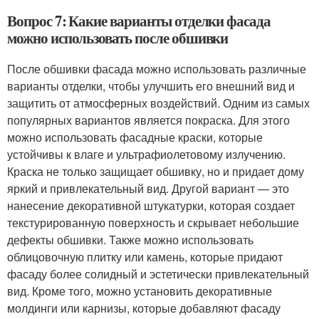
Вопрос 7: Какие варианты отделки фасада
можно использовать после обшивки
После обшивки фасада можно использовать различные
варианты отделки, чтобы улучшить его внешний вид и
защитить от атмосферных воздействий. Одним из самых
популярных вариантов является покраска. Для этого
можно использовать фасадные краски, которые
устойчивы к влаге и ультрафиолетовому излучению.
Краска не только защищает обшивку, но и придает дому
яркий и привлекательный вид. Другой вариант — это
нанесение декоративной штукатурки, которая создает
текстурированную поверхность и скрывает небольшие
дефекты обшивки. Также можно использовать
облицовочную плитку или камень, которые придают
фасаду более солидный и эстетически привлекательный
вид. Кроме того, можно установить декоративные
молдинги или карнизы, которые добавляют фасаду