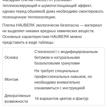
теплоизолирующий и шумопоглощающий эффект,
однако перед обшивкой дома необходимо смонтировать
полноценную теплоизоляцию.
Плитка HAUBERK экологически безопасна — материал
не выделяет никаких вредных химических веществ.
Основные характеристики HAUBERK можно
представить в виде таблицы:
Стеклохолст с модифицированным
Основа
битумом и натуральными
базальтовыми гранулами
Не требует специальных
профессиональных навыков, но
Монтаж
необходимо внимательно
ознакомиться с инструкцией
Декоративные
16 вариантов цветов и фактур
возможности