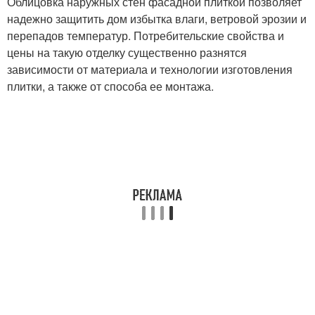
Облицовка наружных стен фасадной плиткой позволяет
надежно защитить дом избытка влаги, ветровой эрозии и
перепадов температур. Потребительские свойства и
цены на такую отделку существенно разнятся
зависимости от материала и технологии изготовления
плитки, а также от способа ее монтажа.