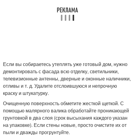
Если вы собираетесь утеплять уже готовый дом, нужно
демонтировать с фасада всю отделку, светильники,
телевизионные антенны, дверные и оконные наличники,
отливы и т. д. Удалите отслоившуюся и непрочную
краску и штукатурку.
Очищенную поверхность обметите жесткой щеткой. С
помощью малярного валика обработайте проникающей
грунтовкой в два слоя (срок высыхания каждого указан
на упаковке). Если стены новые, просто очистите их от
пыли и дважды прогрунтуйте.