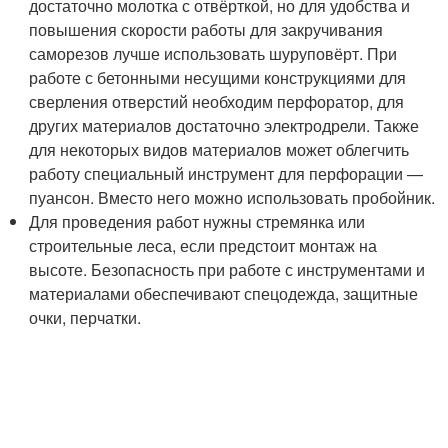
достаточно молотка с отвёрткой, но для удобства и
повышения скорости работы для закручивания
саморезов лучше использовать шуруповёрт. При
работе с бетонными несущими конструкциями для
сверления отверстий необходим перфоратор, для
других материалов достаточно электродрели. Также
для некоторых видов материалов может облегчить
работу специальный инструмент для перфорации —
пуансон. Вместо него можно использовать пробойник.
Для проведения работ нужны стремянка или
строительные леса, если предстоит монтаж на
высоте. Безопасность при работе с инструментами и
материалами обеспечивают спецодежда, защитные
очки, перчатки.