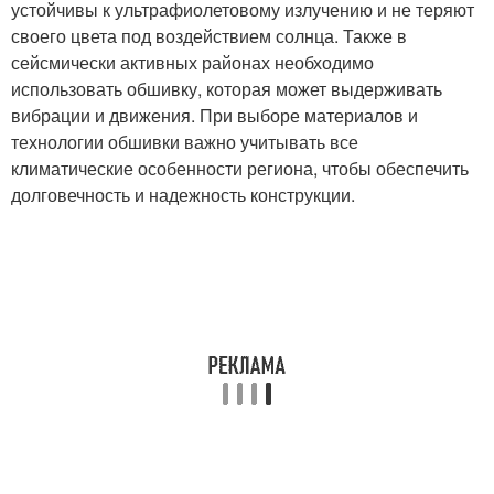
устойчивы к ультрафиолетовому излучению и не теряют
своего цвета под воздействием солнца. Также в
сейсмически активных районах необходимо
использовать обшивку, которая может выдерживать
вибрации и движения. При выборе материалов и
технологии обшивки важно учитывать все
климатические особенности региона, чтобы обеспечить
долговечность и надежность конструкции.