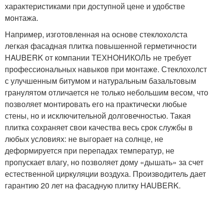
характеристиками при доступной цене и удобстве
монтажа.
Например, изготовленная на основе стеклохолста
легкая фасадная плитка повышенной герметичности
HAUBERK от компании ТЕХНОНИКОЛЬ не требует
профессиональных навыков при монтаже. Стеклохолст
с улучшенным битумом и натуральным базальтовым
гранулятом отличается не только небольшим весом, что
позволяет монтировать его на практически любые
стены, но и исключительной долговечностью. Такая
плитка сохраняет свои качества весь срок службы в
любых условиях: не выгорает на солнце, не
деформируется при перепадах температур, не
пропускает влагу, но позволяет дому «дышать» за счет
естественной циркуляции воздуха. Производитель дает
гарантию 20 лет на фасадную плитку HAUBERK.