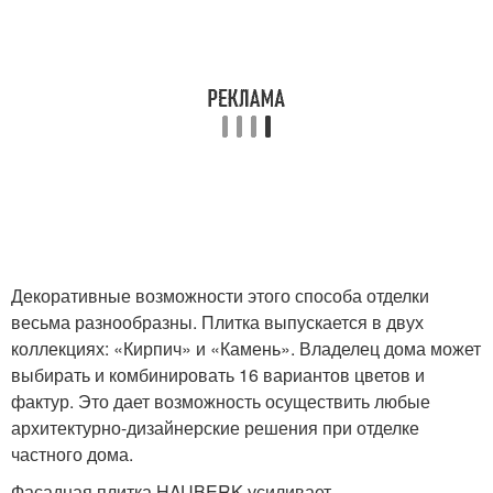
Декоративные возможности этого способа отделки
весьма разнообразны. Плитка выпускается в двух
коллекциях: «Кирпич» и «Камень». Владелец дома может
выбирать и комбинировать 16 вариантов цветов и
фактур. Это дает возможность осуществить любые
архитектурно-дизайнерские решения при отделке
частного дома.
Фасадная плитка HAUBERK усиливает