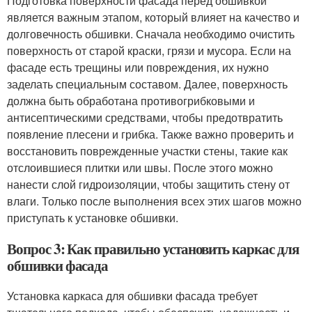
Подготовка поверхности фасада перед обшивкой
является важным этапом, который влияет на качество и
долговечность обшивки. Сначала необходимо очистить
поверхность от старой краски, грязи и мусора. Если на
фасаде есть трещины или повреждения, их нужно
заделать специальным составом. Далее, поверхность
должна быть обработана противогрибковыми и
антисептическими средствами, чтобы предотвратить
появление плесени и грибка. Также важно проверить и
восстановить поврежденные участки стены, такие как
отслоившиеся плитки или швы. После этого можно
нанести слой гидроизоляции, чтобы защитить стену от
влаги. Только после выполнения всех этих шагов можно
приступать к установке обшивки.
Вопрос 3: Как правильно установить каркас для
обшивки фасада
Установка каркаса для обшивки фасада требует