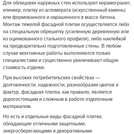
Для облицовки наружных стен используют керамогранит,
клинкер, плитку из агломерата (искусственный камень)
или формованного и окрашенного в массе бетона.
Монтаж тяжелой фасадной плитки осуществляется либо
на специальную обрешетку (усиленную деревянную или
из оцинкованного стального профиля), либо наклейкой
на предварительно подготовленные стены. В любом
случае монтажные работы выполняются только
специалистами и существенно увеличивают общую
стоимость отделки.
При высоких потребительских свойствах —
долговечности, надежности, разнообразии цветов и
фактур, фасадная плитка, как правило, является
дорогостоящим и сложным в работе отделочным
материалом.
Но есть и отдельные виды фасадной плитки,
обладающие отличными защитными,
энергосберегающими и декоративными