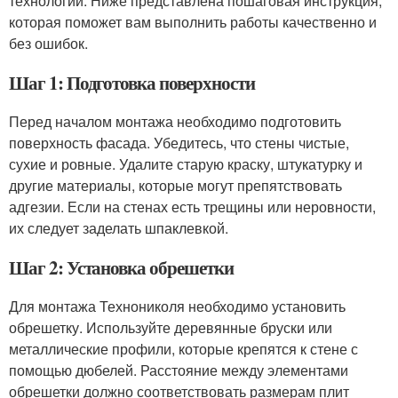
технологии. Ниже представлена пошаговая инструкция,
которая поможет вам выполнить работы качественно и
без ошибок.
Шаг 1: Подготовка поверхности
Перед началом монтажа необходимо подготовить
поверхность фасада. Убедитесь, что стены чистые,
сухие и ровные. Удалите старую краску, штукатурку и
другие материалы, которые могут препятствовать
адгезии. Если на стенах есть трещины или неровности,
их следует заделать шпаклевкой.
Шаг 2: Установка обрешетки
Для монтажа Технониколя необходимо установить
обрешетку. Используйте деревянные бруски или
металлические профили, которые крепятся к стене с
помощью дюбелей. Расстояние между элементами
обрешетки должно соответствовать размерам плит