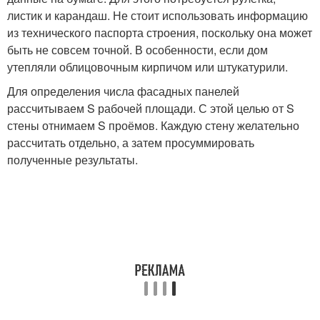
листик и карандаш. Не стоит использовать информацию
из технического паспорта строения, поскольку она может
быть не совсем точной. В особенности, если дом
утепляли облицовочным кирпичом или штукатурили.
Для определения числа фасадных панелей
рассчитываем S рабочей площади. С этой целью от S
стены отнимаем S проёмов. Каждую стену желательно
рассчитать отдельно, а затем просуммировать
полученные результаты.