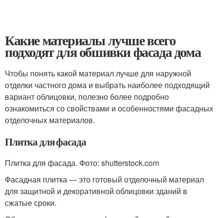
Какие материалы лучше всего
подходят для обшивки фасада дома
Чтобы понять какой материал лучше для наружной
отделки частного дома и выбрать наиболее подходящий
вариант облицовки, полезно более подробно
ознакомиться со свойствами и особенностями фасадных
отделочных материалов.
Плитка для фасада
Плитка для фасада. Фото: shutterstock.com
Фасадная плитка — это готовый отделочный материал
для защитной и декоративной облицовки зданий в
сжатые сроки.