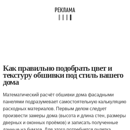
Как правильно подобрать цвет и
текстуру обшивки под стиль вашего
дома
Математический расчёт обшивки дома фасадными
панелями подразумевает самостоятельную калькуляцию
расходных материалов. Первым делом следует
произвести замеры дома (высота и длина стен, размеры
дверных и оконных проёмов) и записать полученные
данные на бумаге. Для этого потребуется рулетка,