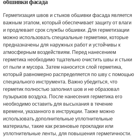
обшивки фасада
Герметизация швов и стыков обшивки фасада является
важным этапом, который обеспечивает защиту от влаги
и продлевает срок службы обшивки. Для герметизации
можно использовать специальные герметики, которые
предназначены для наружных работ и устойчивы к
атмосферным воздействиям. Перед нанесением
герметика необходимо тщательно очистить швы и стыки
от пыли и мусора. Затем наносится слой герметика,
который равномерно распределяется по шву с помощью
специального инструмента. Важно убедиться, что
герметик полностью заполнил шов и не образовал
пузырьков воздуха. После нанесения герметика его
необходимо оставить для высыхания в течение
времени, указанного в инструкции. Также можно
использовать дополнительные уплотнительные
материалы, такие как резиновые прокладки или
уплотнительные ленты, для повышения герметичности.