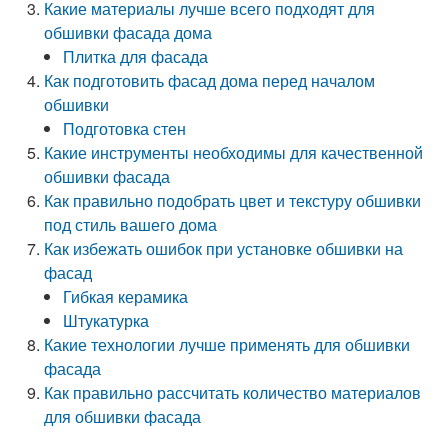
Какие материалы лучше всего подходят для
обшивки фасада дома
Плитка для фасада
Как подготовить фасад дома перед началом
обшивки
Подготовка стен
Какие инструменты необходимы для качественной
обшивки фасада
Как правильно подобрать цвет и текстуру обшивки
под стиль вашего дома
Как избежать ошибок при установке обшивки на
фасад
Гибкая керамика
Штукатурка
Какие технологии лучше применять для обшивки
фасада
Как правильно рассчитать количество материалов
для обшивки фасада