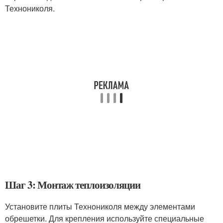
Технониколя.
Шаг 3: Монтаж теплоизоляции
Установите плиты Технониколя между элементами
обрешетки. Для крепления используйте специальные