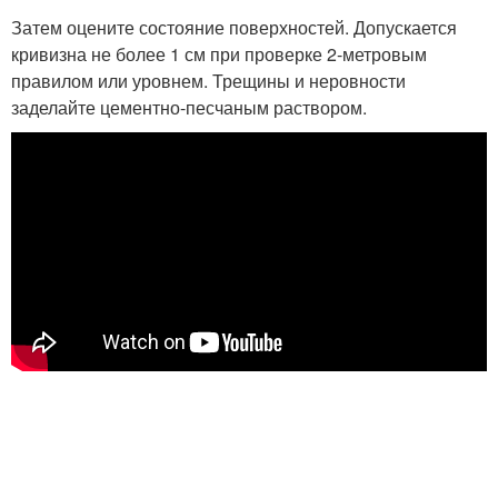
Затем оцените состояние поверхностей. Допускается
кривизна не более 1 см при проверке 2-метровым
правилом или уровнем. Трещины и неровности
заделайте цементно-песчаным раствором.