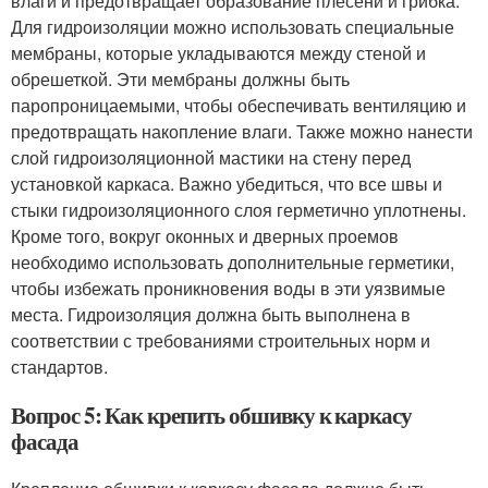
влаги и предотвращает образование плесени и грибка.
Для гидроизоляции можно использовать специальные
мембраны, которые укладываются между стеной и
обрешеткой. Эти мембраны должны быть
паропроницаемыми, чтобы обеспечивать вентиляцию и
предотвращать накопление влаги. Также можно нанести
слой гидроизоляционной мастики на стену перед
установкой каркаса. Важно убедиться, что все швы и
стыки гидроизоляционного слоя герметично уплотнены.
Кроме того, вокруг оконных и дверных проемов
необходимо использовать дополнительные герметики,
чтобы избежать проникновения воды в эти уязвимые
места. Гидроизоляция должна быть выполнена в
соответствии с требованиями строительных норм и
стандартов.
Вопрос 5: Как крепить обшивку к каркасу
фасада