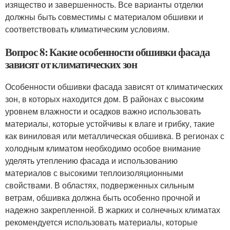
изящество и завершенность. Все варианты отделки
должны быть совместимы с материалом обшивки и
соответствовать климатическим условиям.
Вопрос 8: Какие особенности обшивки фасада
зависят от климатических зон
Особенности обшивки фасада зависят от климатических
зон, в которых находится дом. В районах с высоким
уровнем влажности и осадков важно использовать
материалы, которые устойчивы к влаге и грибку, такие
как виниловая или металлическая обшивка. В регионах с
холодным климатом необходимо особое внимание
уделять утеплению фасада и использованию
материалов с высокими теплоизоляционными
свойствами. В областях, подверженных сильным
ветрам, обшивка должна быть особенно прочной и
надежно закрепленной. В жарких и солнечных климатах
рекомендуется использовать материалы, которые