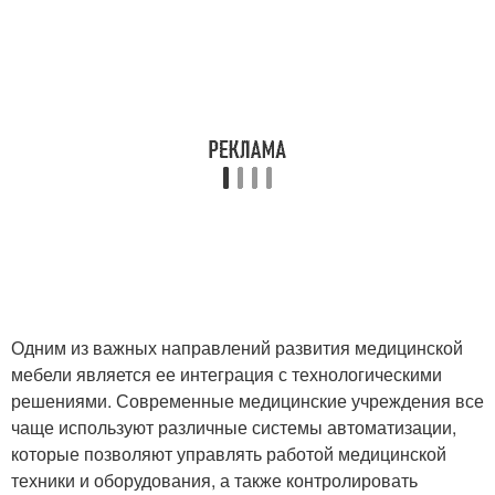
Одним из важных направлений развития медицинской
мебели является ее интеграция с технологическими
решениями. Современные медицинские учреждения все
чаще используют различные системы автоматизации,
которые позволяют управлять работой медицинской
техники и оборудования, а также контролировать