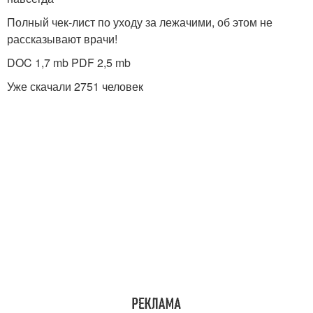
Полный чек-лист по уходу за лежачими, об этом не
рассказывают врачи!
DOC 1,7 mb PDF 2,5 mb
Уже скачали 2751 человек