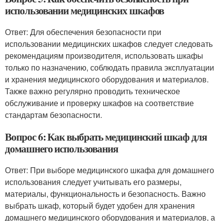
использовании медицинских шкафов
Ответ: Для обеспечения безопасности при
использовании медицинских шкафов следует следовать
рекомендациям производителя, использовать шкафы
только по назначению, соблюдать правила эксплуатации
и хранения медицинского оборудования и материалов.
Также важно регулярно проводить техническое
обслуживание и проверку шкафов на соответствие
стандартам безопасности.
Вопрос 6: Как выбрать медицинский шкаф для
домашнего использования
Ответ: При выборе медицинского шкафа для домашнего
использования следует учитывать его размеры,
материалы, функциональность и безопасность. Важно
выбрать шкаф, который будет удобен для хранения
домашнего медицинского оборудования и материалов, а