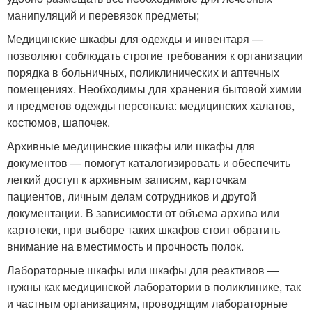
манипуляций и перевязок предметы;
Медицинские шкафы для одежды и инвентаря —
позволяют соблюдать строгие требования к организации
порядка в больничных, поликлинических и аптечных
помещениях. Необходимы для хранения бытовой химии
и предметов одежды персонала: медицинских халатов,
костюмов, шапочек.
Архивные медицинские шкафы или шкафы для
документов — помогут каталогизировать и обеспечить
легкий доступ к архивным записям, карточкам
пациентов, личным делам сотрудников и другой
документации. В зависимости от объема архива или
картотеки, при выборе таких шкафов стоит обратить
внимание на вместимость и прочность полок.
Лабораторные шкафы или шкафы для реактивов —
нужны как медицинской лаборатории в поликлинике, так
и частным организациям, проводящим лабораторные