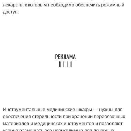
лекарств, к которым необходимо обеспечить режимный
доступ.
Инструментальные медицинские шкафы — нужны для
обеспечения стерильности при хранении перевязочных
материалов и медицинских инструментов и позволяют
удобно размещать все необходимые для лечебных