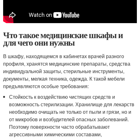
Что такое медицинские шкафы и
для чего они нужны
В шкафу, находящемся в кабинетах врачей разного
профиля, хранятся медицинские препараты, средства
индивидуальной защиты, стерильные инструменты,
документы, мелкая техника, одежда. К такой мебели
предъявляются особые требования:
Стойкость к воздействию чистящих средств и
возможность стерилизации. Хранилище для лекарств
необходимо очищать не только от пыли и грязи, но и
от микробов и возбудителей опасных заболеваний.
Поэтому поверхности часто обрабатывают
агрессивными химическими составами,