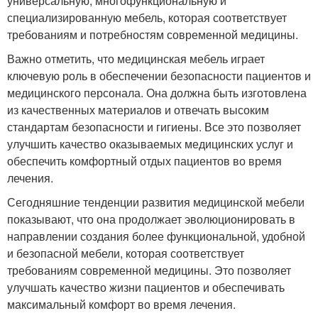
универсальную, многофункциональную и
специализированную мебель, которая соответствует
требованиям и потребностям современной медицины.
Важно отметить, что медицинская мебель играет
ключевую роль в обеспечении безопасности пациентов и
медицинского персонала. Она должна быть изготовлена
из качественных материалов и отвечать высоким
стандартам безопасности и гигиены. Все это позволяет
улучшить качество оказываемых медицинских услуг и
обеспечить комфортный отдых пациентов во время
лечения.
Сегодняшние тенденции развития медицинской мебели
показывают, что она продолжает эволюционировать в
направлении создания более функциональной, удобной
и безопасной мебели, которая соответствует
требованиям современной медицины. Это позволяет
улучшать качество жизни пациентов и обеспечивать
максимальный комфорт во время лечения.