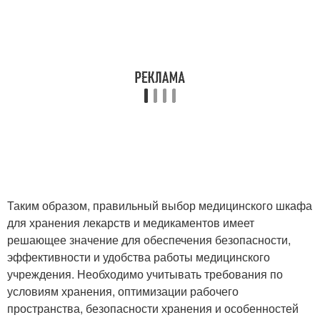
Таким образом, правильный выбор медицинского шкафа
для хранения лекарств и медикаментов имеет
решающее значение для обеспечения безопасности,
эффективности и удобства работы медицинского
учреждения. Необходимо учитывать требования по
условиям хранения, оптимизации рабочего
пространства, безопасности хранения и особенностей