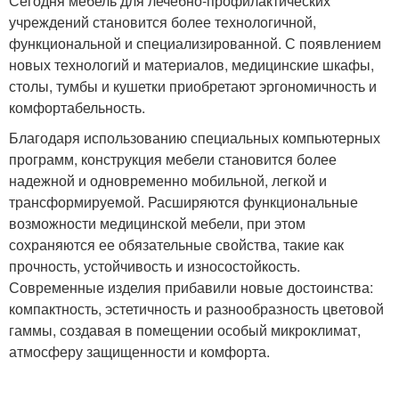
Сегодня мебель для лечебно-профилактических
учреждений становится более технологичной,
функциональной и специализированной. С появлением
новых технологий и материалов, медицинские шкафы,
столы, тумбы и кушетки приобретают эргономичность и
комфортабельность.
Благодаря использованию специальных компьютерных
программ, конструкция мебели становится более
надежной и одновременно мобильной, легкой и
трансформируемой. Расширяются функциональные
возможности медицинской мебели, при этом
сохраняются ее обязательные свойства, такие как
прочность, устойчивость и износостойкость.
Современные изделия прибавили новые достоинства:
компактность, эстетичность и разнообразность цветовой
гаммы, создавая в помещении особый микроклимат,
атмосферу защищенности и комфорта.