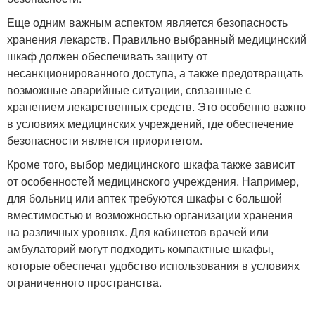
Еще одним важным аспектом является безопасность
хранения лекарств. Правильно выбранный медицинский
шкаф должен обеспечивать защиту от
несанкционированного доступа, а также предотвращать
возможные аварийные ситуации, связанные с
хранением лекарственных средств. Это особенно важно
в условиях медицинских учреждений, где обеспечение
безопасности является приоритетом.
Кроме того, выбор медицинского шкафа также зависит
от особенностей медицинского учреждения. Например,
для больниц или аптек требуются шкафы с большой
вместимостью и возможностью организации хранения
на различных уровнях. Для кабинетов врачей или
амбулаторий могут подходить компактные шкафы,
которые обеспечат удобство использования в условиях
ограниченного пространства.