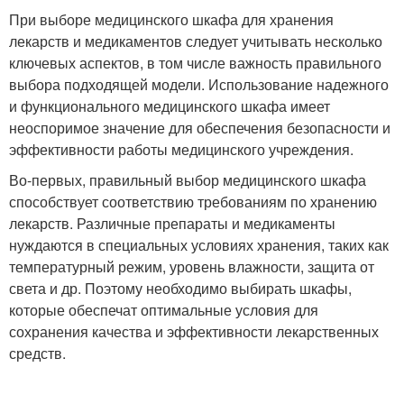
При выборе медицинского шкафа для хранения
лекарств и медикаментов следует учитывать несколько
ключевых аспектов, в том числе важность правильного
выбора подходящей модели. Использование надежного
и функционального медицинского шкафа имеет
неоспоримое значение для обеспечения безопасности и
эффективности работы медицинского учреждения.
Во-первых, правильный выбор медицинского шкафа
способствует соответствию требованиям по хранению
лекарств. Различные препараты и медикаменты
нуждаются в специальных условиях хранения, таких как
температурный режим, уровень влажности, защита от
света и др. Поэтому необходимо выбирать шкафы,
которые обеспечат оптимальные условия для
сохранения качества и эффективности лекарственных
средств.