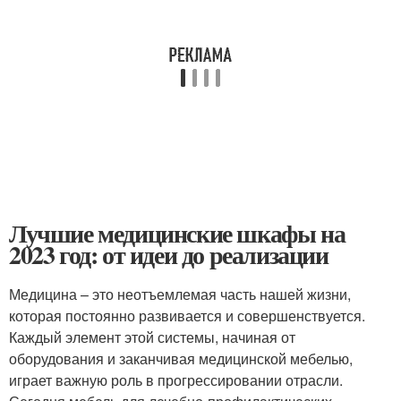
Лучшие медицинские шкафы на
2023 год: от идеи до реализации
Медицина – это неотъемлемая часть нашей жизни,
которая постоянно развивается и совершенствуется.
Каждый элемент этой системы, начиная от
оборудования и заканчивая медицинской мебелью,
играет важную роль в прогрессировании отрасли.