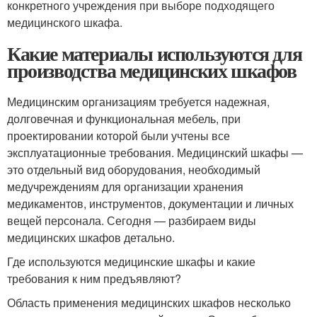
конкретного учреждения при выборе подходящего
медицинского шкафа.
Какие материалы используются для
производства медицинских шкафов
Медицинским организациям требуется надежная,
долговечная и функциональная мебель, при
проектировании которой были учтены все
эксплуатационные требования. Медицинский шкафы —
это отдельный вид оборудования, необходимый
медучреждениям для организации хранения
медикаментов, инструментов, документации и личных
вещей персонала. Сегодня — разбираем виды
медицинских шкафов детально.
Где используются медицинские шкафы и какие
требования к ним предъявляют?
Область применения медицинских шкафов несколько