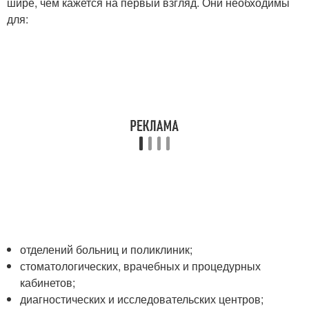
шире, чем кажется на первый взгляд. Они необходимы
для:
отделений больниц и поликлиник;
стоматологических, врачебных и процедурных
кабинетов;
диагностических и исследовательских центров;