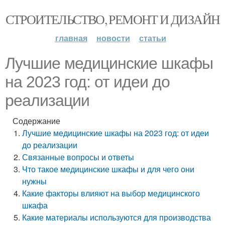
СТРОИТЕЛЬСТВО, РЕМОНТ И ДИЗАЙН
главная
новости
статьи
Лучшие медицинские шкафы
на 2023 год: от идеи до
реализации
Содержание
Лучшие медицинские шкафы на 2023 год: от идеи
до реализации
Связанные вопросы и ответы
Что такое медицинские шкафы и для чего они
нужны
Какие факторы влияют на выбор медицинского
шкафа
Какие материалы используются для производства