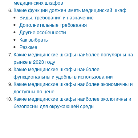
медицинских шкафов
Какие функции должен иметь медицинский шкаф
Виды, требования и назначение
Дополнительные требования
Другие особенности
Как выбрать
Резюме
Какие медицинские шкафы наиболее популярны на
рынке в 2023 году
Какие медицинские шкафы наиболее
функциональны и удобны в использовании
Какие медицинские шкафы наиболее экономичны и
доступны по цене
Какие медицинские шкафы наиболее экологичны и
безопасны для окружающей среды