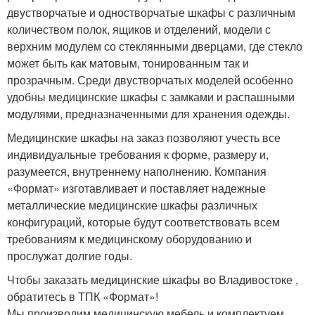
двустворчатые и одностворчатые шкафы с различным
количеством полок, ящиков и отделений, модели с
верхним модулем со стеклянными дверцами, где стекло
может быть как матовым, тонированным так и
прозрачным. Среди двустворчатых моделей особенно
удобны медицинские шкафы с замками и распашными
модулями, предназначенными для хранения одежды.
Медицинские шкафы на заказ позволяют учесть все
индивидуальные требования к форме, размеру и,
разумеется, внутреннему наполнению. Компания
«Формат» изготавливает и поставляет надежные
металлические медицинские шкафы различных
конфигураций, которые будут соответствовать всем
требованиям к медицинскому оборудованию и
прослужат долгие годы.
Чтобы заказать медицинские шкафы во Владивостоке ,
обратитесь в ТПК «Формат»!
Мы производим медицинскую мебель и комплектуем