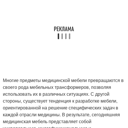
Многие предметы медицинской мебели превращаются в
своего рода мебельных трансформеров, позволяя
использовать их в различных ситуациях. С другой
стороны, существует тенденция к разработке мебели,
ориентированной на решение специфических задач в
каждой отрасли медицины. В результате, сегодняшняя
медицинская мебель представляет собой