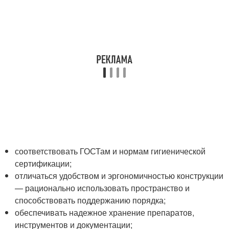
соответствовать ГОСТам и нормам гигиенической
сертификации;
отличаться удобством и эргономичностью конструкции
— рационально использовать пространство и
способствовать поддержанию порядка;
обеспечивать надежное хранение препаратов,
инструментов и документации;