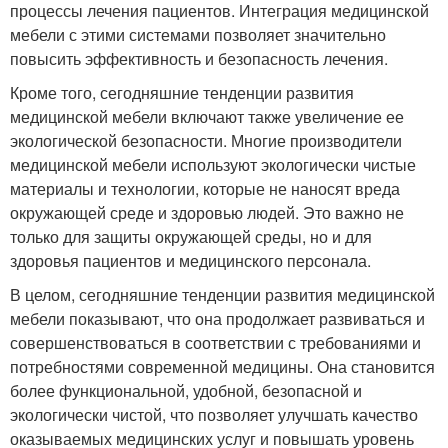
процессы лечения пациентов. Интеграция медицинской
мебели с этими системами позволяет значительно
повысить эффективность и безопасность лечения.
Кроме того, сегодняшние тенденции развития
медицинской мебели включают также увеличение ее
экологической безопасности. Многие производители
медицинской мебели используют экологически чистые
материалы и технологии, которые не наносят вреда
окружающей среде и здоровью людей. Это важно не
только для защиты окружающей среды, но и для
здоровья пациентов и медицинского персонала.
В целом, сегодняшние тенденции развития медицинской
мебели показывают, что она продолжает развиваться и
совершенствоваться в соответствии с требованиями и
потребностями современной медицины. Она становится
более функциональной, удобной, безопасной и
экологически чистой, что позволяет улучшать качество
оказываемых медицинских услуг и повышать уровень