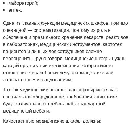
лабораторий;
аптек.
Одна из главных функций медицинских шкафов, помимо
очевидной — систематизация, поэтому их роль в
обеспечении правильного хранения лекарств, реактивов
в лабораториях, медицинских инструментов, картотек
пациентов и личных дел сотрудников сложно
переоценить. Грубо говоря, медицинские шкафы нужны
каждой организации или компании, которая имеет
отношение к врачебному делу, фармацевтике или
лабораторным исследованиям.
Так как медицинские шкафы классифицируются как
специальное оборудование, требования к ним тоже
будут отличаться от требований к стандартной
медицинской мебели.
Качественные медицинские шкафы должны: