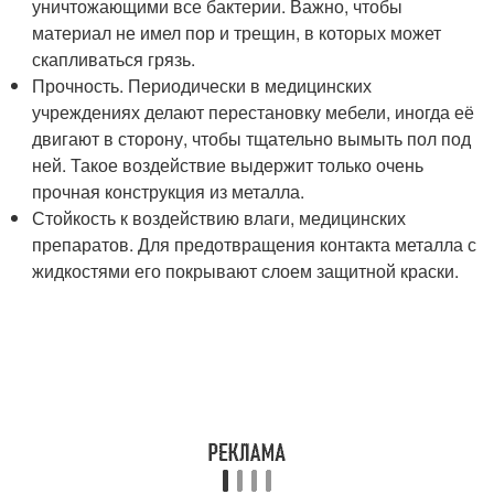
уничтожающими все бактерии. Важно, чтобы
материал не имел пор и трещин, в которых может
скапливаться грязь.
Прочность. Периодически в медицинских
учреждениях делают перестановку мебели, иногда её
двигают в сторону, чтобы тщательно вымыть пол под
ней. Такое воздействие выдержит только очень
прочная конструкция из металла.
Стойкость к воздействию влаги, медицинских
препаратов. Для предотвращения контакта металла с
жидкостями его покрывают слоем защитной краски.