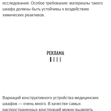
исследования. Особое требование: материалы такого
шкафа должны быть устойчивы к воздействию
химических реактивов.
Вариаций конструктивного устройства медицинских
шкафов — очень много. В качестве самых
распространенных конструкций можно выделить