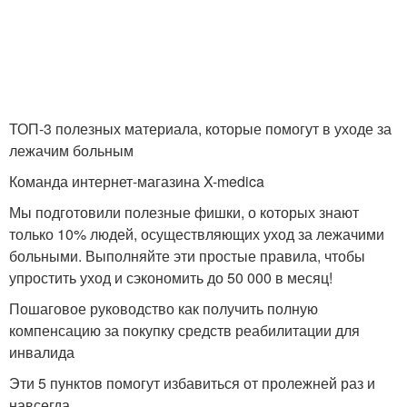
ТОП-3 полезных материала, которые помогут в уходе за
лежачим больным
Команда интернет-магазина X-medica
Мы подготовили полезные фишки, о которых знают
только 10% людей, осуществляющих уход за лежачими
больными. Выполняйте эти простые правила, чтобы
упростить уход и сэкономить до 50 000 в месяц!
Пошаговое руководство как получить полную
компенсацию за покупку средств реабилитации для
инвалида
Эти 5 пунктов помогут избавиться от пролежней раз и
навсегда