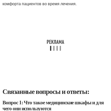
комфорта пациентов во время лечения.
Связанные вопросы и ответы:
Вопрос 1: Что такое медицинские шкафы и для
чего они используются