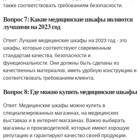
также соответствовать требованиям безопасности.
Вопрос 7: Какие медицинские шкафы являются
лучшими на 2023 год
Ответ: Лучшие медицинские шкафы на 2023 год - это
шкафы, которые соответствуют современным
стандартам качества, безопасности и
функциональности. Они должны быть сделаны из
качественных материалов, иметь удобную конструкцию и
соответствовать требованиям клиента.
Вопрос 8: Где можно купить медицинские шкафы
Ответ: Медицинские шкафы можно купить в
специализированных магазинах, на медицинских
выставках и в интернет-магазинах. Важно выбирать
магазины и производителей, которые имеют хорошую
репутацию и гарантируют качество своей продукции.