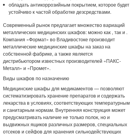
обладать антикоррозийным покрытием, которое будет
устойчиво к частой обработке дезсредствами.
Современный рынок предлагает множество вариаций
металлических медицинских шкафов: можно как , так и .
Компания «Формат» во Владивостоке производит
металлические медицинские шкафы на заказ на
собственной фабрике, а также является
дистрибьютором известных производителей «ПАКС-
Металл» и «Промет».
Виды шкафов по назначению
Медицинские шкафы для медикаментов — позволяют
систематизировать хранение препаратов и содержать
лекарства в условиях, соответствующих температурным
и санитарным нормам. Внутренняя конструкция может
предусматривать наличие не только полок, но и
выдвижных ящиков различных размеров, специальных
отсеков и сейфов для хранения сильнодействующих