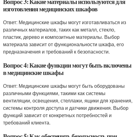
Вопрос 3: Какие материалы используются для
изготовления медицинских шкафов
Ответ: Медицинские шкафы могут изготавливаться из
различных материалов, таких как металл, стекло,
пластик, дерево и композитные материалы. Выбор
материала зависит от функциональности шкафа, его
предназначения и требований к безопасности.
Вопрос 4: Какие функции могут быть включены
в медицинские шкафы
Ответ: Медицинские шкафы могут быть оборудованы
различными функциями, такими как системы
вентиляции, освещения, стеллажи, ящики для хранения,
системы контроля доступа и датчики движения. Выбор
функций зависит от конкретных потребностей и
требований клиента.
Вопрос 5: Как обеспечить безопасность при