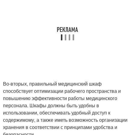
Во-вторых, правильный медицинский шкаф
способствует оптимизации рабочего пространства и
повышению эффективности работы медицинского
персонала. Шкафы должны быть удобны в
использовании, обеспечивать удобный доступ к
содержимому, а также иметь возможность организации
хранения в соответствии с принципами удобства и
безопасности.