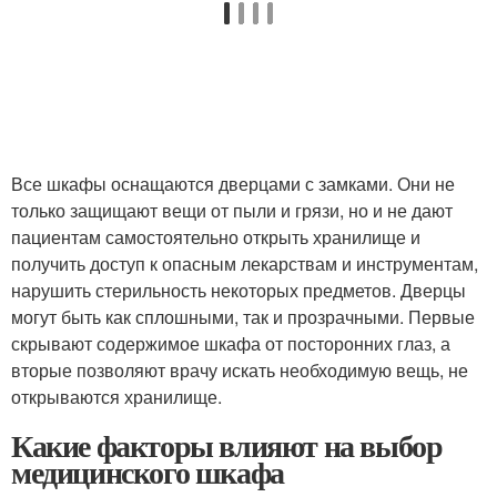
Все шкафы оснащаются дверцами с замками. Они не
только защищают вещи от пыли и грязи, но и не дают
пациентам самостоятельно открыть хранилище и
получить доступ к опасным лекарствам и инструментам,
нарушить стерильность некоторых предметов. Дверцы
могут быть как сплошными, так и прозрачными. Первые
скрывают содержимое шкафа от посторонних глаз, а
вторые позволяют врачу искать необходимую вещь, не
открываются хранилище.
Какие факторы влияют на выбор
медицинского шкафа