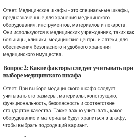
Ответ: Медицинские шкафы - это специальные шкафы,
предназначенные для хранения медицинского
оборудования, инструментов, материалов и лекарств.
Они используются в медицинских учреждениях, таких как
больницы, клиники, медицинские центры и аптеки, для
обеспечения безопасного и удобного хранения
медицинского имущества.
Вопрос 2: Какие факторы следует учитывать при
выборе медицинского шкафа
Ответ: При выборе медицинского шкафа следует
учитывать его размеры, материалы, конструкцию,
функциональность, безопасность и соответствие
стандартам качества. Также важно учитывать, какое
оборудование и материалы будут храниться в шкафу,
чтобы выбрать подходящий вариант.